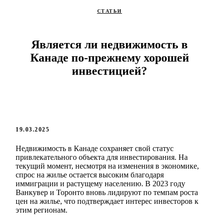
СТАТЬИ
Является ли недвижимость в
Канаде по-прежнему хорошей
инвестицией?
19.03.2025
Недвижимость в Канаде сохраняет свой статус
привлекательного объекта для инвестирования. На
текущий момент, несмотря на изменения в экономике,
спрос на жилье остается высоким благодаря
иммиграции и растущему населению. В 2023 году
Ванкувер и Торонто вновь лидируют по темпам роста
цен на жилье, что подтверждает интерес инвесторов к
этим регионам.