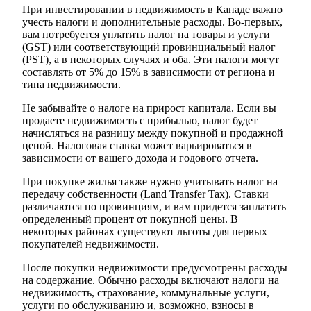
При инвестировании в недвижимость в Канаде важно
учесть налоги и дополнительные расходы. Во-первых,
вам потребуется уплатить налог на товары и услуги
(GST) или соответствующий провинциальный налог
(PST), а в некоторых случаях и оба. Эти налоги могут
составлять от 5% до 15% в зависимости от региона и
типа недвижимости.
Не забывайте о налоге на прирост капитала. Если вы
продаете недвижимость с прибылью, налог будет
начисляться на разницу между покупной и продажной
ценой. Налоговая ставка может варьироваться в
зависимости от вашего дохода и годового отчета.
При покупке жилья также нужно учитывать налог на
передачу собственности (Land Transfer Tax). Ставки
различаются по провинциям, и вам придется заплатить
определенный процент от покупной цены. В
некоторых районах существуют льготы для первых
покупателей недвижимости.
После покупки недвижимости предусмотрены расходы
на содержание. Обычно расходы включают налоги на
недвижимость, страхование, коммунальные услуги,
услуги по обслуживанию и, возможно, взносы в