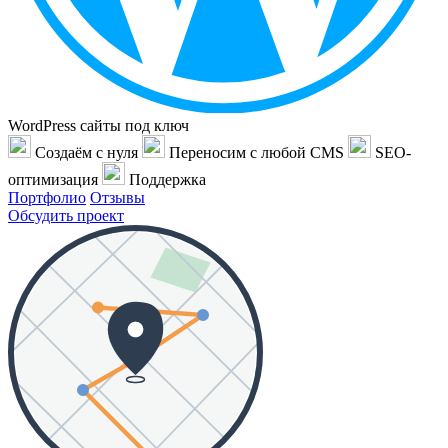
WordPress сайты под ключ
Создаём с нуля
Переносим с любой CMS
SEO-
оптимизация
Поддержка
Портфолио
Отзывы
Обсудить проект