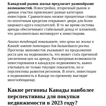
Канадский рынок жилья предлагает разнообразие
возможностей.
Новостройки, вторичный рынок и
дачные участки привлекают разные категории
инвесторов. Сравнительно низкие процентные ставки
по ипотечным кредитам открывают двери для более
широкого круга покупателей. В то же время системы
аренды обеспечивают стабильный доход от вложений,
что дополнительно мотивирует к инвестициям.
Анализ тенденций показывает, что цены на жилье в
Канаде имеют потенциал для дальнейшего роста.
Прогнозы экономистов указывают на продолжение
роста цен на недвижимость, что может стать причиной
увеличения цен на аренду. Рассматривая возможности
инвестирования в канадскую недвижимость, важно
учитывать не только текущие показатели, но и
перспективы развития регионов. В итоге, инвестиции
в недвижимость в Канаде по-прежнему выглядят
многообещающе.
Какие регионы Канады наиболее
перспективны для покупки
недвижимости в 2023 году?