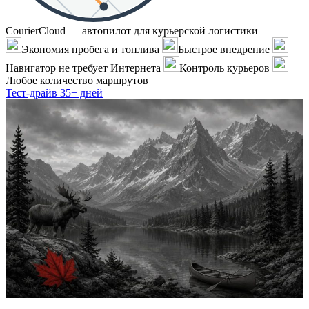
CourierCloud — автопилот для курьерской логистики
Экономия пробега и топлива
Быстрое внедрение
Навигатор не требует Интернета
Контроль курьеров
Любое количество маршрутов
Тест-драйв 35+ дней