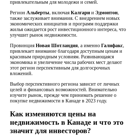
привлекательным для молодежи и семей.
Регион
Альберты
, включая
Калгари
и
Эдмонтон
,
также заслуживает внимания. С внедрением новых
экономических инициатив и программ поддержки
жилья ожидается рост инвестиционного интереса, что
улучшит рынок недвижимости.
Провинция
Новая Шотландия
, а именно
Галифакс
,
привлекает внимание благодаря доступным ценам и
красивым природным условиям. Развивающаяся
экономика и увеличение числа рабочих мест делают
этот регион перспективным для долгосрочных
вложений.
Выбор перспективного региона зависит от личных
целей и финансовых возможностей. Внимательно
изучите рынок, прежде чем принимать решение о
покупке недвижимости в Канаде в 2023 году.
Как изменяются цены на
недвижимость в Канаде и что это
значит для инвесторов?