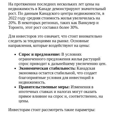
На протяжении последних нескольких лет цены на
недвижимость в Канаде демонстрируют значительный
рост. По данным Канадского центра недвижимости, в
2022 году средняя стоимость жилья увеличилась на
20%. В некоторых регионах, таких как Ванкувер и
Торонто, этот рост составил более 30%.
Для инвесторов это означает, что стоит внимательно
следить за тенденциями на рынке. Основные
направления, которые воздействуют на цены:
Спрос и предложение:
В условиях
ограниченного предложения жилья растущий
спрос приводит к дальнейшему увеличению цен.
Экономическая стабильность:
Канадская
экономика остается стабильной, что создает
благоприятные условия для инвестиций в
недвижимость.
Правительственные меры:
Изменения в
ипотечных ставках и налогах могут оказать
прямое влияние на спрос и, соответственно, на
цены.
Инвесторам стоит рассмотреть такие параметры: