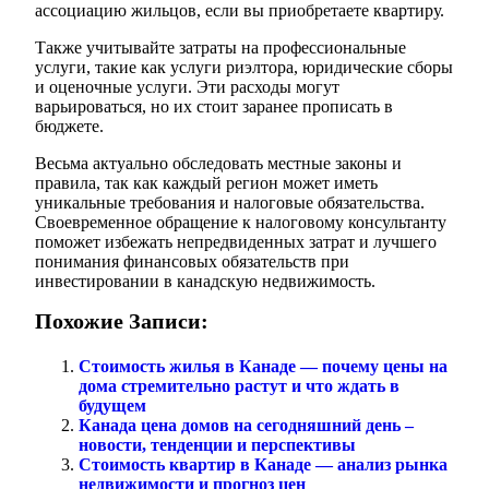
ассоциацию жильцов, если вы приобретаете квартиру.
Также учитывайте затраты на профессиональные
услуги, такие как услуги риэлтора, юридические сборы
и оценочные услуги. Эти расходы могут
варьироваться, но их стоит заранее прописать в
бюджете.
Весьма актуально обследовать местные законы и
правила, так как каждый регион может иметь
уникальные требования и налоговые обязательства.
Своевременное обращение к налоговому консультанту
поможет избежать непредвиденных затрат и лучшего
понимания финансовых обязательств при
инвестировании в канадскую недвижимость.
Похожие Записи:
Стоимость жилья в Канаде — почему цены на
дома стремительно растут и что ждать в
будущем
Канада цена домов на сегодняшний день –
новости, тенденции и перспективы
Стоимость квартир в Канаде — анализ рынка
недвижимости и прогноз цен