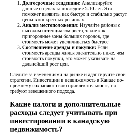
Долгосрочные тенденции:
Анализируйте
данные о ценах за последние 5-10 лет. Это
поможет выявить, как быстро и стабильно растут
цены в конкретных регионах.
Анализ местоположения:
Изучайте районы с
высоким потенциалом роста, такие как
пригородные зоны больших городов, где
стоимость может увеличиваться быстрее.
Соотношение аренды и покупки:
Если
стоимость аренды жилья значительно ниже, чем
стоимость покупки, это может указывать на
дальнейший рост цен.
Следите за изменениями на рынке и адаптируйте свои
стратегии. Инвестиции в недвижимость в Канаде по-
прежнему сохраняют свою привлекательность, но
требуют взвешенного подхода.
Какие налоги и дополнительные
расходы следует учитывать при
инвестировании в канадскую
недвижимость?