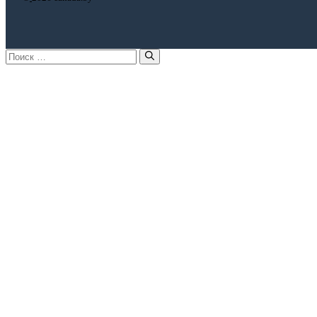
Поиск: