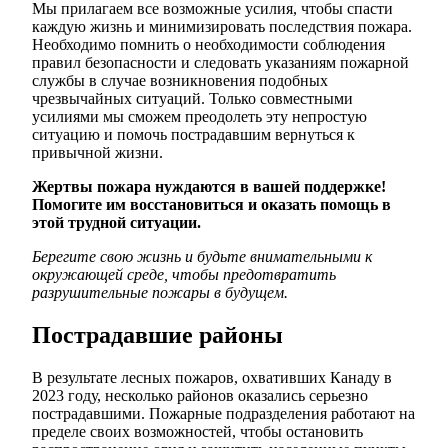
Мы прилагаем все возможные усилия, чтобы спасти
каждую жизнь и минимизировать последствия пожара.
Необходимо помнить о необходимости соблюдения
правил безопасности и следовать указаниям пожарной
службы в случае возникновения подобных
чрезвычайных ситуаций. Только совместными
усилиями мы сможем преодолеть эту непростую
ситуацию и помочь пострадавшим вернуться к
привычной жизни.
Жертвы пожара нуждаются в вашей поддержке!
Помогите им восстановиться и оказать помощь в
этой трудной ситуации.
Берегите свою жизнь и будьте внимательными к
окружающей среде, чтобы предотвратить
разрушительные пожары в будущем.
Пострадавшие районы
В результате лесных пожаров, охвативших Канаду в
2023 году, несколько районов оказались серьезно
пострадавшими. Пожарные подразделения работают на
пределе своих возможностей, чтобы остановить