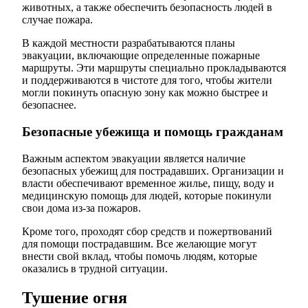
животных, а также обеспечить безопасность людей в
случае пожара.
В каждой местности разрабатываются планы
эвакуации, включающие определенные пожарные
маршруты. Эти маршруты специально прокладываются
и поддерживаются в чистоте для того, чтобы жители
могли покинуть опасную зону как можно быстрее и
безопаснее.
Безопасные убежища и помощь гражданам
Важным аспектом эвакуации является наличие
безопасных убежищ для пострадавших. Организации и
власти обеспечивают временное жилье, пищу, воду и
медицинскую помощь для людей, которые покинули
свои дома из-за пожаров.
Кроме того, проходят сбор средств и пожертвований
для помощи пострадавшим. Все желающие могут
внести свой вклад, чтобы помочь людям, которые
оказались в трудной ситуации.
Тушение огня