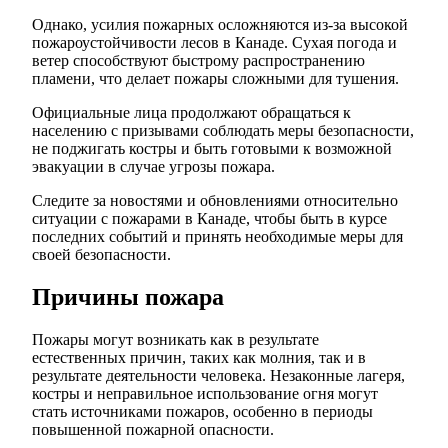
Однако, усилия пожарных осложняются из-за высокой
пожароустойчивости лесов в Канаде. Сухая погода и
ветер способствуют быстрому распространению
пламени, что делает пожары сложными для тушения.
Официальные лица продолжают обращаться к
населению с призывами соблюдать меры безопасности,
не поджигать костры и быть готовыми к возможной
эвакуации в случае угрозы пожара.
Следите за новостями и обновлениями относительно
ситуации с пожарами в Канаде, чтобы быть в курсе
последних событий и принять необходимые меры для
своей безопасности.
Причины пожара
Пожары могут возникать как в результате
естественных причин, таких как молния, так и в
результате деятельности человека. Незаконные лагеря,
костры и неправильное использование огня могут
стать источниками пожаров, особенно в периоды
повышенной пожарной опасности.