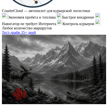
CourierCloud — автопилот для курьерской логистики
Экономия пробега и топлива
Быстрое внедрение
Навигатор не требует Интернета
Контроль курьеров
Любое количество маршрутов
Тест-драйв 35+ дней