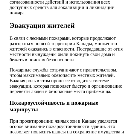
согласованности действий и использования всех
доступных средств для локализации и ликвидации
пожара.
Эвакуация жителей
В связи с лесными пожарами, которые продолжают
разгораться по всей территории Канады, множество
жителей оказались в опасности. Пострадавшие от огня
местности вынуждены были покинуть свои дома и
бежать в поисках безопасности.
Пожарные службы сотрудничают с правительством,
чтобы максимально обезопасить местных жителей.
Важная роль в этом процессе отводится системе
эвакуации, которая позволяет быстро и организованно
перевезти людей в безопасные места прибежища.
Пожароустойчивость и пожарные
маршруты
При проектировании жилых зон в Канаде уделяется
особое внимание пожароустойчивости зданий. Это
позволяет повысить шансы на сохранение имущества и