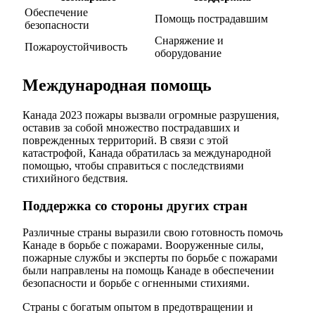
Обеспечение
Помощь пострадавшим
безопасности
Снаряжение и
Пожароустойчивость
оборудование
Международная помощь
Канада 2023 пожары вызвали огромные разрушения,
оставив за собой множество пострадавших и
поврежденных территорий. В связи с этой
катастрофой, Канада обратилась за международной
помощью, чтобы справиться с последствиями
стихийного бедствия.
Поддержка со стороны других стран
Различные страны выразили свою готовность помочь
Канаде в борьбе с пожарами. Вооруженные силы,
пожарные службы и эксперты по борьбе с пожарами
были направлены на помощь Канаде в обеспечении
безопасности и борьбе с огненными стихиями.
Страны с богатым опытом в предотвращении и