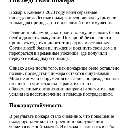
Последствия пожара
Пожар в Канаде в 2023 году имел серьезные
последствия. Лесные пожары представляют угрозу не
только для природы, но и для людей и их имущества.
Главной проблемой, с которой столкнулись люди, была
необходимость эвакуации. Пожарной безопасности
пришлось отдать приоритет перед всем остальным.
Сотни людей были вынуждены покинуть свои дома и
перебраться в временные убежища, где получили
первую необходимую помощь.
Однако даже после того, как пожарище было оставлено
позади, последствия пожара остаются ощутимыми.
Многие дома и сооружения оказались повреждены или
полностью уничтожены. Правительство и
общественные организации направили значительные
усилия на восстановление и помощь пострадавшим.
Пожароустойчивость
В результате пожара стало очевидно, что повышение
пожароустойчивости строений и оборудования
является важной задачей. Это может включать в себя