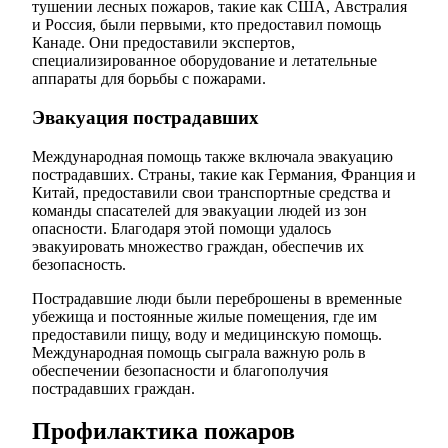
тушении лесных пожаров, такие как США, Австралия
и Россия, были первыми, кто предоставил помощь
Канаде. Они предоставили экспертов,
специализированное оборудование и летательные
аппараты для борьбы с пожарами.
Эвакуация пострадавших
Международная помощь также включала эвакуацию
пострадавших. Страны, такие как Германия, Франция и
Китай, предоставили свои транспортные средства и
команды спасателей для эвакуации людей из зон
опасности. Благодаря этой помощи удалось
эвакуировать множество граждан, обеспечив их
безопасность.
Пострадавшие люди были переброшены в временные
убежища и постоянные жилые помещения, где им
предоставили пищу, воду и медицинскую помощь.
Международная помощь сыграла важную роль в
обеспечении безопасности и благополучия
пострадавших граждан.
Профилактика пожаров