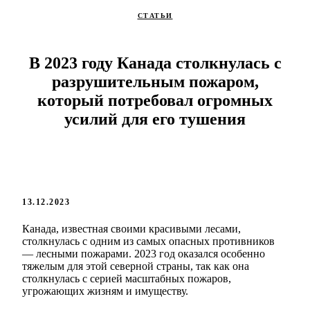
СТАТЬИ
В 2023 году Канада столкнулась с
разрушительным пожаром,
который потребовал огромных
усилий для его тушения
13.12.2023
Канада, известная своими красивыми лесами,
столкнулась с одним из самых опасных противников
— лесными пожарами. 2023 год оказался особенно
тяжелым для этой северной страны, так как она
столкнулась с серией масштабных пожаров,
угрожающих жизням и имуществу.