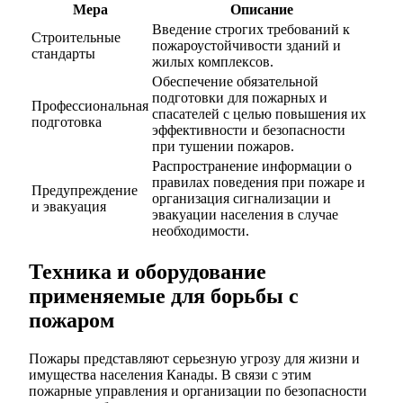
Мера
Описание
Введение строгих требований к
Строительные
пожароустойчивости зданий и
стандарты
жилых комплексов.
Обеспечение обязательной
подготовки для пожарных и
Профессиональная
спасателей с целью повышения их
подготовка
эффективности и безопасности
при тушении пожаров.
Распространение информации о
правилах поведения при пожаре и
Предупреждение
организация сигнализации и
и эвакуация
эвакуации населения в случае
необходимости.
Техника и оборудование
применяемые для борьбы с
пожаром
Пожары представляют серьезную угрозу для жизни и
имущества населения Канады. В связи с этим
пожарные управления и организации по безопасности