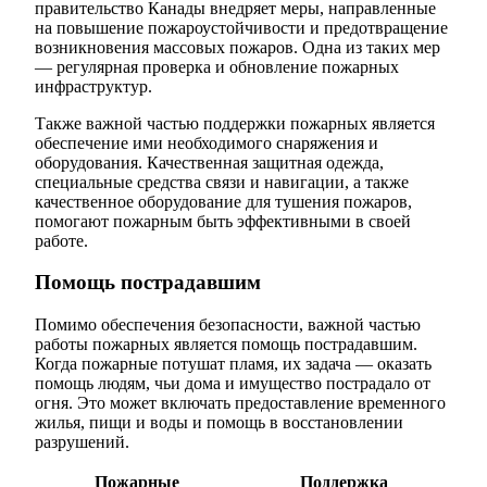
правительство Канады внедряет меры, направленные
на повышение пожароустойчивости и предотвращение
возникновения массовых пожаров. Одна из таких мер
— регулярная проверка и обновление пожарных
инфраструктур.
Также важной частью поддержки пожарных является
обеспечение ими необходимого снаряжения и
оборудования. Качественная защитная одежда,
специальные средства связи и навигации, а также
качественное оборудование для тушения пожаров,
помогают пожарным быть эффективными в своей
работе.
Помощь пострадавшим
Помимо обеспечения безопасности, важной частью
работы пожарных является помощь пострадавшим.
Когда пожарные потушат пламя, их задача — оказать
помощь людям, чьи дома и имущество пострадало от
огня. Это может включать предоставление временного
жилья, пищи и воды и помощь в восстановлении
разрушений.
Пожарные
Поддержка