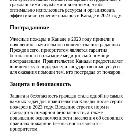
гражданскими службами и военными, чтобы
оптимально использовать ресурсы и организовать
эффективное тушение пожаров в Канаде в 2023 году.
Пострадавшие
Ужасные пожары в Канаде в 2023 году привели к
появлению значительного количества пострадавших.
Прежде всего, приоритетом является гарантия
безопасности и оказание медицинской помощи
пострадавшим. Правительство Канады предоставляет
юридическую поддержку и государственные услуги
для оказания помощи тем, кто пострадал от пожаров.
Защита и безопасность
Зашита и безопасность граждан стала одной из самых
важных задач для правительства Канады после серии
пожаров в 2023 году. Введение строгих норм и
стандартов пожарной безопасности, а также
повышение осведомленности населения об основных
правилах пожарной безопасности являются
приоритетом.