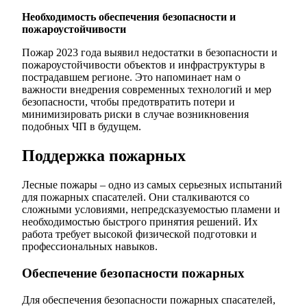
Необходимость обеспечения безопасности и
пожароустойчивости
Пожар 2023 года выявил недостатки в безопасности и
пожароустойчивости объектов и инфраструктуры в
пострадавшем регионе. Это напоминает нам о
важности внедрения современных технологий и мер
безопасности, чтобы предотвратить потери и
минимизировать риски в случае возникновения
подобных ЧП в будущем.
Поддержка пожарных
Лесные пожары – одно из самых серьезных испытаний
для пожарных спасателей. Они сталкиваются со
сложными условиями, непредсказуемостью пламени и
необходимостью быстрого принятия решений. Их
работа требует высокой физической подготовки и
профессиональных навыков.
Обеспечение безопасности пожарных
Для обеспечения безопасности пожарных спасателей,