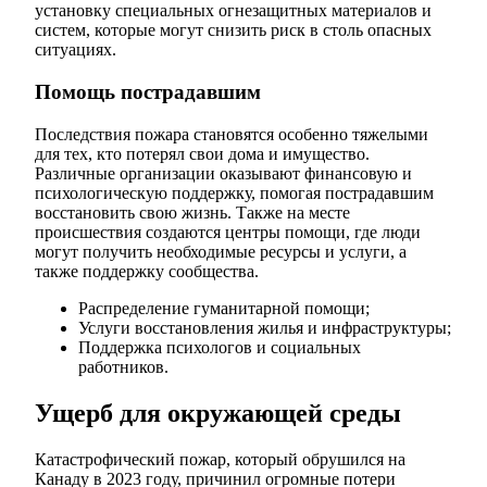
установку специальных огнезащитных материалов и
систем, которые могут снизить риск в столь опасных
ситуациях.
Помощь пострадавшим
Последствия пожара становятся особенно тяжелыми
для тех, кто потерял свои дома и имущество.
Различные организации оказывают финансовую и
психологическую поддержку, помогая пострадавшим
восстановить свою жизнь. Также на месте
происшествия создаются центры помощи, где люди
могут получить необходимые ресурсы и услуги, а
также поддержку сообщества.
Распределение гуманитарной помощи;
Услуги восстановления жилья и инфраструктуры;
Поддержка психологов и социальных
работников.
Ущерб для окружающей среды
Катастрофический пожар, который обрушился на
Канаду в 2023 году, причинил огромные потери