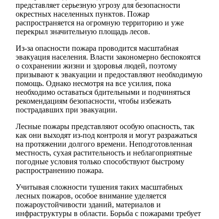
представляет серьезную угрозу для безопасности
окрестных населенных пунктов. Пожар
распространяется на огромную территорию и уже
перекрыл значительную площадь лесов.
Из-за опасности пожара проводится масштабная
эвакуация населения. Власти закономерно беспокоятся
о сохранении жизни и здоровья людей, поэтому
призывают к эвакуации и предоставляют необходимую
помощь. Однако несмотря на все усилия, пока
необходимо оставаться бдительными и подчиняться
рекомендациям безопасности, чтобы избежать
пострадавших при эвакуации.
Лесные пожары представляют особую опасность, так
как они выходят из-под контроля и могут разражаться
на протяжении долгого времени. Неподготовленная
местность, сухая растительность и неблагоприятные
погодные условия только способствуют быстрому
распространению пожара.
Учитывая сложности тушения таких масштабных
лесных пожаров, особое внимание уделяется
пожароустойчивости зданий, материалов и
инфраструктуры в области. Борьба с пожарами требует