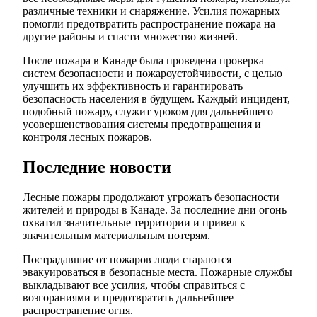
различные техники и снаряжение. Усилия пожарных
помогли предотвратить распространение пожара на
другие районы и спасти множество жизней.
После пожара в Канаде была проведена проверка
систем безопасности и пожароустойчивости, с целью
улучшить их эффективность и гарантировать
безопасность населения в будущем. Каждый инцидент,
подобный пожару, служит уроком для дальнейшего
усовершенствования системы предотвращения и
контроля лесных пожаров.
Последние новости
Лесные пожары продолжают угрожать безопасности
жителей и природы в Канаде. За последние дни огонь
охватил значительные территории и привел к
значительным материальным потерям.
Пострадавшие от пожаров люди стараются
эвакуироваться в безопасные места. Пожарные службы
выкладывают все усилия, чтобы справиться с
возгораниями и предотвратить дальнейшее
распространение огня.