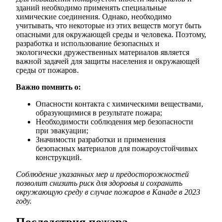
зданий необходимо применять специальные
химические соединения. Однако, необходимо
учитывать, что некоторые из этих веществ могут быть
опасными для окружающей среды и человека. Поэтому,
разработка и использование безопасных и
экологически дружественных материалов является
важной задачей для защиты населения и окружающей
среды от пожаров.
Важно помнить о:
Опасности контакта с химическими веществами,
образующимися в результате пожара;
Необходимости соблюдения мер безопасности
при эвакуации;
Значимости разработки и применения
безопасных материалов для пожароустойчивых
конструкций.
Соблюдение указанных мер и предосторожностей
позволит снизить риск для здоровья и сохранить
окружающую среду в случае пожаров в Канаде в 2023
году.