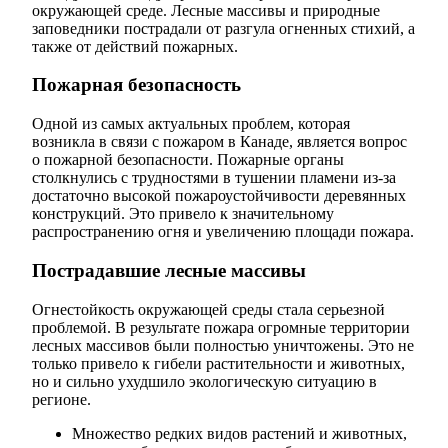
окружающей среде. Лесные массивы и природные
заповедники пострадали от разгула огненных стихий, а
также от действий пожарных.
Пожарная безопасность
Одной из самых актуальных проблем, которая
возникла в связи с пожаром в Канаде, является вопрос
о пожарной безопасности. Пожарные органы
столкнулись с трудностями в тушении пламени из-за
достаточно высокой пожароустойчивости деревянных
конструкций. Это привело к значительному
распространению огня и увеличению площади пожара.
Пострадавшие лесные массивы
Огнестойкость окружающей среды стала серьезной
проблемой. В результате пожара огромные территории
лесных массивов были полностью уничтожены. Это не
только привело к гибели растительности и животных,
но и сильно ухудшило экологическую ситуацию в
регионе.
Множество редких видов растений и животных,