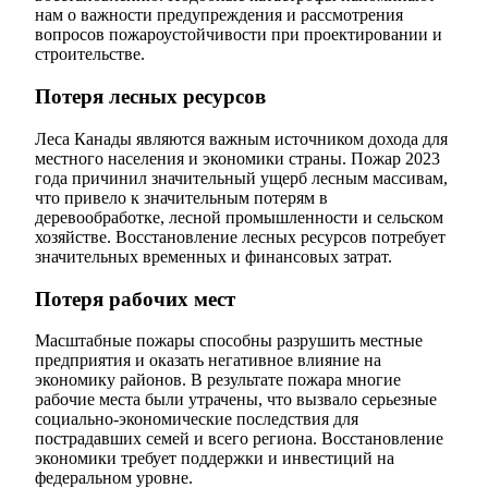
нам о важности предупреждения и рассмотрения
вопросов пожароустойчивости при проектировании и
строительстве.
Потеря лесных ресурсов
Леса Канады являются важным источником дохода для
местного населения и экономики страны. Пожар 2023
года причинил значительный ущерб лесным массивам,
что привело к значительным потерям в
деревообработке, лесной промышленности и сельском
хозяйстве. Восстановление лесных ресурсов потребует
значительных временных и финансовых затрат.
Потеря рабочих мест
Масштабные пожары способны разрушить местные
предприятия и оказать негативное влияние на
экономику районов. В результате пожара многие
рабочие места были утрачены, что вызвало серьезные
социально-экономические последствия для
пострадавших семей и всего региона. Восстановление
экономики требует поддержки и инвестиций на
федеральном уровне.