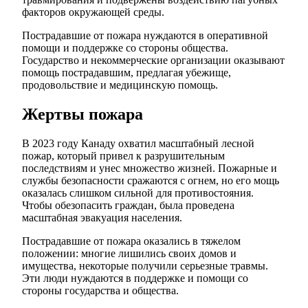
факторов окружающей среды.
Пострадавшие от пожара нуждаются в оперативной
помощи и поддержке со стороны общества.
Государство и некоммерческие организации оказывают
помощь пострадавшим, предлагая убежище,
продовольствие и медицинскую помощь.
Жертвы пожара
В 2023 году Канаду охватил масштабный лесной
пожар, который привел к разрушительным
последствиям и унес множество жизней. Пожарные и
службы безопасности сражаются с огнем, но его мощь
оказалась слишком сильной для противостояния.
Чтобы обезопасить граждан, была проведена
масштабная эвакуация населения.
Пострадавшие от пожара оказались в тяжелом
положении: многие лишились своих домов и
имущества, некоторые получили серьезные травмы.
Эти люди нуждаются в поддержке и помощи со
стороны государства и общества.