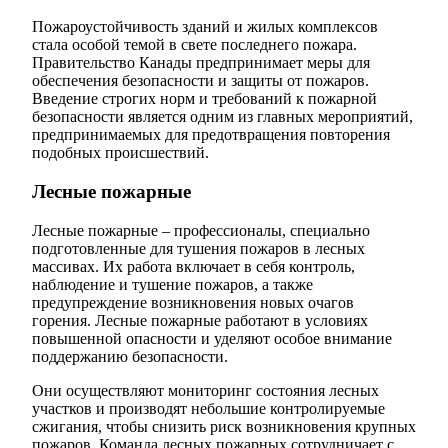
Пожароустойчивость зданий и жилых комплексов
стала особой темой в свете последнего пожара.
Правительство Канады предпринимает меры для
обеспечения безопасности и защиты от пожаров.
Введение строгих норм и требований к пожарной
безопасности является одним из главных мероприятий,
предпринимаемых для предотвращения повторения
подобных происшествий.
Лесные пожарные
Лесные пожарные – профессионалы, специально
подготовленные для тушения пожаров в лесных
массивах. Их работа включает в себя контроль,
наблюдение и тушение пожаров, а также
предупреждение возникновения новых очагов
горения. Лесные пожарные работают в условиях
повышенной опасности и уделяют особое внимание
поддержанию безопасности.
Они осуществляют мониторинг состояния лесных
участков и производят небольшие контролируемые
сжигания, чтобы снизить риск возникновения крупных
пожаров. Команда лесных пожарных сотрудничает с