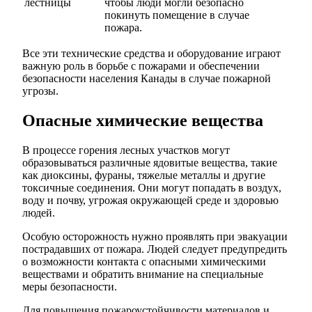
лестницы
чтобы люди могли безопасно
покинуть помещение в случае
пожара.
Все эти технические средства и оборудование играют
важную роль в борьбе с пожарами и обеспечении
безопасности населения Канады в случае пожарной
угрозы.
Опасные химические вещества
В процессе горения лесных участков могут
образовываться различные ядовитые вещества, такие
как диоксины, фураны, тяжелые металлы и другие
токсичные соединения. Они могут попадать в воздух,
воду и почву, угрожая окружающей среде и здоровью
людей.
Особую осторожность нужно проявлять при эвакуации
пострадавших от пожара. Людей следует предупредить
о возможности контакта с опасными химическими
веществами и обратить внимание на специальные
меры безопасности.
Для повышения пожароустойчивости материалов и