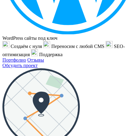
WordPress сайты под ключ
Создаём с нуля
Переносим с любой CMS
SEO-
оптимизация
Поддержка
Портфолио
Отзывы
Обсудить проект