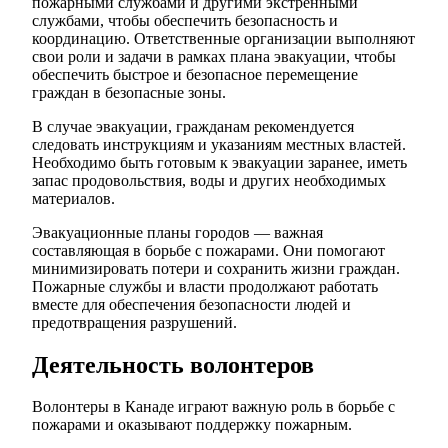
пожарными службами и другими экстренными
службами, чтобы обеспечить безопасность и
координацию. Ответственные организации выполняют
свои роли и задачи в рамках плана эвакуации, чтобы
обеспечить быстрое и безопасное перемещение
граждан в безопасные зоны.
В случае эвакуации, гражданам рекомендуется
следовать инструкциям и указаниям местных властей.
Необходимо быть готовым к эвакуации заранее, иметь
запас продовольствия, воды и других необходимых
материалов.
Эвакуационные планы городов — важная
составляющая в борьбе с пожарами. Они помогают
минимизировать потери и сохранить жизни граждан.
Пожарные службы и власти продолжают работать
вместе для обеспечения безопасности людей и
предотвращения разрушений.
Деятельность волонтеров
Волонтеры в Канаде играют важную роль в борьбе с
пожарами и оказывают поддержку пожарным.