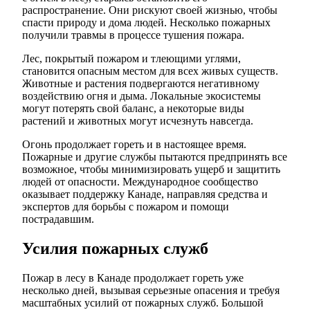
распространение. Они рискуют своей жизнью, чтобы
спасти природу и дома людей. Несколько пожарных
получили травмы в процессе тушения пожара.
Лес, покрытый пожаром и тлеющими углями,
становится опасным местом для всех живых существ.
Животные и растения подвергаются негативному
воздействию огня и дыма. Локальные экосистемы
могут потерять свой баланс, а некоторые виды
растений и животных могут исчезнуть навсегда.
Огонь продолжает гореть и в настоящее время.
Пожарные и другие службы пытаются предпринять все
возможное, чтобы минимизировать ущерб и защитить
людей от опасности. Международное сообщество
оказывает поддержку Канаде, направляя средства и
экспертов для борьбы с пожаром и помощи
пострадавшим.
Усилия пожарных служб
Пожар в лесу в Канаде продолжает гореть уже
несколько дней, вызывая серьезные опасения и требуя
масштабных усилий от пожарных служб. Большой