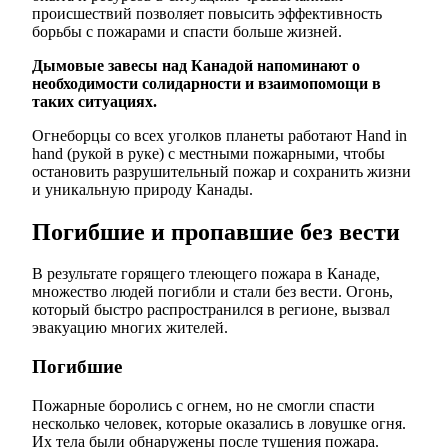
происшествий позволяет повысить эффективность
борьбы с пожарами и спасти больше жизней.
Дымовые завесы над Канадой напоминают о
необходимости солидарности и взаимопомощи в
таких ситуациях.
Огнеборцы со всех уголков планеты работают Hand in
hand (рукой в руке) с местными пожарными, чтобы
остановить разрушительный пожар и сохранить жизни
и уникальную природу Канады.
Погибшие и пропавшие без вести
В результате горящего тлеющего пожара в Канаде,
множество людей погибли и стали без вести. Огонь,
который быстро распространился в регионе, вызвал
эвакуацию многих жителей.
Погибшие
Пожарные боролись с огнем, но не смогли спасти
несколько человек, которые оказались в ловушке огня.
Их тела были обнаружены после тушения пожара.