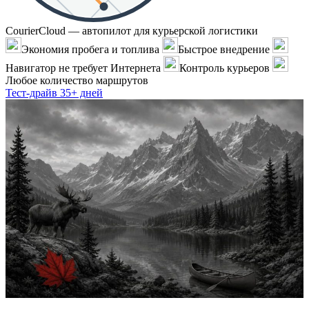
CourierCloud — автопилот для курьерской логистики
Экономия пробега и топлива
Быстрое внедрение
Навигатор не требует Интернета
Контроль курьеров
Любое количество маршрутов
Тест-драйв 35+ дней