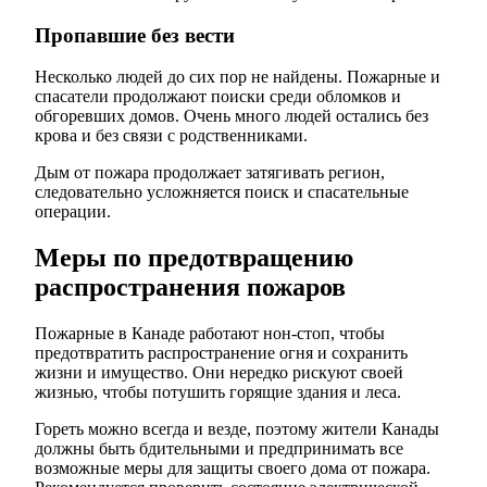
Пропавшие без вести
Несколько людей до сих пор не найдены. Пожарные и
спасатели продолжают поиски среди обломков и
обгоревших домов. Очень много людей остались без
крова и без связи с родственниками.
Дым от пожара продолжает затягивать регион,
следовательно усложняется поиск и спасательные
операции.
Меры по предотвращению
распространения пожаров
Пожарные в Канаде работают нон-стоп, чтобы
предотвратить распространение огня и сохранить
жизни и имущество. Они нередко рискуют своей
жизнью, чтобы потушить горящие здания и леса.
Гореть можно всегда и везде, поэтому жители Канады
должны быть бдительными и предпринимать все
возможные меры для защиты своего дома от пожара.