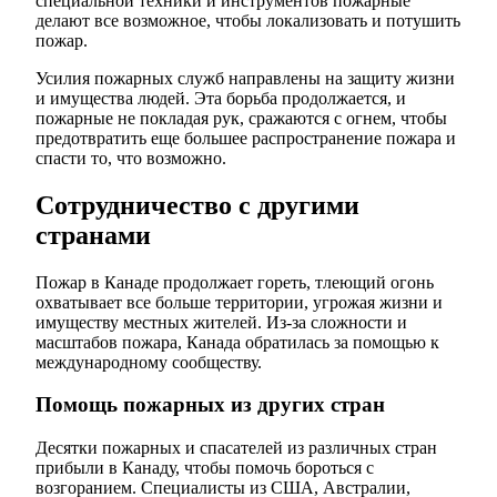
специальной техники и инструментов пожарные
делают все возможное, чтобы локализовать и потушить
пожар.
Усилия пожарных служб направлены на защиту жизни
и имущества людей. Эта борьба продолжается, и
пожарные не покладая рук, сражаются с огнем, чтобы
предотвратить еще большее распространение пожара и
спасти то, что возможно.
Сотрудничество с другими
странами
Пожар в Канаде продолжает гореть, тлеющий огонь
охватывает все больше территории, угрожая жизни и
имуществу местных жителей. Из-за сложности и
масштабов пожара, Канада обратилась за помощью к
международному сообществу.
Помощь пожарных из других стран
Десятки пожарных и спасателей из различных стран
прибыли в Канаду, чтобы помочь бороться с
возгоранием. Специалисты из США, Австралии,