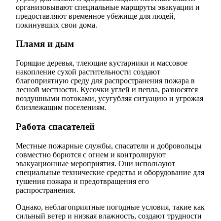
организовывают специальные маршруты эвакуации и
предоставляют временное убежище для людей,
покинувших свои дома.
Пламя и дым
Горящие деревья, тлеющие кустарники и массовое
накопление сухой растительности создают
благоприятную среду для распространения пожара в
лесной местности. Кусочки углей и пепла, разносятся
воздушными потоками, усугубляя ситуацию и угрожая
близлежащим поселениям.
Работа спасателей
Местные пожарные службы, спасатели и добровольцы
совместно борются с огнем и контролируют
эвакуационные мероприятия. Они используют
специальные технические средства и оборудование для
тушения пожара и предотвращения его
распространения.
Однако, неблагоприятные погодные условия, такие как
сильный ветер и низкая влажность, создают трудности