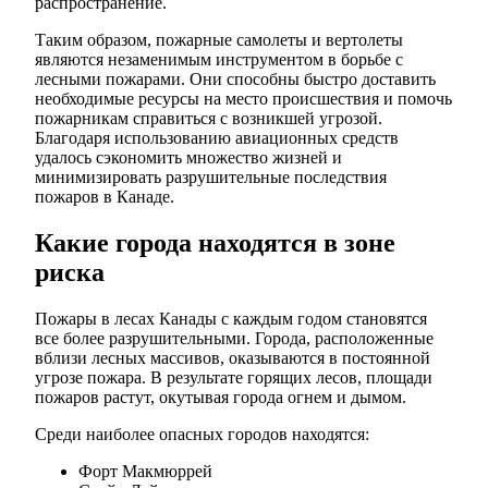
распространение.
Таким образом, пожарные самолеты и вертолеты
являются незаменимым инструментом в борьбе с
лесными пожарами. Они способны быстро доставить
необходимые ресурсы на место происшествия и помочь
пожарникам справиться с возникшей угрозой.
Благодаря использованию авиационных средств
удалось сэкономить множество жизней и
минимизировать разрушительные последствия
пожаров в Канаде.
Какие города находятся в зоне
риска
Пожары в лесах Канады с каждым годом становятся
все более разрушительными. Города, расположенные
вблизи лесных массивов, оказываются в постоянной
угрозе пожара. В результате горящих лесов, площади
пожаров растут, окутывая города огнем и дымом.
Среди наиболее опасных городов находятся:
Форт Макмюррей