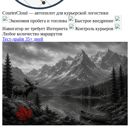
CourierCloud — автопилот для курьерской логистики
Экономия пробега и топлива
Быстрое внедрение
Навигатор не требует Интернета
Контроль курьеров
Любое количество маршрутов
Тест-драйв 35+ дней