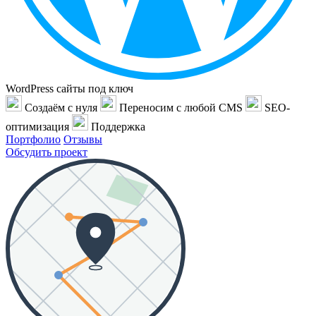
WordPress сайты под ключ
Создаём с нуля
Переносим с любой CMS
SEO-
оптимизация
Поддержка
Портфолио
Отзывы
Обсудить проект