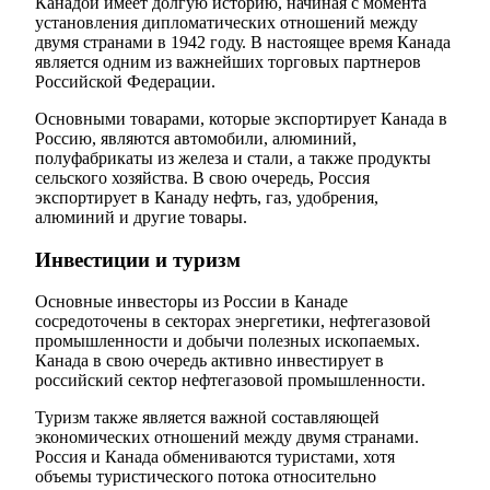
Канадой имеет долгую историю, начиная с момента
установления дипломатических отношений между
двумя странами в 1942 году. В настоящее время Канада
является одним из важнейших торговых партнеров
Российской Федерации.
Основными товарами, которые экспортирует Канада в
Россию, являются автомобили, алюминий,
полуфабрикаты из железа и стали, а также продукты
сельского хозяйства. В свою очередь, Россия
экспортирует в Канаду нефть, газ, удобрения,
алюминий и другие товары.
Инвестиции и туризм
Основные инвесторы из России в Канаде
сосредоточены в секторах энергетики, нефтегазовой
промышленности и добычи полезных ископаемых.
Канада в свою очередь активно инвестирует в
российский сектор нефтегазовой промышленности.
Туризм также является важной составляющей
экономических отношений между двумя странами.
Россия и Канада обмениваются туристами, хотя
объемы туристического потока относительно