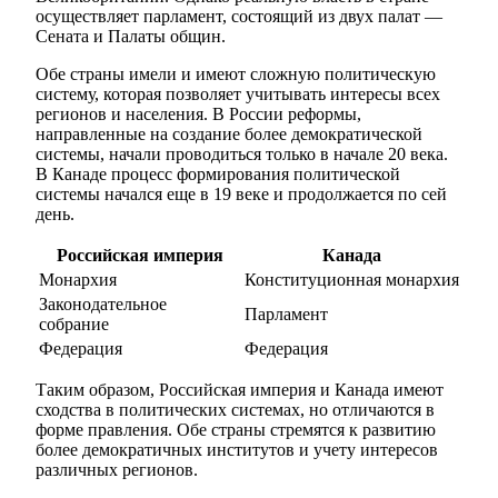
осуществляет парламент, состоящий из двух палат —
Сената и Палаты общин.
Обе страны имели и имеют сложную политическую
систему, которая позволяет учитывать интересы всех
регионов и населения. В России реформы,
направленные на создание более демократической
системы, начали проводиться только в начале 20 века.
В Канаде процесс формирования политической
системы начался еще в 19 веке и продолжается по сей
день.
Российская империя
Канада
Монархия
Конституционная монархия
Законодательное
Парламент
собрание
Федерация
Федерация
Таким образом, Российская империя и Канада имеют
сходства в политических системах, но отличаются в
форме правления. Обе страны стремятся к развитию
более демократичных институтов и учету интересов
различных регионов.