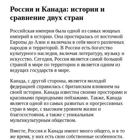
Россия и Канада: история и
сравнение двух стран
Российская империя была одной из самых мощных
империй в истории. Она простиралась от восточной
Европы до Азии и включала в себя много различных
народов и территорий. В России есть богатство
культурного наследия, включая литературу, музыку и
искусство. Сегодня, Россия является самой большой
страной в мире по территории и является одним из
ведущих государств в мире.
Канада, с другой стороны, является молодой
федерацией справилась с британским влиянием на
своей истории. Канада известна своими просторами и
красивыми природными пейзажами. Также, Канада
является одной из самых развитых и прогрессивных
стран в мире, с высоким уровнем жизни и
благосостояния, а также с уникальным
мультикультурным обществом.
Вместе, Россия и Канада имеют много общего, и в то
же время, у них есть свои собственные особенности.