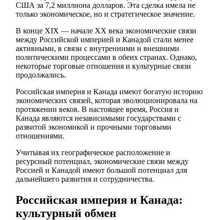
США за 7,2 миллиона долларов. Эта сделка имела не
только экономическое, но и стратегическое значение.
В конце XIX — начале XX века экономические связи
между Российской империей и Канадой стали менее
активными, в связи с внутренними и внешними
политическими процессами в обеих странах. Однако,
некоторые торговые отношения и культурные связи
продолжались.
Российская империя и Канада имеют богатую историю
экономических связей, которая эволюционировала на
протяжении веков. В настоящее время, Россия и
Канада являются независимыми государствами с
развитой экономикой и прочными торговыми
отношениями.
Учитывая их географическое расположение и
ресурсный потенциал, экономические связи между
Россией и Канадой имеют большой потенциал для
дальнейшего развития и сотрудничества.
Российская империя и Канада:
культурный обмен