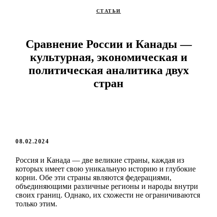
СТАТЬИ
Сравнение России и Канады —
культурная, экономическая и
политическая аналитика двух
стран
08.02.2024
Россия и Канада — две великие страны, каждая из
которых имеет свою уникальную историю и глубокие
корни. Обе эти страны являются федерациями,
объединяющими различные регионы и народы внутри
своих границ. Однако, их схожести не ограничиваются
только этим.