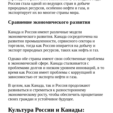
Россия стала одной из ведущих стран в добыче
природных ресурсов, особенно нефти и газа, и
экспортирует их во многие страны мира.
Сравнение экономического развития
Канада и Россия имеют различные модели
экономического развития. Канада сосредоточена на
развитии промышленности, сервисного сектора и
торговли, тогда как Россия опирается на добычу и
экспорт природных ресурсов, таких как нефть и газ.
Однако обе страны имеют свои собственные проблемы
в экономической сфере. Канада сталкивается с
проблемами долгов и низким уровнем инноваций, в то
время как Россия имеет проблемы с коррупцией и
зависимостью от экспорта нефти и газа.
В целом, как Канада, так и Россия продолжают
развиваться и стремиться к разностороннему
экономическому росту, чтобы обеспечить процветание
своих граждан и устойчивое будущее.
Культура России и Канады: