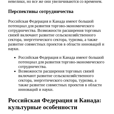
невелики, но все же они увеличиваются со временем.
Перспективы сотрудничества
Российская Федерация и Канада имеют большой
потенциал для развития торгово-экономического
сотрудничества. Возможности расширения торговых
связей включают развитие сельскохозяйственного
сектора, энергетического сектора, туризма, а также
развитие совместных проектов в области инноваций и
науки.
Российская Федерация и Канада имеют большой
потенциал для развития торгово-экономического
сотрудничества.
Возможности расширения торговых связей
включают развитие сельскохозяйственного
сектора, энергетического сектора, туризма, а
также развитие совместных проектов в области
инноваций и науки.
Российская Федерация и Канада:
культурные особенности