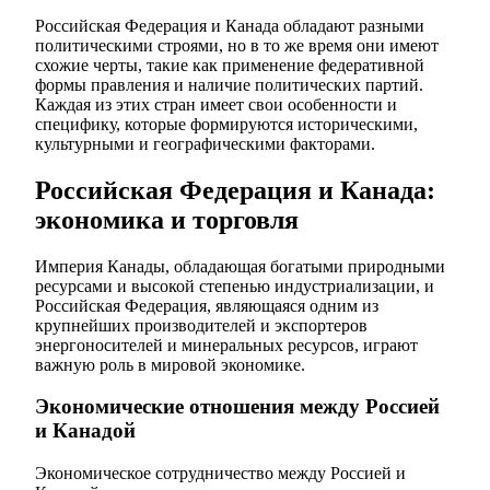
Российская Федерация и Канада обладают разными
политическими строями, но в то же время они имеют
схожие черты, такие как применение федеративной
формы правления и наличие политических партий.
Каждая из этих стран имеет свои особенности и
специфику, которые формируются историческими,
культурными и географическими факторами.
Российская Федерация и Канада:
экономика и торговля
Империя Канады, обладающая богатыми природными
ресурсами и высокой степенью индустриализации, и
Российская Федерация, являющаяся одним из
крупнейших производителей и экспортеров
энергоносителей и минеральных ресурсов, играют
важную роль в мировой экономике.
Экономические отношения между Россией
и Канадой
Экономическое сотрудничество между Россией и