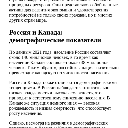
природных ресурсов. Они представляют собой ценные
активы для развития экономики и удовлетворения
потребностей не только своих граждан, но и многих
других стран мира.
Россия и Канада:
демографические показатели
По данным 2021 года, население России составляет
около 146 миллионов человек, в то время как
население Канады составляет около 38 миллионов
человек. Таким образом, российская нация значительно
превосходит канадскую по численности населения.
Россия и Канада также отличаются демографическими
тенденциями. В России наблюдается относительно
низкая рождаемость и высокая смертность, что
приводит к естественному снижению населения. В
Канаде же ситуация немного иная — высокая
рождаемость и низкая смертность, что способствует
росту населения.
Однако, несмотря на различия в демографических