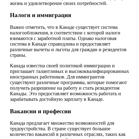
жизнь и удовлетворение своих потребностей.
Налоги и иммиграция
Важно отметить, что в Канаде существует система
налогообложения, в соответствии с которой налоги
взимаются с заработной платы. Однако налоговая
система в Канаде справедлива и предоставляет
различные вычеты и льготы для граждан и резидентов
страны.
Канада известна своей политикой иммиграции и
приглашает талантливых и высококвалифицированных
иностранных работников. Для иммигрантов
существуют различные программы, которые помогают
получить разрешение на работу и стать резидентом
Канады. Это предоставляет возможность работать и
зарабатывать достойную зарплату в Канаде.
Вакансии и профессии
Канада предлагает множество возможностей для
трудоустройства. В стране существует большое
количество вакансий в различных отраслях, таких как