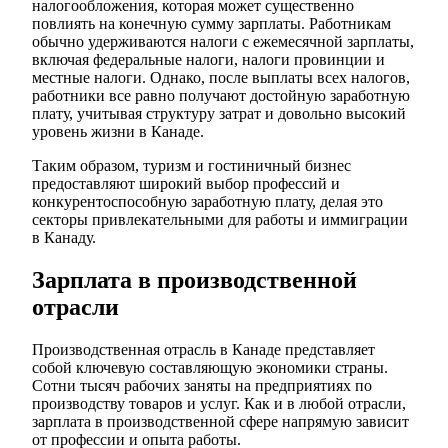
налогообложения, которая может существенно
повлиять на конечную сумму зарплаты. Работникам
обычно удерживаются налоги с ежемесячной зарплаты,
включая федеральные налоги, налоги провинции и
местные налоги. Однако, после выплаты всех налогов,
работники все равно получают достойную заработную
плату, учитывая структуру затрат и довольно высокий
уровень жизни в Канаде.
Таким образом, туризм и гостиничный бизнес
предоставляют широкий выбор профессий и
конкурентоспособную заработную плату, делая это
секторы привлекательными для работы и иммиграции
в Канаду.
Зарплата в производственной
отрасли
Производственная отрасль в Канаде представляет
собой ключевую составляющую экономики страны.
Сотни тысяч рабочих заняты на предприятиях по
производству товаров и услуг. Как и в любой отрасли,
зарплата в производственной сфере напрямую зависит
от профессии и опыта работы.