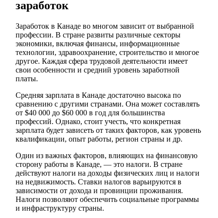
заработок
Заработок в Канаде во многом зависит от выбранной
профессии. В стране развиты различные секторы
экономики, включая финансы, информационные
технологии, здравоохранение, строительство и многое
другое. Каждая сфера трудовой деятельности имеет
свои особенности и средний уровень заработной
платы.
Средняя зарплата в Канаде достаточно высока по
сравнению с другими странами. Она может составлять
от $40 000 до $60 000 в год для большинства
профессий. Однако, стоит учесть, что конкретная
зарплата будет зависеть от таких факторов, как уровень
квалификации, опыт работы, регион страны и др.
Один из важных факторов, влияющих на финансовую
сторону работы в Канаде, — это налоги. В стране
действуют налоги на доходы физических лиц и налоги
на недвижимость. Ставки налогов варьируются в
зависимости от дохода и провинции проживания.
Налоги позволяют обеспечить социальные программы
и инфраструктуру страны.