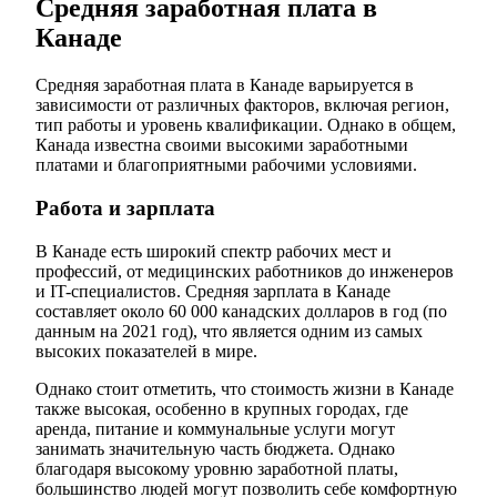
Средняя заработная плата в
Канаде
Средняя заработная плата в Канаде варьируется в
зависимости от различных факторов, включая регион,
тип работы и уровень квалификации. Однако в общем,
Канада известна своими высокими заработными
платами и благоприятными рабочими условиями.
Работа и зарплата
В Канаде есть широкий спектр рабочих мест и
профессий, от медицинских работников до инженеров
и IT-специалистов. Средняя зарплата в Канаде
составляет около 60 000 канадских долларов в год (по
данным на 2021 год), что является одним из самых
высоких показателей в мире.
Однако стоит отметить, что стоимость жизни в Канаде
также высокая, особенно в крупных городах, где
аренда, питание и коммунальные услуги могут
занимать значительную часть бюджета. Однако
благодаря высокому уровню заработной платы,
большинство людей могут позволить себе комфортную