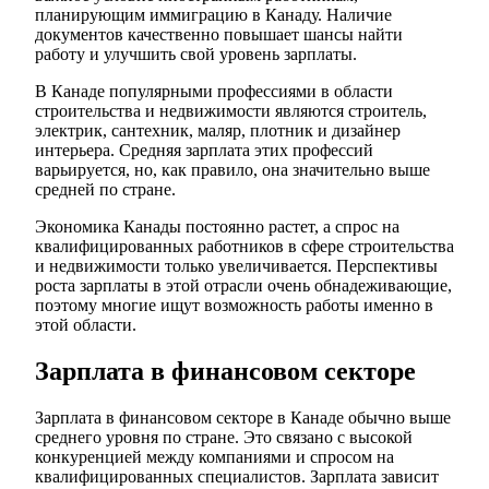
планирующим иммиграцию в Канаду. Наличие
документов качественно повышает шансы найти
работу и улучшить свой уровень зарплаты.
В Канаде популярными профессиями в области
строительства и недвижимости являются строитель,
электрик, сантехник, маляр, плотник и дизайнер
интерьера. Средняя зарплата этих профессий
варьируется, но, как правило, она значительно выше
средней по стране.
Экономика Канады постоянно растет, а спрос на
квалифицированных работников в сфере строительства
и недвижимости только увеличивается. Перспективы
роста зарплаты в этой отрасли очень обнадеживающие,
поэтому многие ищут возможность работы именно в
этой области.
Зарплата в финансовом секторе
Зарплата в финансовом секторе в Канаде обычно выше
среднего уровня по стране. Это связано с высокой
конкуренцией между компаниями и спросом на
квалифицированных специалистов. Зарплата зависит