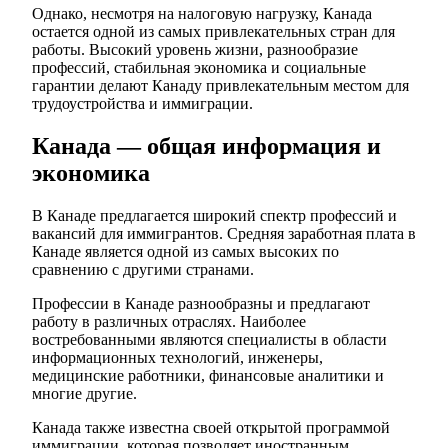
Однако, несмотря на налоговую нагрузку, Канада
остается одной из самых привлекательных стран для
работы. Высокий уровень жизни, разнообразие
профессий, стабильная экономика и социальные
гарантии делают Канаду привлекательным местом для
трудоустройства и иммиграции.
Канада — общая информация и
экономика
В Канаде предлагается широкий спектр профессий и
вакансий для иммигрантов. Средняя заработная плата в
Канаде является одной из самых высоких по
сравнению с другими странами.
Профессии в Канаде разнообразны и предлагают
работу в различных отраслях. Наиболее
востребованными являются специалисты в области
информационных технологий, инженеры,
медицинские работники, финансовые аналитики и
многие другие.
Канада также известна своей открытой программой
иммиграции, которая позволяет иностранным