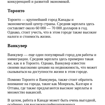
конкуренцией и развитой экономикой.
Торонто
Торонто — крупнейший город Канады и
экономический центр страны. Средняя зарплата здесь
составляет около 60 000 — 70 000 долларов в год.
Однако, стоит учесть, что в этом городе также высокие
налоги и стоимость жизни.
Ванкувер
Ванкувер — еще один популярный город для работы и
иммиграции. Средняя зарплата здесь примерно такая
же, как и в Торонто. Однако, Ванкувер известен
своими высокими ценами на недвижимость, что может
сказываться на доступности жизни в этом городе.
Помимо Торонто и Ванкувера, также стоит обратить
внимание на города, такие как Монреаль, Калгари и
Оттава, где также предлагаются высокие зарплаты и
множество вакансий.
В целом, работа в Канаде может быть очень выгодной,
особенно для высококвалифицированных