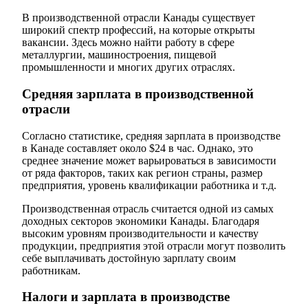
В производственной отрасли Канады существует
широкий спектр профессий, на которые открыты
вакансии. Здесь можно найти работу в сфере
металлургии, машиностроения, пищевой
промышленности и многих других отраслях.
Средняя зарплата в производственной
отрасли
Согласно статистике, средняя зарплата в производстве
в Канаде составляет около $24 в час. Однако, это
среднее значение может варьироваться в зависимости
от ряда факторов, таких как регион страны, размер
предприятия, уровень квалификации работника и т.д.
Производственная отрасль считается одной из самых
доходных секторов экономики Канады. Благодаря
высоким уровням производительности и качеству
продукции, предприятия этой отрасли могут позволить
себе выплачивать достойную зарплату своим
работникам.
Налоги и зарплата в производстве