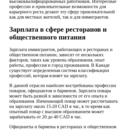
высококвалифицированных работников. Интересные
профессии и привлекательные возможности для
карьерного роста делают эту сферу привлекательной
как для местных жителей, так и для иммигрантов.
Зарплата в сфере ресторанов и
общественного питания
Зарплата иммигрантов, работающих в ресторанах и
общественном питании, зависит от нескольких
факторов, таких как уровень образования, опыт
работы, профессия и город проживания. В Канаде
существует определенная система классификации
профессий, которая влияет на зарплату.
В данной отрасли наиболее востребованы профессии
поваров, официантов и барменов. Зарплата повара
может быть разной в зависимости от его опыта и
образования. Начинающий повар может рассчитывать
на зарплату около 15-20 CAD в час, в то время как
опытный повар с высшим образованием может
зарабатывать от 20 до 40 CAD в час.
Официанты и бармены в ресторанах и общественном