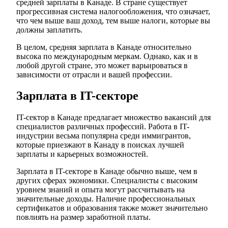
средней зарплаты в Канаде. В стране существует
прогрессивная система налогообложения, что означает,
что чем выше ваш доход, тем выше налоги, которые вы
должны заплатить.
В целом, средняя зарплата в Канаде относительно
высока по международным меркам. Однако, как и в
любой другой стране, это может варьироваться в
зависимости от отрасли и вашей профессии.
Зарплата в IT-секторе
IT-сектор в Канаде предлагает множество вакансий для
специалистов различных профессий. Работа в IT-
индустрии весьма популярна среди иммигрантов,
которые приезжают в Канаду в поисках лучшей
зарплаты и карьерных возможностей.
Зарплата в IT-секторе в Канаде обычно выше, чем в
других сферах экономики. Специалисты с высоким
уровнем знаний и опыта могут рассчитывать на
значительные доходы. Наличие профессиональных
сертификатов и образования также может значительно
повлиять на размер заработной платы.