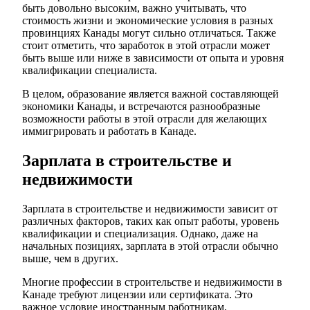
быть довольно высоким, важно учитывать, что
стоимость жизни и экономические условия в разных
провинциях Канады могут сильно отличаться. Также
стоит отметить, что заработок в этой отрасли может
быть выше или ниже в зависимости от опыта и уровня
квалификации специалиста.
В целом, образование является важной составляющей
экономики Канады, и встречаются разнообразные
возможности работы в этой отрасли для желающих
иммигрировать и работать в Канаде.
Зарплата в строительстве и
недвижимости
Зарплата в строительстве и недвижимости зависит от
различных факторов, таких как опыт работы, уровень
квалификации и специализация. Однако, даже на
начальных позициях, зарплата в этой отрасли обычно
выше, чем в других.
Многие профессии в строительстве и недвижимости в
Канаде требуют лицензии или сертификата. Это
важное условие иностранным работникам,