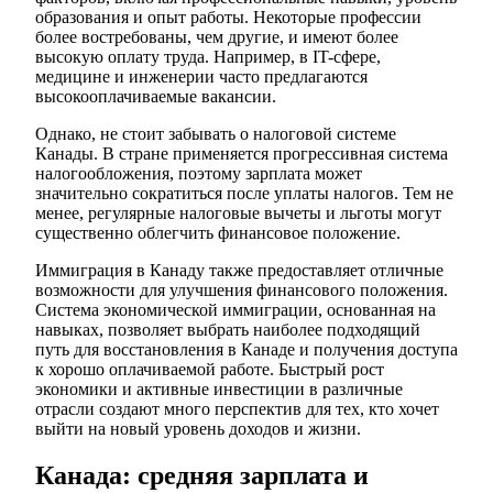
образования и опыт работы. Некоторые профессии
более востребованы, чем другие, и имеют более
высокую оплату труда. Например, в IT-сфере,
медицине и инженерии часто предлагаются
высокооплачиваемые вакансии.
Однако, не стоит забывать о налоговой системе
Канады. В стране применяется прогрессивная система
налогообложения, поэтому зарплата может
значительно сократиться после уплаты налогов. Тем не
менее, регулярные налоговые вычеты и льготы могут
существенно облегчить финансовое положение.
Иммиграция в Канаду также предоставляет отличные
возможности для улучшения финансового положения.
Система экономической иммиграции, основанная на
навыках, позволяет выбрать наиболее подходящий
путь для восстановления в Канаде и получения доступа
к хорошо оплачиваемой работе. Быстрый рост
экономики и активные инвестиции в различные
отрасли создают много перспектив для тех, кто хочет
выйти на новый уровень доходов и жизни.
Канада: средняя зарплата и