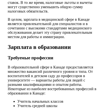
ставок. В то же время, налоговые льготы и вычеты
могут существенно уменьшить общую сумму
налоговых обязательств.
В целом, зарплата в медицинской сфере в Канаде
является привлекательной для специалистов и в
сочетании с высокими стандартами медицинского
обслуживания делает эту страну привлекательным
местом для работы и иммиграции.
Зарплата в образовании
Требуемые профессии
В образовательной сфере в Канаде предоставляется
множество вакансий различного уровня и типа. От
воспитателей в детском саду до профессоров в
университете — варианты работы для людей с
разными квалификациями и опытом работы.
Некоторые из наиболее востребованных профессий в
образовании в Канаде:
Учитель начальных классов
Учитель средней школы