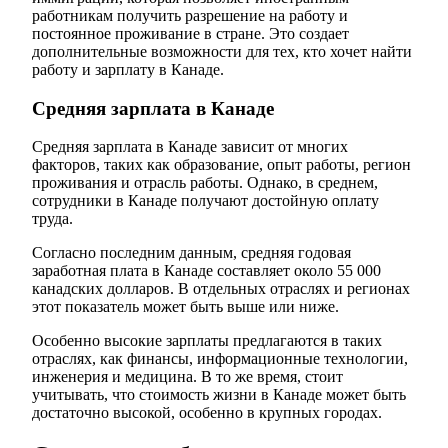
работникам получить разрешение на работу и
постоянное проживание в стране. Это создает
дополнительные возможности для тех, кто хочет найти
работу и зарплату в Канаде.
Средняя зарплата в Канаде
Средняя зарплата в Канаде зависит от многих
факторов, таких как образование, опыт работы, регион
проживания и отрасль работы. Однако, в среднем,
сотрудники в Канаде получают достойную оплату
труда.
Согласно последним данным, средняя годовая
заработная плата в Канаде составляет около 55 000
канадских долларов. В отдельных отраслях и регионах
этот показатель может быть выше или ниже.
Особенно высокие зарплаты предлагаются в таких
отраслях, как финансы, информационные технологии,
инженерия и медицина. В то же время, стоит
учитывать, что стоимость жизни в Канаде может быть
достаточно высокой, особенно в крупных городах.