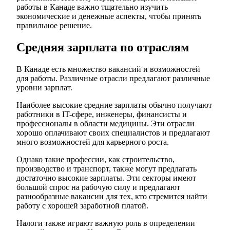
работы в Канаде важно тщательно изучить
экономические и денежные аспекты, чтобы принять
правильное решение.
Средняя зарплата по отраслям
В Канаде есть множество вакансий и возможностей
для работы. Различные отрасли предлагают различные
уровни зарплат.
Наиболее высокие средние зарплаты обычно получают
работники в IT-сфере, инженеры, финансисты и
профессионалы в области медицины. Эти отрасли
хорошо оплачивают своих специалистов и предлагают
много возможностей для карьерного роста.
Однако такие профессии, как строительство,
производство и транспорт, также могут предлагать
достаточно высокие зарплаты. Эти секторы имеют
большой спрос на рабочую силу и предлагают
разнообразные вакансии для тех, кто стремится найти
работу с хорошей заработной платой.
Налоги также играют важную роль в определении