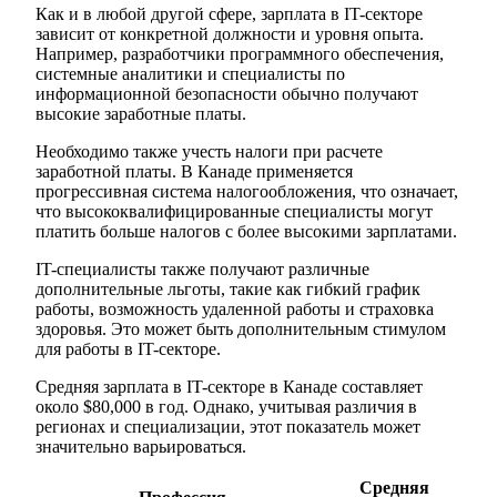
Как и в любой другой сфере, зарплата в IT-секторе
зависит от конкретной должности и уровня опыта.
Например, разработчики программного обеспечения,
системные аналитики и специалисты по
информационной безопасности обычно получают
высокие заработные платы.
Необходимо также учесть налоги при расчете
заработной платы. В Канаде применяется
прогрессивная система налогообложения, что означает,
что высококвалифицированные специалисты могут
платить больше налогов с более высокими зарплатами.
IT-специалисты также получают различные
дополнительные льготы, такие как гибкий график
работы, возможность удаленной работы и страховка
здоровья. Это может быть дополнительным стимулом
для работы в IT-секторе.
Средняя зарплата в IT-секторе в Канаде составляет
около $80,000 в год. Однако, учитывая различия в
регионах и специализации, этот показатель может
значительно варьироваться.
Средняя