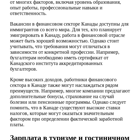
от многих факторов, включая уровень образования,
опыт работы, профессиональные навыки и
ответственность.
Вакансии в финансовом секторе Канады доступны для
иммигрантов со всего мира. Для тех, кто планирует
эмигрировать в Канаду, работа в финансовой отрасле
может быть хорошей возможностью. Однако стоит
учитывать, что требования могут отличаться в
зависимости от конкретной профессии. Например,
бухгалтерам необходимо иметь сертификат от
Канадского института аккредитированных
бухгалтеров.
Кроме высоких доходов, работники финансового
сектора в Канаде также могут наслаждаться рядом
преимуществ. Например, многие компании предлагают
дополнительные бонусы, страхование на случай
болезни или пенсионные программы. Однако следует
помнить, что в Канаде существуют высокие ставки
налогов, которые могут оказаться значительным
фактором при определении фактической заработной
платы.
Зарплата в туризме и гостиничном