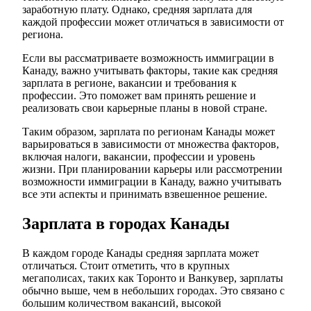
заработную плату. Однако, средняя зарплата для
каждой профессии может отличаться в зависимости от
региона.
Если вы рассматриваете возможность иммиграции в
Канаду, важно учитывать факторы, такие как средняя
зарплата в регионе, вакансии и требования к
профессии. Это поможет вам принять решение и
реализовать свои карьерные планы в новой стране.
Таким образом, зарплата по регионам Канады может
варьироваться в зависимости от множества факторов,
включая налоги, вакансии, профессии и уровень
жизни. При планировании карьеры или рассмотрении
возможности иммиграции в Канаду, важно учитывать
все эти аспекты и принимать взвешенное решение.
Зарплата в городах Канады
В каждом городе Канады средняя зарплата может
отличаться. Стоит отметить, что в крупных
мегаполисах, таких как Торонто и Ванкувер, зарплаты
обычно выше, чем в небольших городах. Это связано с
большим количеством вакансий, высокой