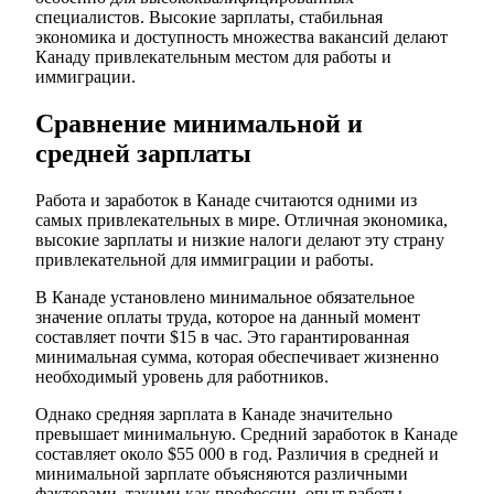
специалистов. Высокие зарплаты, стабильная
экономика и доступность множества вакансий делают
Канаду привлекательным местом для работы и
иммиграции.
Сравнение минимальной и
средней зарплаты
Работа и заработок в Канаде считаются одними из
самых привлекательных в мире. Отличная экономика,
высокие зарплаты и низкие налоги делают эту страну
привлекательной для иммиграции и работы.
В Канаде установлено минимальное обязательное
значение оплаты труда, которое на данный момент
составляет почти $15 в час. Это гарантированная
минимальная сумма, которая обеспечивает жизненно
необходимый уровень для работников.
Однако средняя зарплата в Канаде значительно
превышает минимальную. Средний заработок в Канаде
составляет около $55 000 в год. Различия в средней и
минимальной зарплате объясняются различными
факторами, такими как профессии, опыт работы,