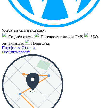
WordPress сайты под ключ
Создаём с нуля
Переносим с любой CMS
SEO-
оптимизация
Поддержка
Портфолио
Отзывы
Обсудить проект