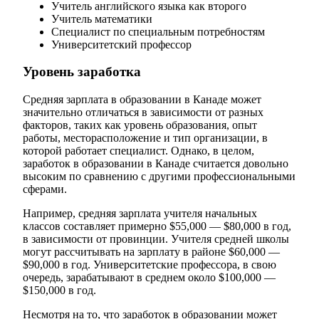
Учитель английского языка как второго
Учитель математики
Специалист по специальным потребностям
Университетский профессор
Уровень заработка
Средняя зарплата в образовании в Канаде может
значительно отличаться в зависимости от разных
факторов, таких как уровень образования, опыт
работы, месторасположение и тип организации, в
которой работает специалист. Однако, в целом,
заработок в образовании в Канаде считается довольно
высоким по сравнению с другими профессиональными
сферами.
Например, средняя зарплата учителя начальных
классов составляет примерно $55,000 — $80,000 в год,
в зависимости от провинции. Учителя средней школы
могут рассчитывать на зарплату в районе $60,000 —
$90,000 в год. Университетские профессора, в свою
очередь, зарабатывают в среднем около $100,000 —
$150,000 в год.
Несмотря на то, что заработок в образовании может