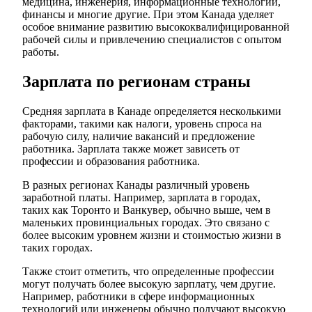
медицина, инженерия, информационные технологии,
финансы и многие другие. При этом Канада уделяет
особое внимание развитию высококвалифицированной
рабочей силы и привлечению специалистов с опытом
работы.
Зарплата по регионам страны
Средняя зарплата в Канаде определяется несколькими
факторами, такими как налоги, уровень спроса на
рабочую силу, наличие вакансий и предложение
работника. Зарплата также может зависеть от
профессии и образования работника.
В разных регионах Канады различный уровень
заработной платы. Например, зарплата в городах,
таких как Торонто и Ванкувер, обычно выше, чем в
маленьких провинциальных городах. Это связано с
более высоким уровнем жизни и стоимостью жизни в
таких городах.
Также стоит отметить, что определенные профессии
могут получать более высокую зарплату, чем другие.
Например, работники в сфере информационных
технологий или инженеры обычно получают высокую