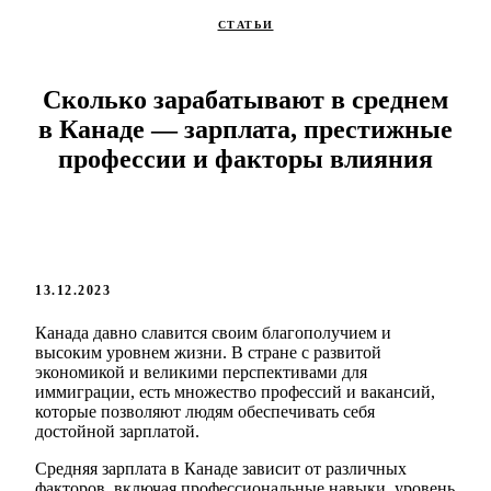
СТАТЬИ
Сколько зарабатывают в среднем
в Канаде — зарплата, престижные
профессии и факторы влияния
13.12.2023
Канада давно славится своим благополучием и
высоким уровнем жизни. В стране с развитой
экономикой и великими перспективами для
иммиграции, есть множество профессий и вакансий,
которые позволяют людям обеспечивать себя
достойной зарплатой.
Средняя зарплата в Канаде зависит от различных
факторов, включая профессиональные навыки, уровень