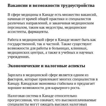
Вакансии и возможности трудоустройства
В сфере медицины в Канаде есть множество вакансий,
начиная от врачей общей практики и специалистов
различных направлений, и заканчивая медицинским
персоналом, таким как медсестры, медицинские
ассистенты, фармацевты.
Работа в медицинской сфере в Канаде может быть как
государственной, так и частной. Также существуют
возможности для работы в больницах, клиниках,
медицинских центрах, а также в учебных и научных
учреждениях.
Экономические и налоговые аспекты
Зарплата в медицинской сфере является одним из
факторов, которые привлекают многих специалистов в
Канаду. Канадская экономика стабильна и предлагает
хорошие возможности для карьерного роста.
Налоговая система в Канаде относительно
прогрессивная, что означает, что высокооплачиваемые
специалисты могут ожидать высоких налоговых