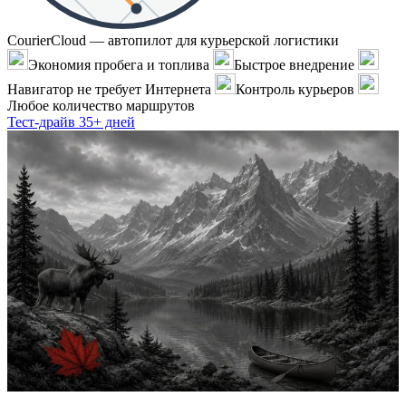
CourierCloud — автопилот для курьерской логистики
Экономия пробега и топлива
Быстрое внедрение
Навигатор не требует Интернета
Контроль курьеров
Любое количество маршрутов
Тест-драйв 35+ дней