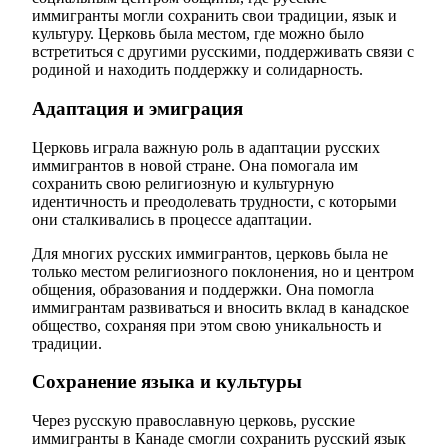
иммигранты могли сохранить свои традиции, язык и
культуру. Церковь была местом, где можно было
встретиться с другими русскими, поддерживать связи с
родиной и находить поддержку и солидарность.
Адаптация и эмиграция
Церковь играла важную роль в адаптации русских
иммигрантов в новой стране. Она помогала им
сохранить свою религиозную и культурную
идентичность и преодолевать трудности, с которыми
они сталкивались в процессе адаптации.
Для многих русских иммигрантов, церковь была не
только местом религиозного поклонения, но и центром
общения, образования и поддержки. Она помогла
иммигрантам развиваться и вносить вклад в канадское
общество, сохраняя при этом свою уникальность и
традиции.
Сохранение языка и культуры
Через русскую православную церковь, русские
иммигранты в Канаде смогли сохранить русский язык