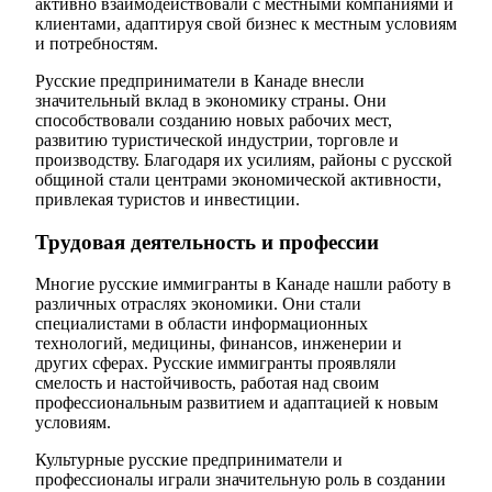
активно взаимодействовали с местными компаниями и
клиентами, адаптируя свой бизнес к местным условиям
и потребностям.
Русские предприниматели в Канаде внесли
значительный вклад в экономику страны. Они
способствовали созданию новых рабочих мест,
развитию туристической индустрии, торговле и
производству. Благодаря их усилиям, районы с русской
общиной стали центрами экономической активности,
привлекая туристов и инвестиции.
Трудовая деятельность и профессии
Многие русские иммигранты в Канаде нашли работу в
различных отраслях экономики. Они стали
специалистами в области информационных
технологий, медицины, финансов, инженерии и
других сферах. Русские иммигранты проявляли
смелость и настойчивость, работая над своим
профессиональным развитием и адаптацией к новым
условиям.
Культурные русские предприниматели и
профессионалы играли значительную роль в создании