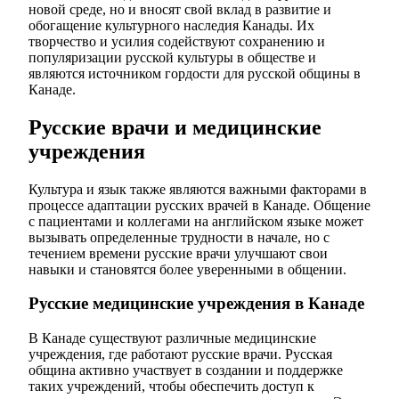
новой среде, но и вносят свой вклад в развитие и
обогащение культурного наследия Канады. Их
творчество и усилия содействуют сохранению и
популяризации русской культуры в обществе и
являются источником гордости для русской общины в
Канаде.
Русские врачи и медицинские
учреждения
Культура и язык также являются важными факторами в
процессе адаптации русских врачей в Канаде. Общение
с пациентами и коллегами на английском языке может
вызывать определенные трудности в начале, но с
течением времени русские врачи улучшают свои
навыки и становятся более уверенными в общении.
Русские медицинские учреждения в Канаде
В Канаде существуют различные медицинские
учреждения, где работают русские врачи. Русская
община активно участвует в создании и поддержке
таких учреждений, чтобы обеспечить доступ к