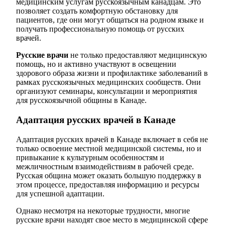
медицинским услугам русскоязычным канадцам. Это
позволяет создать комфортную обстановку для
пациентов, где они могут общаться на родном языке и
получать профессиональную помощь от русских
врачей.
Русские врачи
не только предоставляют медицинскую
помощь, но и активно участвуют в освещении
здорового образа жизни и профилактике заболеваний в
рамках русскоязычных медицинских сообществ. Они
организуют семинары, консультации и мероприятия
для русскоязычной общины в Канаде.
Адаптация русских врачей в Канаде
Адаптация русских врачей в Канаде включает в себя не
только освоение местной медицинской системы, но и
привыкание к культурным особенностям и
межличностным взаимодействиям в рабочей среде.
Русская община может оказать большую поддержку в
этом процессе, предоставляя информацию и ресурсы
для успешной адаптации.
Однако несмотря на некоторые трудности, многие
русские врачи находят свое место в медицинской сфере