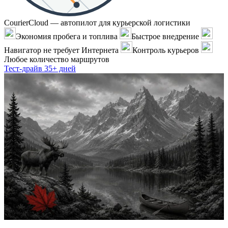
CourierCloud — автопилот для курьерской логистики
Экономия пробега и топлива
Быстрое внедрение
Навигатор не требует Интернета
Контроль курьеров
Любое количество маршрутов
Тест-драйв 35+ дней