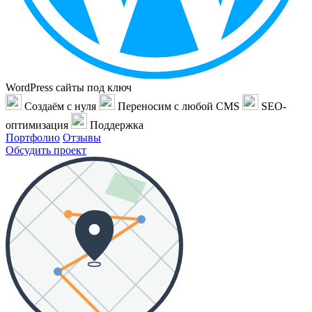
WordPress сайты под ключ
Создаём с нуля
Переносим с любой CMS
SEO-
оптимизация
Поддержка
Портфолио
Отзывы
Обсудить проект