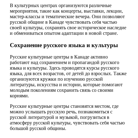
В культурных центрах организуются различные
мероприятия, такие как концерты, выставки, лекции,
мастер-классы и тематические вечера. Они позволяют
русской общине в Канаде чувствовать себя частью
своей культуры, сохранять свое историческое наследие
и обмениваться опытом адаптации в новой стране.
Сохранение русского языка и культуры
Русские культурные центры в Канаде активно
работают над сохранением и пропагандой русского
языка и культуры. Здесь проводятся курсы русского
языка, для всех возрастов, от детей до взрослых. Также
организуются кружки по изучению русской
литературы, искусства и истории, которые помогают
молодым поколениям сохранить связь со своими
корнями.
Русские культурные центры становятся местом, где
можно услышать русскую речь, познакомиться с
русской литературой и музыкой, погрузиться в
атмосферу русской культуры, чувствовать себя частью
большой русской общины.