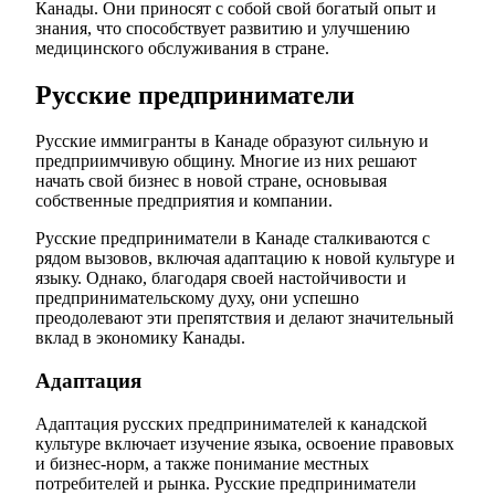
Канады. Они приносят с собой свой богатый опыт и
знания, что способствует развитию и улучшению
медицинского обслуживания в стране.
Русские предприниматели
Русские иммигранты в Канаде образуют сильную и
предприимчивую общину. Многие из них решают
начать свой бизнес в новой стране, основывая
собственные предприятия и компании.
Русские предприниматели в Канаде сталкиваются с
рядом вызовов, включая адаптацию к новой культуре и
языку. Однако, благодаря своей настойчивости и
предпринимательскому духу, они успешно
преодолевают эти препятствия и делают значительный
вклад в экономику Канады.
Адаптация
Адаптация русских предпринимателей к канадской
культуре включает изучение языка, освоение правовых
и бизнес-норм, а также понимание местных
потребителей и рынка. Русские предприниматели