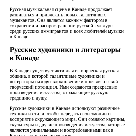
Русская музыкальная сцена в Канаде продолжает
развиваться и привлекать новых талантливых
музыкантов. Она является важным фактором в
сохранении и распространении русской культуры
среди русских иммигрантов и всех любителей музыки
в Канаде.
Русские художники и литераторы
в Канаде
В Канаде существует активная и творческая русская
община, в которой талантливые художники и
литераторы находят вдохновение и проявляют свой
творческий потенциал. Ими создаются прекрасные
произведения искусства, отражающие русскую
традицию и душу.
Русские художники в Канаде используют различные
техники и стили, чтобы передать свои эмоции и
восприятие окружающего мира. Они создают картины,
скульптуры и другие произведения искусства, которые
являются уникальными и востребованными как в
Канаде, так и за ее пределами.