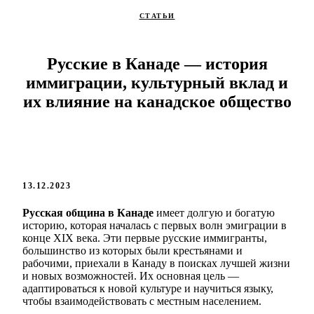
СТАТЬИ
Русские в Канаде — история
иммиграции, культурный вклад и
их влияние на канадское общество
13.12.2023
Русская община в Канаде
имеет долгую и богатую
историю, которая началась с первых волн эмиграции в
конце XIX века. Эти первые русские иммигранты,
большинство из которых были крестьянами и
рабочими, приехали в Канаду в поисках лучшей жизни
и новых возможностей. Их основная цель —
адаптироваться к новой культуре и научиться языку,
чтобы взаимодействовать с местным населением.