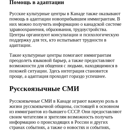
Помощь в адаптации
Русские культурные центры в Канаде также оказывают
помощь в адаптации новоприбывшим иммигрантам. В
них можно получить информацию о канадской системе
здравоохранения, образования, трудоустройства.
Центры организуют консультации и психологическую
поддержку для тех, кто испытывает трудности в
адаптации.
Такие культурные центры помогают иммигрантам
преодолеть языковой барьер, а также предоставляют
возможности для общения с людьми, находящимися в
похожей ситуации. Здесь интеграция становится
проще, а адаптация проходит гораздо успешнее.
Русскоязычные СМИ
Русскоязычные СМИ в Канаде играют важную роль в
жизни русскоязычной общины, состоящей в основном
из иммигрантов из бывшего СССР. Они предоставляют
своим читателям и зрителям возможность получать
информацию о происходящих в России и других
странах событиях, а также о новостях и событиях,