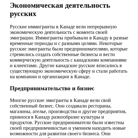
Экономическая деятельность
русских
Русские иммигранты в Канаде вели непрерывную
экономическую деятельность с момента своей
эмиграции. Иммигранты прибывали в Канаду в разные
временные периоды и с разными целями. Некоторые
русские эмигранты были предпринимателями, которые
стремились создать собственные бизнесы и вести
коммерческую деятельность с канадскими компаниями
и клиентами. Другие канадские русские вписались в
существующую экономическую сферу и стали работать
на компании и организации в Канаде.
Предпринимательство и бизнес
Многие русские эмигранты в Канаде вели свой
собственный бизнес. Они создавали рестораны,
магазины, ателье, производства и другие предприятия,
привнося в Канаду разнообразие культуры и
продуктов. Русские предприниматели были известны
своей предприимчивостью и умением находить новые
возможности для развития своего бизнеса. Они