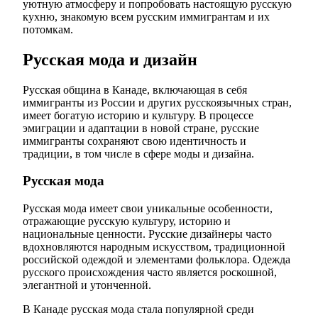
уютную атмосферу и попробовать настоящую русскую
кухню, знакомую всем русским иммигрантам и их
потомкам.
Русская мода и дизайн
Русская община в Канаде, включающая в себя
иммигранты из России и других русскоязычных стран,
имеет богатую историю и культуру. В процессе
эмиграции и адаптации в новой стране, русские
иммигранты сохраняют свою идентичность и
традиции, в том числе в сфере моды и дизайна.
Русская мода
Русская мода имеет свои уникальные особенности,
отражающие русскую культуру, историю и
национальные ценности. Русские дизайнеры часто
вдохновляются народным искусством, традиционной
российской одеждой и элементами фольклора. Одежда
русского происхождения часто является роскошной,
элегантной и утонченной.
В Канаде русская мода стала популярной среди