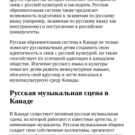
связь с русской культурой и наследием. Русская
образовательная система также предлагает
возможность подготовки к экзаменам по русскому
языку (например, экзаменам по русскому языку как
иностранному) и поступлению в российские
университеты.
Русская образовательная система в Канаде не только
помогает русскоязычным детям сохранить свою
идентичность и связь с русской культурой, но также
способствует их успешной адаптации в канадском
обществе. Изучение русского языка и культуры
помогает детям развить межкультурные навыки,
обогатить свой кругозор и легче вписаться в
мультикультурную среду Канады.
Русская музыкальная сцена в
Канаде
В Канаде существует активная русская музыкальная
сцена, на которой работают и известные артисты, и
начинающие музыканты. Русская музыкальная община
создает свои собственные коллективы, организует