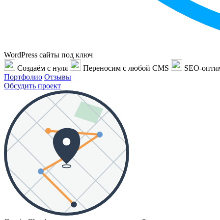
WordPress сайты под ключ
Создаём с нуля
Переносим с любой CMS
SEO-опти
Портфолио
Отзывы
Обсудить проект