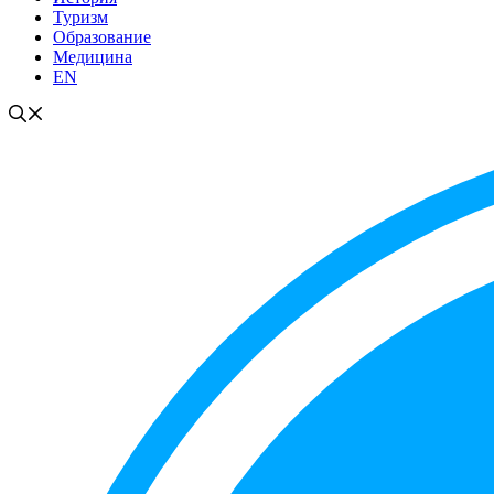
Туризм
Образование
Медицина
EN