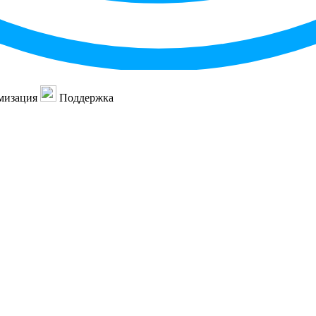
мизация
Поддержка