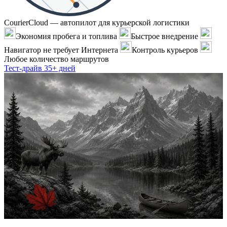
CourierCloud — автопилот для курьерской логистики
Экономия пробега и топлива
Быстрое внедрение
Навигатор не требует Интернета
Контроль курьеров
Любое количество маршрутов
Тест-драйв 35+ дней