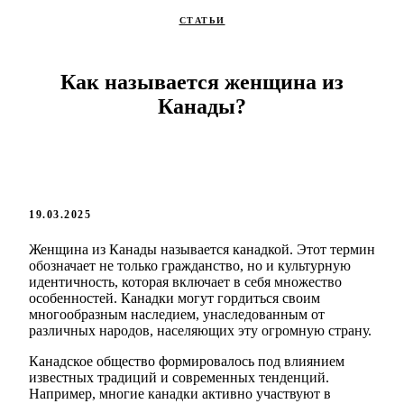
СТАТЬИ
Как называется женщина из
Канады?
19.03.2025
Женщина из Канады называется канадкой. Этот термин
обозначает не только гражданство, но и культурную
идентичность, которая включает в себя множество
особенностей. Канадки могут гордиться своим
многообразным наследием, унаследованным от
различных народов, населяющих эту огромную страну.
Канадское общество формировалось под влиянием
известных традиций и современных тенденций.
Например, многие канадки активно участвуют в