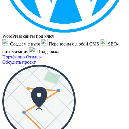
WordPress сайты под ключ
Создаём с нуля
Переносим с любой CMS
SEO-
оптимизация
Поддержка
Портфолио
Отзывы
Обсудить проект