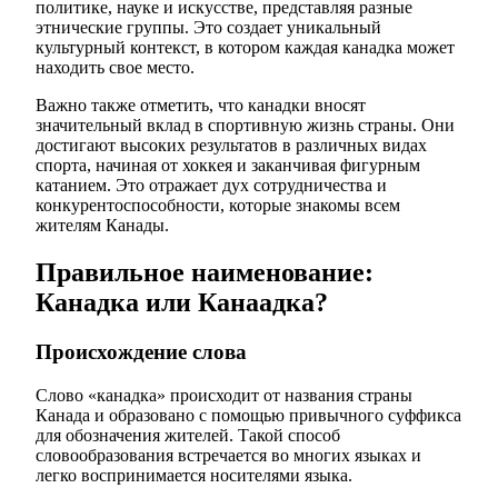
политике, науке и искусстве, представляя разные
этнические группы. Это создает уникальный
культурный контекст, в котором каждая канадка может
находить свое место.
Важно также отметить, что канадки вносят
значительный вклад в спортивную жизнь страны. Они
достигают высоких результатов в различных видах
спорта, начиная от хоккея и заканчивая фигурным
катанием. Это отражает дух сотрудничества и
конкурентоспособности, которые знакомы всем
жителям Канады.
Правильное наименование:
Канадка или Канаадка?
Происхождение слова
Слово «канадка» происходит от названия страны
Канада и образовано с помощью привычного суффикса
для обозначения жителей. Такой способ
словообразования встречается во многих языках и
легко воспринимается носителями языка.