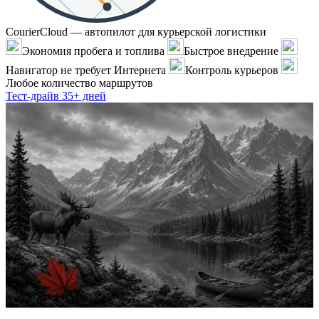
CourierCloud — автопилот для курьерской логистики
Экономия пробега и топлива
Быстрое внедрение
Навигатор не требует Интернета
Контроль курьеров
Любое количество маршрутов
Тест-драйв 35+ дней