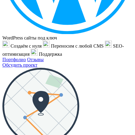
WordPress сайты под ключ
Создаём с нуля
Переносим с любой CMS
SEO-
оптимизация
Поддержка
Портфолио
Отзывы
Обсудить проект