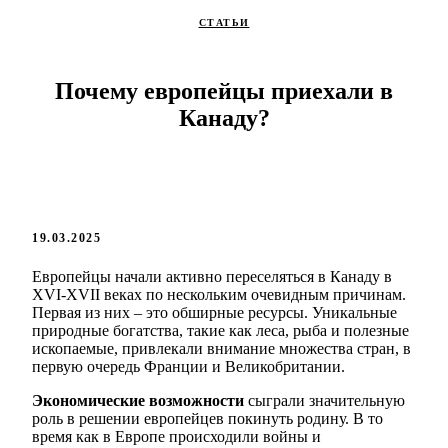
СТАТЬИ
Почему европейцы приехали в
Канаду?
19.03.2025
Европейцы начали активно переселяться в Канаду в
XVI-XVII веках по нескольким очевидным причинам.
Первая из них – это обширные ресурсы. Уникальные
природные богатства, такие как леса, рыба и полезные
ископаемые, привлекали внимание множества стран, в
первую очередь Франции и Великобритании.
Экономические возможности
сыграли значительную
роль в решении европейцев покинуть родину. В то
время как в Европе происходили войны и