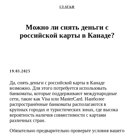
СТАТЬИ
Можно ли снять деньги с
российской карты в Канаде?
19.03.2025
Да, снять деньги с российской карты в Канаде
возможно. Для этого потребуется использовать
банкоматы, которые поддерживают международные
сети, такие как Visa или MasterCard. Наиболее
распространённые банкоматы располагаются в
крупных городах и туристических зонах, где высока
вероятность наличия совместимости с картами
различных стран.
Обязательно предварительно проверьте условия вашего