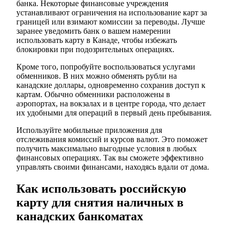
банка. Некоторые финансовые учреждения
устанавливают ограничения на использование карт за
границей или взимают комиссии за переводы. Лучше
заранее уведомить банк о вашем намерении
использовать карту в Канаде, чтобы избежать
блокировки при подозрительных операциях.
Кроме того, попробуйте воспользоваться услугами
обменников. В них можно обменять рубли на
канадские доллары, одновременно сохранив доступ к
картам. Обычно обменники расположены в
аэропортах, на вокзалах и в центре города, что делает
их удобными для операций в первый день пребывания.
Используйте мобильные приложения для
отслеживания комиссий и курсов валют. Это поможет
получить максимально выгодные условия в любых
финансовых операциях. Так вы сможете эффективно
управлять своими финансами, находясь вдали от дома.
Как использовать российскую
карту для снятия наличных в
канадских банкоматах