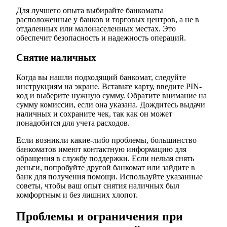
Для лучшего опыта выбирайте банкоматы
расположенные у банков и торговых центров, а не в
отдаленных или малонаселенных местах. Это
обеспечит безопасность и надежность операций.
Снятие наличных
Когда вы нашли подходящий банкомат, следуйте
инструкциям на экране. Вставьте карту, введите PIN-
код и выберите нужную сумму. Обратите внимание на
сумму комиссии, если она указана. Дождитесь выдачи
наличных и сохраните чек, так как он может
понадобится для учета расходов.
Если возникли какие-либо проблемы, большинство
банкоматов имеют контактную информацию для
обращения в службу поддержки. Если нельзя снять
деньги, попробуйте другой банкомат или зайдите в
банк для получения помощи. Используйте указанные
советы, чтобы ваш опыт снятия наличных был
комфортным и без лишних хлопот.
Проблемы и ограничения при