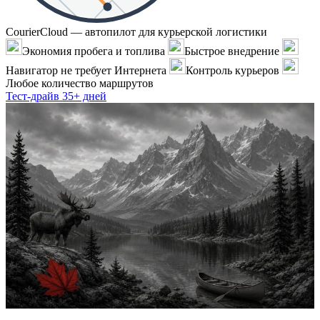
CourierCloud — автопилот для курьерской логистики
Экономия пробега и топлива
Быстрое внедрение
Навигатор не требует Интернета
Контроль курьеров
Любое количество маршрутов
Тест-драйв 35+ дней