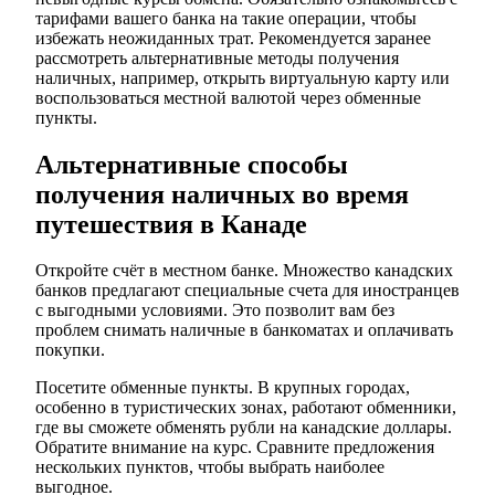
тарифами вашего банка на такие операции, чтобы
избежать неожиданных трат. Рекомендуется заранее
рассмотреть альтернативные методы получения
наличных, например, открыть виртуальную карту или
воспользоваться местной валютой через обменные
пункты.
Альтернативные способы
получения наличных во время
путешествия в Канаде
Откройте счёт в местном банке. Множество канадских
банков предлагают специальные счета для иностранцев
с выгодными условиями. Это позволит вам без
проблем снимать наличные в банкоматах и оплачивать
покупки.
Посетите обменные пункты. В крупных городах,
особенно в туристических зонах, работают обменники,
где вы сможете обменять рубли на канадские доллары.
Обратите внимание на курс. Сравните предложения
нескольких пунктов, чтобы выбрать наиболее
выгодное.