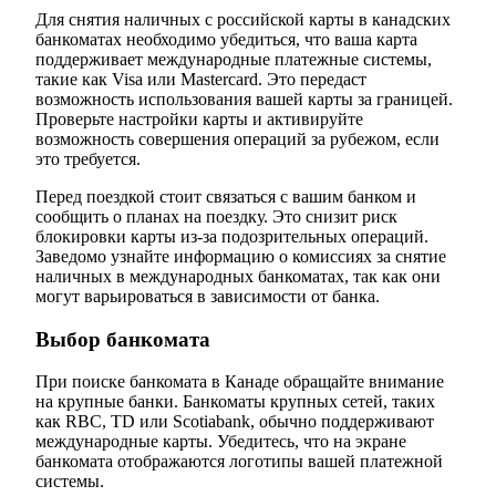
Для снятия наличных с российской карты в канадских
банкоматах необходимо убедиться, что ваша карта
поддерживает международные платежные системы,
такие как Visa или Mastercard. Это передаст
возможность использования вашей карты за границей.
Проверьте настройки карты и активируйте
возможность совершения операций за рубежом, если
это требуется.
Перед поездкой стоит связаться с вашим банком и
сообщить о планах на поездку. Это снизит риск
блокировки карты из-за подозрительных операций.
Заведомо узнайте информацию о комиссиях за снятие
наличных в международных банкоматах, так как они
могут варьироваться в зависимости от банка.
Выбор банкомата
При поиске банкомата в Канаде обращайте внимание
на крупные банки. Банкоматы крупных сетей, таких
как RBC, TD или Scotiabank, обычно поддерживают
международные карты. Убедитесь, что на экране
банкомата отображаются логотипы вашей платежной
системы.