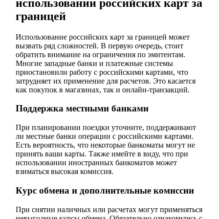
использовании российских карт за
границей
Использование российских карт за границей может
вызвать ряд сложностей. В первую очередь, стоит
обратить внимание на ограничения по эмитентам.
Многие западные банки и платежные системы
приостановили работу с российскими картами, что
затрудняет их применение для расчетов. Это касается
как покупок в магазинах, так и онлайн-транзакций.
Поддержка местными банками
При планировании поездки уточните, поддерживают
ли местные банки операции с российскими картами.
Есть вероятность, что некоторые банкоматы могут не
принять ваши карты. Также имейте в виду, что при
использовании иностранных банкоматов может
взиматься высокая комиссия.
Курс обмена и дополнительные комиссии
При снятии наличных или расчетах могут применяться
невыгодные курсы обмена. Обязательно ознакомьтесь с