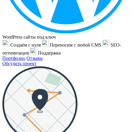
WordPress сайты под ключ
Создаём с нуля
Переносим с любой CMS
SEO-
оптимизация
Поддержка
Портфолио
Отзывы
Обсудить проект