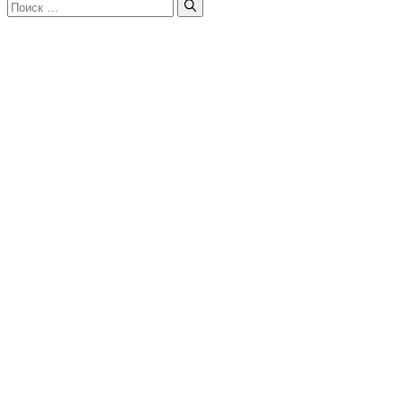
Поиск: