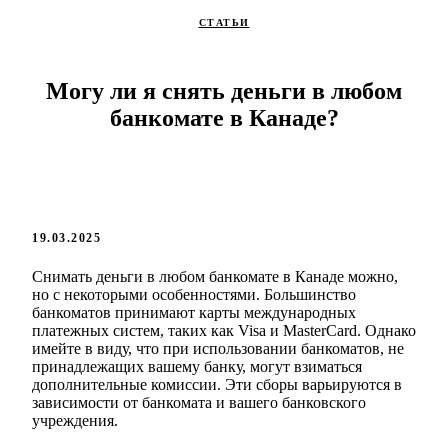
СТАТЬИ
Могу ли я снять деньги в любом
банкомате в Канаде?
19.03.2025
Снимать деньги в любом банкомате в Канаде можно,
но с некоторыми особенностями. Большинство
банкоматов принимают карты международных
платежных систем, таких как Visa и MasterCard. Однако
имейте в виду, что при использовании банкоматов, не
принадлежащих вашему банку, могут взиматься
дополнительные комиссии. Эти сборы варьируются в
зависимости от банкомата и вашего банковского
учреждения.