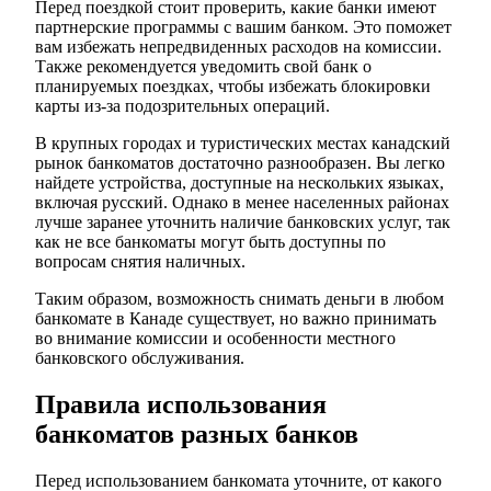
Перед поездкой стоит проверить, какие банки имеют
партнерские программы с вашим банком. Это поможет
вам избежать непредвиденных расходов на комиссии.
Также рекомендуется уведомить свой банк о
планируемых поездках, чтобы избежать блокировки
карты из-за подозрительных операций.
В крупных городах и туристических местах канадский
рынок банкоматов достаточно разнообразен. Вы легко
найдете устройства, доступные на нескольких языках,
включая русский. Однако в менее населенных районах
лучше заранее уточнить наличие банковских услуг, так
как не все банкоматы могут быть доступны по
вопросам снятия наличных.
Таким образом, возможность снимать деньги в любом
банкомате в Канаде существует, но важно принимать
во внимание комиссии и особенности местного
банковского обслуживания.
Правила использования
банкоматов разных банков
Перед использованием банкомата уточните, от какого