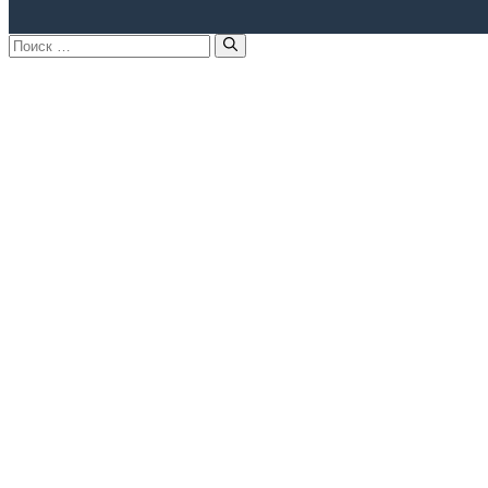
Поиск: