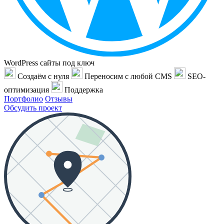
WordPress сайты под ключ
Создаём с нуля
Переносим с любой CMS
SEO-
оптимизация
Поддержка
Портфолио
Отзывы
Обсудить проект