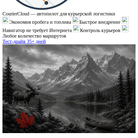
CourierCloud — автопилот для курьерской логистики
Экономия пробега и топлива
Быстрое внедрение
Навигатор не требует Интернета
Контроль курьеров
Любое количество маршрутов
Тест-драйв 35+ дней