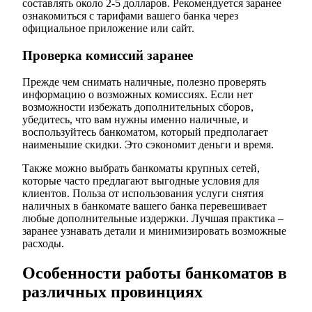
составлять около 2-5 долларов. Рекомендуется заранее
ознакомиться с тарифами вашего банка через
официальное приложение или сайт.
Проверка комиссий заранее
Прежде чем снимать наличные, полезно проверять
информацию о возможных комиссиях. Если нет
возможности избежать дополнительных сборов,
убедитесь, что вам нужны именно наличные, и
воспользуйтесь банкоматом, который предполагает
наименьшие скидки. Это сэкономит деньги и время.
Также можно выбрать банкоматы крупных сетей,
которые часто предлагают выгодные условия для
клиентов. Польза от использования услуги снятия
наличных в банкомате вашего банка перевешивает
любые дополнительные издержки. Лучшая практика –
заранее узнавать детали и минимизировать возможные
расходы.
Особенности работы банкоматов в
различных провинциях