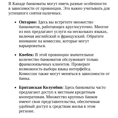
В Канаде банкоматы могут иметь разные особенности
в зависимости от провинции. Это важно учитывать для
успешного снятия наличных.
Онтарио:
Здесь вы встретите множество
банкоматов, работающих круглосуточно. Многие
из них предлагают услуги на нескольких языках,
включая английский и французский. Обратите
внимание на комиссии, которые могут
варьироваться.
Квебек:
В этой провинции значительное
количество банкоматов обслуживает только
франкозоязычных клиентов. Проверьте
возможность выбора языка интерфейса.
Комиссии также могут меняться в зависимости от
банка.
Британская Колумбия:
Здесь банкоматы часто
предлагают доступ к местным кредитным
кооперативам. Множество крупных банков
имеют свои представительства, обеспечивая
удобный доступ к средствам жилья в этом
регионе.