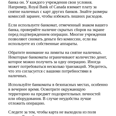
банка он. У каждого учреждения свои условия.
Например, Royal Bank of Canada взимает плату за
снятие наличных с карт других банков. Знайте размеры
комиссий заранее, чтобы избежать лишних расходов.
Если используете банкомат, отмеченный знаком вашего
банка, проверяйте наличие скрытых сборов на экране
перед подтверждением операции. Многие учреждения
позволяют снимать деньги без комиссии, если вы
используете их собственные аппараты.
Обратите внимание на лимиты на снятие наличных.
Некоторые банкоматы ограничивают количество денег,
которое можно получить за одну операцию. Иногда
может потребоваться несколько транзакций. Убедитесь,
что это согласуется с вашими потребностями в
наличных.
Используйте банкоматы в безопасных местах, особенно
в вечернее время. Осмотрите окружающую
территорию на предмет подозрительных личностей
или оборудования. В случае неудобства лучше
отложить операцию.
Следите за тем, чтобы карта не выходила из поля