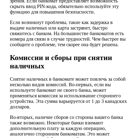
зрения. Если банкомат предоставляет возможность
скрыть ввод PIN-кода, обязательно используйте эту
функцию для повышения безопасности.
Если возникнут проблемы, такие как задержка в
выдаче наличных или карта застрянет, быстро
свяжитесь с банком. На большинстве банкоматов есть
номера для связи в случае трудностей. Чем быстрее вы
сообщите о проблеме, тем скорее она будет решена.
Комиссии и сборы при снятии
наличных
Снятие наличных в банкомате может повлечь за собой
несколько видов комиссий. Во-первых, если вы
используете банкомат не своего банка, может
применяться комиссия за использование стороннего
устройства. Эта сумма варьируется от 1 до 3 канадских
долларов.
Во-вторых, наличие сборов со стороны вашего банка
также возможно. Некоторые банки взимают
дополнительную плату за каждую операцию,
аналогично сторонним банкоматам. Это может