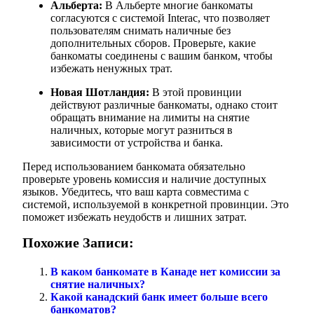
Альберта:
В Альберте многие банкоматы
согласуются с системой Interac, что позволяет
пользователям снимать наличные без
дополнительных сборов. Проверьте, какие
банкоматы соединены с вашим банком, чтобы
избежать ненужных трат.
Новая Шотландия:
В этой провинции
действуют различные банкоматы, однако стоит
обращать внимание на лимиты на снятие
наличных, которые могут разниться в
зависимости от устройства и банка.
Перед использованием банкомата обязательно
проверьте уровень комиссия и наличие доступных
языков. Убедитесь, что ваш карта совместима с
системой, используемой в конкретной провинции. Это
поможет избежать неудобств и лишних затрат.
Похожие Записи:
В каком банкомате в Канаде нет комиссии за
снятие наличных?
Какой канадский банк имеет больше всего
банкоматов?