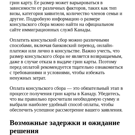
грин карту. Ее размер может варьироваться в
зависимости от различных факторов, таких как тип
визы, категория заявителя, количество членов семьи и
другие. Подробную информацию о размере
консульского сбора можно найти на официальном
сайте иммиграционных служб Канады.
Оплатить консульский сбор можно различными
способами, включая банковский перевод, онлайн-
платежи или лично в консульстве. Важно учесть, что
размер консульского сбора не является возвращаемым,
даже в случае отказа в выдаче грин карты. Поэтому
перед оплатой рекомендуется тщательно ознакомиться
с требованиями и условиями, чтобы избежать
ненужных затрат.
Оплата консульского сбора — это обязательный этап в
процессе получения грин карты в Канаду. Убедитесь,
что вы правильно просчитали необходимую сумму и
выбрали наиболее удобный способ оплаты, чтобы
обеспечить успешное рассмотрение вашего заявления.
Возможные задержки и ожидание
решения