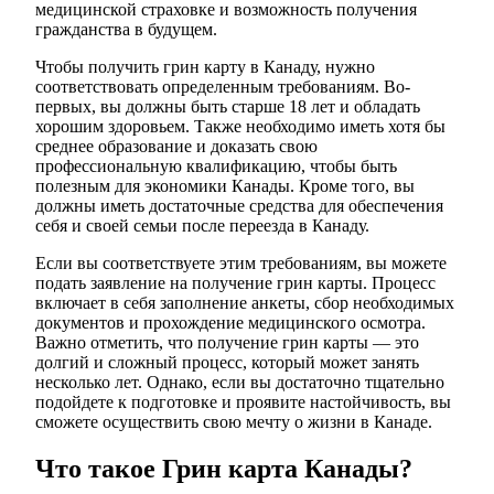
медицинской страховке и возможность получения
гражданства в будущем.
Чтобы получить грин карту в Канаду, нужно
соответствовать определенным требованиям. Во-
первых, вы должны быть старше 18 лет и обладать
хорошим здоровьем. Также необходимо иметь хотя бы
среднее образование и доказать свою
профессиональную квалификацию, чтобы быть
полезным для экономики Канады. Кроме того, вы
должны иметь достаточные средства для обеспечения
себя и своей семьи после переезда в Канаду.
Если вы соответствуете этим требованиям, вы можете
подать заявление на получение грин карты. Процесс
включает в себя заполнение анкеты, сбор необходимых
документов и прохождение медицинского осмотра.
Важно отметить, что получение грин карты — это
долгий и сложный процесс, который может занять
несколько лет. Однако, если вы достаточно тщательно
подойдете к подготовке и проявите настойчивость, вы
сможете осуществить свою мечту о жизни в Канаде.
Что такое Грин карта Канады?