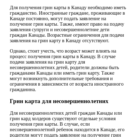
Для получения грин карты в Канаду необходимо иметь
гражданство. Иностранные граждане, проживающие в
Канаде постоянно, могут подать заявление на
получение грин карты. Также, имеют право на подачу
заявления супруги и несовершеннолетние дети
граждан Канады. Возрастные ограничения для подачи
заявления на грин карту в Канаду отсутствуют.
Однако, стоит учесть, что возраст может влиять на
процесс получения грин карты в Канаду. В случае
подачи заявления на грин карту для
несовершеннолетних детей, родители должны быть
гражданами Канады или иметь грин карту. Также
могут возникнуть дополнительные требования и
ограничения в зависимости от возраста иностранного
гражданина.
Грин карта для несовершеннолетних
Для несовершеннолетних детей граждан Канады или
грин кард холдеров существуют отдельые условия
получения грин карты. В случае, если
несовершеннолетний ребенок находится в Канаде, его
родители могут подать заявление на получение грин