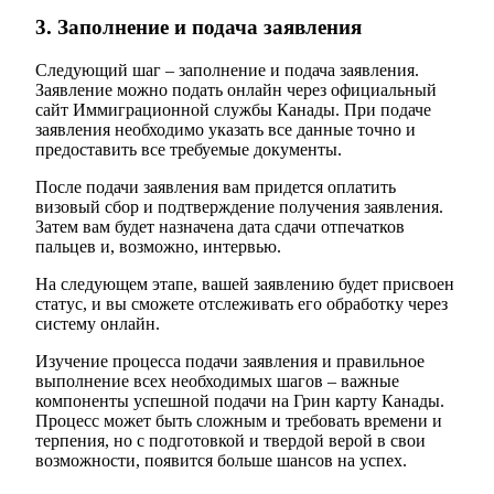
3. Заполнение и подача заявления
Следующий шаг – заполнение и подача заявления.
Заявление можно подать онлайн через официальный
сайт Иммиграционной службы Канады. При подаче
заявления необходимо указать все данные точно и
предоставить все требуемые документы.
После подачи заявления вам придется оплатить
визовый сбор и подтверждение получения заявления.
Затем вам будет назначена дата сдачи отпечатков
пальцев и, возможно, интервью.
На следующем этапе, вашей заявлению будет присвоен
статус, и вы сможете отслеживать его обработку через
систему онлайн.
Изучение процесса подачи заявления и правильное
выполнение всех необходимых шагов – важные
компоненты успешной подачи на Грин карту Канады.
Процесс может быть сложным и требовать времени и
терпения, но с подготовкой и твердой верой в свои
возможности, появится больше шансов на успех.