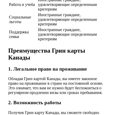
Работа и учеба
удовлетворяющие определенным
критериям
Иностранные граждане,
Социальные
удовлетворяющие определенным
льготы
критериям
Иностранные граждане,
Поддержка
удовлетворяющие определенным
семьи
критериям
Преимущества Грин карты
Канады
1. Легальное право на проживание
Обладая Грин картой Канады, вы имеете законное
право на проживание в стране на постоянной основе.
Это означает, что вам не нужно будет беспокоиться о
регулярном продлении визы или сроках пребывания.
2. Возможность работы
Получив Грин карту Канады, вы сможете свободно