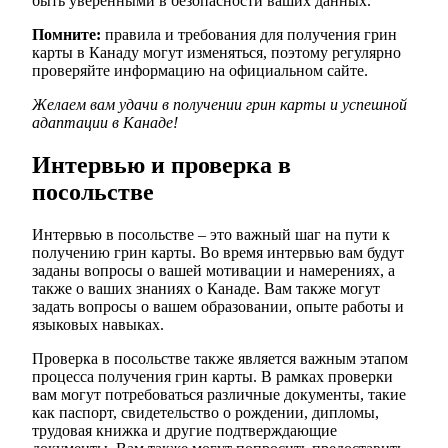
быть уверенными в безопасности ваших данных.
Помните:
правила и требования для получения грин
карты в Канаду могут изменяться, поэтому регулярно
проверяйте информацию на официальном сайте.
Желаем вам удачи в получении грин карты и успешной
адаптации в Канаде!
Интервью и проверка в
посольстве
Интервью в посольстве – это важный шаг на пути к
получению грин карты. Во время интервью вам будут
заданы вопросы о вашей мотивации и намерениях, а
также о ваших знаниях о Канаде. Вам также могут
задать вопросы о вашем образовании, опыте работы и
языковых навыках.
Проверка в посольстве также является важным этапом
процесса получения грин карты. В рамках проверки
вам могут потребоваться различные документы, такие
как паспорт, свидетельство о рождении, дипломы,
трудовая книжка и другие подтверждающие