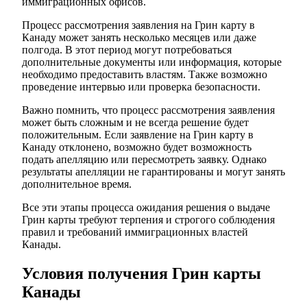
иммиграционных офисов.
Процесс рассмотрения заявления на Грин карту в
Канаду может занять несколько месяцев или даже
полгода. В этот период могут потребоваться
дополнительные документы или информация, которые
необходимо предоставить властям. Также возможно
проведение интервью или проверка безопасности.
Важно помнить, что процесс рассмотрения заявления
может быть сложным и не всегда решение будет
положительным. Если заявление на Грин карту в
Канаду отклонено, возможно будет возможность
подать апелляцию или пересмотреть заявку. Однако
результаты апелляции не гарантированы и могут занять
дополнительное время.
Все эти этапы процесса ожидания решения о выдаче
Грин карты требуют терпения и строгого соблюдения
правил и требований иммиграционных властей
Канады.
Условия получения Грин карты
Канады