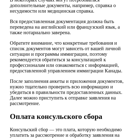
дополнительные документы, например, справка о
несудимости или медицинская справка.
Вся предоставленная документация должна быть
переведена на английский или французский язык, а
также нотариально заверена.
Обратите внимание, что конкретные требования и
список документов могут зависеть от вашей личной
ситуации и программы иммиграции, поэтому
рекомендуется обратиться за консультацией к
профессионалам или ознакомиться с информацией,
предоставленной управлением иммиграции Канады.
После заполнения анкеты и приложения документов,
нужно тщательно проверить всю информацию и
убедиться в правильности предоставленных данных.
Далее можно приступить к отправке заявления на
рассмотрение.
Оплата консульского сбора
Консульский сбор — это плата, которую необходимо
уплатить за рассмотрение и обработку заявления на