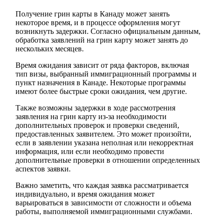
Получение грин карты в Канаду может занять
некоторое время, и в процессе оформления могут
возникнуть задержки. Согласно официальным данным,
обработка заявлений на грин карту может занять до
нескольких месяцев.
Время ожидания зависит от ряда факторов, включая
тип визы, выбранный иммиграционный программы и
пункт назначения в Канаде. Некоторые программы
имеют более быстрые сроки ожидания, чем другие.
Также возможны задержки в ходе рассмотрения
заявления на грин карту из-за необходимости
дополнительных проверок и проверки сведений,
предоставленных заявителем. Это может произойти,
если в заявлении указана неполная или некорректная
информация, или если необходимо провести
дополнительные проверки в отношении определенных
аспектов заявки.
Важно заметить, что каждая заявка рассматривается
индивидуально, и время ожидания может
варьироваться в зависимости от сложности и объема
работы, выполняемой иммиграционными службами.