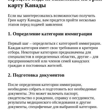
карту Канады
Если вы заинтересовались возможностью получить
Грин карту Канады, вам придется пройти несколько
этапов перед подачей заявления:
1. Определение категории иммиграции
Первый шаг – определиться с категорией иммиграции.
Каждая категория имеет свои требования и критерии
отбора. Некоторые категории предназначены для
специалистов в определенных областях, другие – для
предпринимателей или членов семей канадских
граждан и постоянных жителей.
2. Подготовка документов
После определения категории иммиграции,
необходимо собрать и подготовить все необходимые
документы. Это может включать паспорт,
свидетельство о рождении, справку о несудимости,
результаты медицинского обследования и другие
документы, специфичные для выбранной категории.