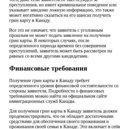
преступления, но имеет криминальное поведение или
указывает заведомо ложную информацию, это также
может негативно сказаться на его шансах получить
грин карту в Канаду.
Все это не означает, что заявитель с уголовным
прошлым не может подать заявление на получение
грин карты. В некоторых случаях, после
определенного периода времени без совершения
преступлений, заявитель может быть рассмотрен на
равных со всеми другими кандидатами.
Финансовые требования
Получение грин карты в Канаду требует
определенного уровня финансовой состоятельности со
стороны заявителя. Подробности о финансовых
требованиях можно найти на официальном сайте
иммиграционных служб Канады.
Для получения грин карты в Канаду заявитель должен
продемонстрировать, что он обладает достаточными
средствами для обеспечения своего проживания и
проживания своей семьи в Канаде. Это включает в себя