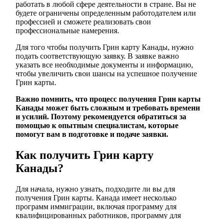
работать в любой сфере деятельности в стране. Вы не
будете ограничены определенным работодателем или
профессией и сможете реализовать свои
профессиональные намерения.
Для того чтобы получить Грин карту Канады, нужно
подать соответствующую заявку. В заявке важно
указать все необходимые документы и информацию,
чтобы увеличить свои шансы на успешное получение
Грин карты.
Важно помнить, что процесс получения Грин карты
Канады может быть сложным и требовать времени
и усилий. Поэтому рекомендуется обратиться за
помощью к опытным специалистам, которые
помогут вам в подготовке и подаче заявки.
Как получить Грин карту
Канады?
Для начала, нужно узнать, подходите ли вы для
получения Грин карты. Канада имеет несколько
программ иммиграции, включая программу для
квалифицированных работников, программу для