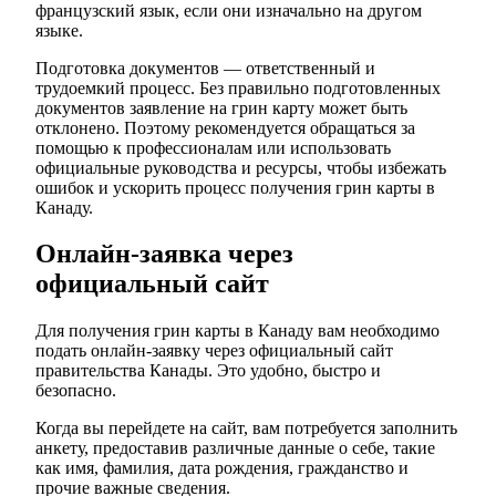
французский язык, если они изначально на другом
языке.
Подготовка документов — ответственный и
трудоемкий процесс. Без правильно подготовленных
документов заявление на грин карту может быть
отклонено. Поэтому рекомендуется обращаться за
помощью к профессионалам или использовать
официальные руководства и ресурсы, чтобы избежать
ошибок и ускорить процесс получения грин карты в
Канаду.
Онлайн-заявка через
официальный сайт
Для получения грин карты в Канаду вам необходимо
подать онлайн-заявку через официальный сайт
правительства Канады. Это удобно, быстро и
безопасно.
Когда вы перейдете на сайт, вам потребуется заполнить
анкету, предоставив различные данные о себе, такие
как имя, фамилия, дата рождения, гражданство и
прочие важные сведения.