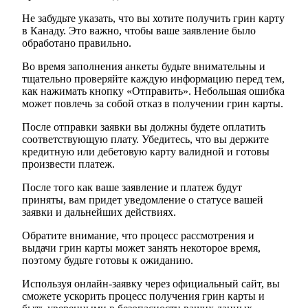
Не забудьте указать, что вы хотите получить грин карту
в Канаду. Это важно, чтобы ваше заявление было
обработано правильно.
Во время заполнения анкеты будьте внимательны и
тщательно проверяйте каждую информацию перед тем,
как нажимать кнопку «Отправить». Небольшая ошибка
может повлечь за собой отказ в получении грин карты.
После отправки заявки вы должны будете оплатить
соответствующую плату. Убедитесь, что вы держите
кредитную или дебетовую карту валидной и готовы
произвести платеж.
После того как ваше заявление и платеж будут
приняты, вам придет уведомление о статусе вашей
заявки и дальнейших действиях.
Обратите внимание, что процесс рассмотрения и
выдачи грин карты может занять некоторое время,
поэтому будьте готовы к ожиданию.
Используя онлайн-заявку через официальный сайт, вы
сможете ускорить процесс получения грин карты и