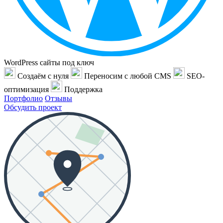
WordPress сайты под ключ
Создаём с нуля
Переносим с любой CMS
SEO-
оптимизация
Поддержка
Портфолио
Отзывы
Обсудить проект