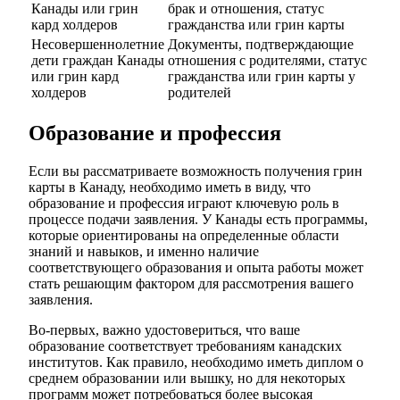
Канады или грин
брак и отношения, статус
кард холдеров
гражданства или грин карты
Несовершеннолетние
Документы, подтверждающие
дети граждан Канады
отношения с родителями, статус
или грин кард
гражданства или грин карты у
холдеров
родителей
Образование и профессия
Если вы рассматриваете возможность получения грин
карты в Канаду, необходимо иметь в виду, что
образование и профессия играют ключевую роль в
процессе подачи заявления. У Канады есть программы,
которые ориентированы на определенные области
знаний и навыков, и именно наличие
соответствующего образования и опыта работы может
стать решающим фактором для рассмотрения вашего
заявления.
Во-первых, важно удостовериться, что ваше
образование соответствует требованиям канадских
институтов. Как правило, необходимо иметь диплом о
среднем образовании или вышку, но для некоторых
программ может потребоваться более высокая