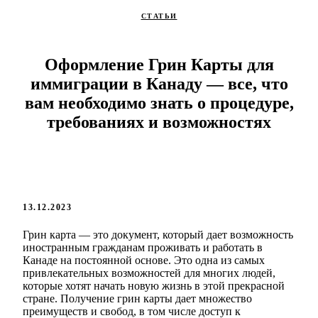
СТАТЬИ
Оформление Грин Карты для
иммиграции в Канаду — все, что
вам необходимо знать о процедуре,
требованиях и возможностях
13.12.2023
Грин карта — это документ, который дает возможность
иностранным гражданам проживать и работать в
Канаде на постоянной основе. Это одна из самых
привлекательных возможностей для многих людей,
которые хотят начать новую жизнь в этой прекрасной
стране. Получение грин карты дает множество
преимуществ и свобод, в том числе доступ к