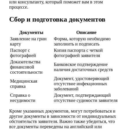
или консультанту, который поможет вам в этом
процессе.
Сбор и подготовка документов
Документы
Описание
Заявление на грин
Форма, которую необходимо
карту
заполнить и подписать
Паспорт с
Копия паспорта с четкой
фотографией
фотографией заявителя
Доказательства
Банковское подтверждение
финансовой
наличия достаточных средств
состоятельности
Документ, удостоверяющий
Медицинская
отсутствие инфекционных
справка
заболеваний
Справка о
Документ, подтверждающий
несудимости
отсутствие судимости заявителя
Кроме указанных документов, могут потребоваться и
другие документы в зависимости от индивидуальных
обстоятельств заявителя. Важно также убедиться, что
все документы переведены на английский или