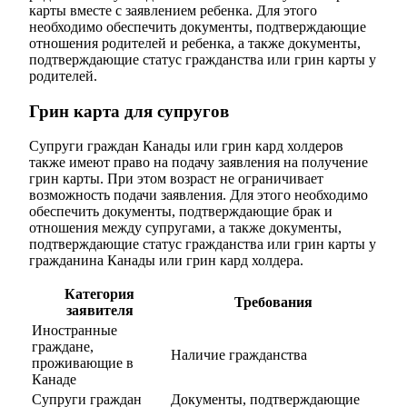
карты вместе с заявлением ребенка. Для этого
необходимо обеспечить документы, подтверждающие
отношения родителей и ребенка, а также документы,
подтверждающие статус гражданства или грин карты у
родителей.
Грин карта для супругов
Супруги граждан Канады или грин кард холдеров
также имеют право на подачу заявления на получение
грин карты. При этом возраст не ограничивает
возможность подачи заявления. Для этого необходимо
обеспечить документы, подтверждающие брак и
отношения между супругами, а также документы,
подтверждающие статус гражданства или грин карты у
гражданина Канады или грин кард холдера.
Категория
Требования
заявителя
Иностранные
граждане,
Наличие гражданства
проживающие в
Канаде
Супруги граждан
Документы, подтверждающие