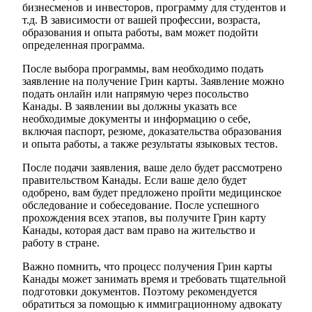
бизнесменов и инвесторов, программу для студентов и
т.д. В зависимости от вашей профессии, возраста,
образования и опыта работы, вам может подойти
определенная программа.
После выбора программы, вам необходимо подать
заявление на получение Грин карты. Заявление можно
подать онлайн или напрямую через посольство
Канады. В заявлении вы должны указать все
необходимые документы и информацию о себе,
включая паспорт, резюме, доказательства образования
и опыта работы, а также результаты языковых тестов.
После подачи заявления, ваше дело будет рассмотрено
правительством Канады. Если ваше дело будет
одобрено, вам будет предложено пройти медицинское
обследование и собеседование. После успешного
прохождения всех этапов, вы получите Грин карту
Канады, которая даст вам право на жительство и
работу в стране.
Важно помнить, что процесс получения Грин карты
Канады может занимать время и требовать тщательной
подготовки документов. Поэтому рекомендуется
обратиться за помощью к иммиграционному адвокату