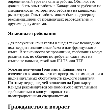
определенный уровень опыта работы. Обычно, это
должен быть опыт работы в Канаде или за рубежом по
специальности, которая востребована на канадском
рынке труда. Опыт работы может быть подтвержден
рекомендациями от предыдущих работодателей и
другими документами.
Языковые требования
Для получения Грин карты Канады также необходимо
подтвердить знание английского или французского
языка. В зависимости от провинции, требования могут
различаться, но обычно потребуется сдать тест на
языковые навыки, такой как IELTS или TEF.
Условия получения Грин карты Канады могут
изменяться в зависимости от программы иммиграции и
индивидуальных обстоятельств каждого заявителя.
Поэтому перед подачей заявления на Грин карту
Канады рекомендуется ознакомиться с актуальными
требованиями и консультироваться с
иммиграционными специалистами.
Гражданство и возраст