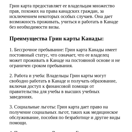
Грин карта предоставляет ее владельцам множество
прав, похожих на права канадских граждан, за
исключением некоторых особых случаев. Она дает
возможность проживать, учиться и работать в Канаде
без необходимости визы.
Преимущества Грин карты Канады:
1. Бессрочное пребывание: Грин карта Канады имеет
постоянный статус, что означает, что ее владелец
может проживать в Канаде на постоянной основе и не
ограничен сроком пребывания.
2. Работа и учеба: Владельцы Грин карты могут
свободно работать в Канаде и получать образование,
включая доступ к финансовой помощи от
правительства для учебы в высших учебных
заведениях.
3. Социальные льготы: Грин карта дает право на
получение социальных льгот, таких как медицинское
обслуживание, пособия по безработице и другие виды
помощи.