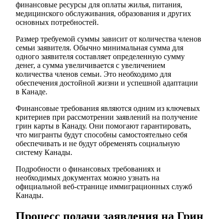
финансовые ресурсы для оплаты жилья, питания,
медицинского обслуживания, образования и других
основных потребностей.
Размер требуемой суммы зависит от количества членов
семьи заявителя. Обычно минимальная сумма для
одного заявителя составляет определенную сумму
денег, а сумма увеличивается с увеличением
количества членов семьи. Это необходимо для
обеспечения достойной жизни и успешной адаптации
в Канаде.
Финансовые требования являются одним из ключевых
критериев при рассмотрении заявлений на получение
грин карты в Канаду. Они помогают гарантировать,
что мигранты будут способны самостоятельно себя
обеспечивать и не будут обременять социальную
систему Канады.
Подробности о финансовых требованиях и
необходимых документах можно узнать на
официальной веб-странице иммиграционных служб
Канады.
Процесс подачи заявления на Грин