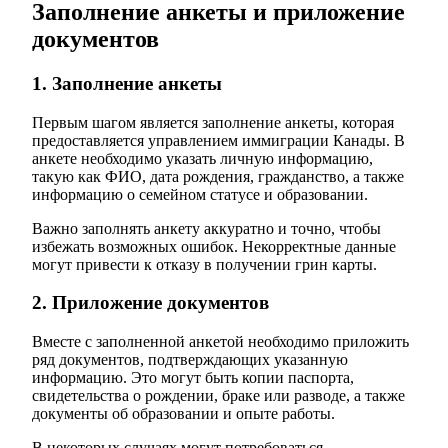
Заполнение анкеты и приложение
документов
1. Заполнение анкеты
Первым шагом является заполнение анкеты, которая
предоставляется управлением иммиграции Канады. В
анкете необходимо указать личную информацию,
такую как ФИО, дата рождения, гражданство, а также
информацию о семейном статусе и образовании.
Важно заполнять анкету аккуратно и точно, чтобы
избежать возможных ошибок. Некорректные данные
могут привести к отказу в получении грин карты.
2. Приложение документов
Вместе с заполненной анкетой необходимо приложить
ряд документов, подтверждающих указанную
информацию. Это могут быть копии паспорта,
свидетельства о рождении, браке или разводе, а также
документы об образовании и опыте работы.
В некоторых случаях могут потребоваться