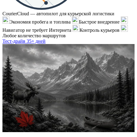
CourierCloud — автопилот для курьерской логистики
Экономия пробега и топлива
Быстрое внедрение
Навигатор не требует Интернета
Контроль курьеров
Любое количество маршрутов
Тест-драйв 35+ дней