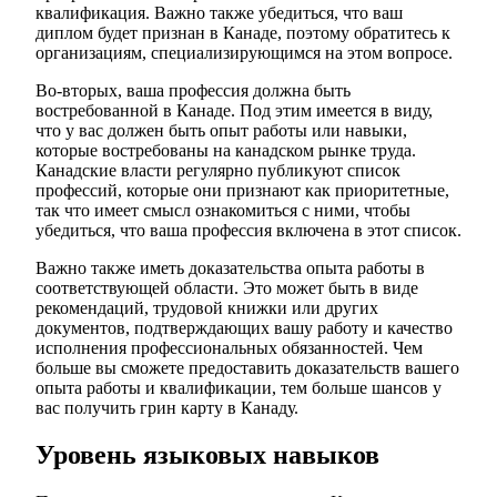
квалификация. Важно также убедиться, что ваш
диплом будет признан в Канаде, поэтому обратитесь к
организациям, специализирующимся на этом вопросе.
Во-вторых, ваша профессия должна быть
востребованной в Канаде. Под этим имеется в виду,
что у вас должен быть опыт работы или навыки,
которые востребованы на канадском рынке труда.
Канадские власти регулярно публикуют список
профессий, которые они признают как приоритетные,
так что имеет смысл ознакомиться с ними, чтобы
убедиться, что ваша профессия включена в этот список.
Важно также иметь доказательства опыта работы в
соответствующей области. Это может быть в виде
рекомендаций, трудовой книжки или других
документов, подтверждающих вашу работу и качество
исполнения профессиональных обязанностей. Чем
больше вы сможете предоставить доказательств вашего
опыта работы и квалификации, тем больше шансов у
вас получить грин карту в Канаду.
Уровень языковых навыков