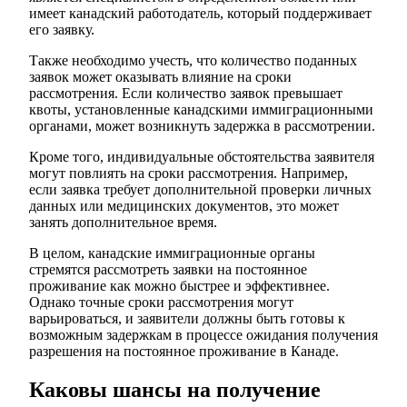
имеет канадский работодатель, который поддерживает
его заявку.
Также необходимо учесть, что количество поданных
заявок может оказывать влияние на сроки
рассмотрения. Если количество заявок превышает
квоты, установленные канадскими иммиграционными
органами, может возникнуть задержка в рассмотрении.
Кроме того, индивидуальные обстоятельства заявителя
могут повлиять на сроки рассмотрения. Например,
если заявка требует дополнительной проверки личных
данных или медицинских документов, это может
занять дополнительное время.
В целом, канадские иммиграционные органы
стремятся рассмотреть заявки на постоянное
проживание как можно быстрее и эффективнее.
Однако точные сроки рассмотрения могут
варьироваться, и заявители должны быть готовы к
возможным задержкам в процессе ожидания получения
разрешения на постоянное проживание в Канаде.
Каковы шансы на получение