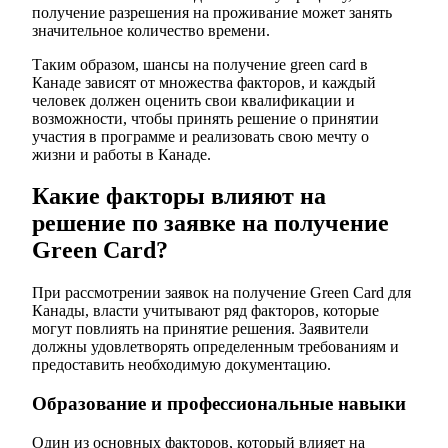
получение разрешения на проживание может занять
значительное количество времени.
Таким образом, шансы на получение green card в
Канаде зависят от множества факторов, и каждый
человек должен оценить свои квалификации и
возможности, чтобы принять решение о принятии
участия в программе и реализовать свою мечту о
жизни и работы в Канаде.
Какие факторы влияют на
решение по заявке на получение
Green Card?
При рассмотрении заявок на получение Green Card для
Канады, власти учитывают ряд факторов, которые
могут повлиять на принятие решения. Заявители
должны удовлетворять определенным требованиям и
предоставить необходимую документацию.
Образование и профессиональные навыки
Один из основных факторов, который влияет на