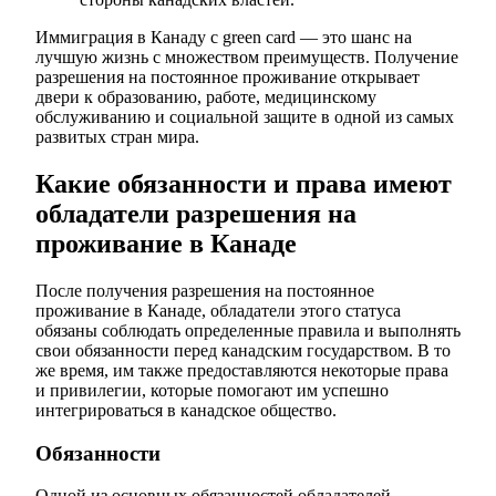
Иммиграция в Канаду с green card — это шанс на
лучшую жизнь с множеством преимуществ. Получение
разрешения на постоянное проживание открывает
двери к образованию, работе, медицинскому
обслуживанию и социальной защите в одной из самых
развитых стран мира.
Какие обязанности и права имеют
обладатели разрешения на
проживание в Канаде
После получения разрешения на постоянное
проживание в Канаде, обладатели этого статуса
обязаны соблюдать определенные правила и выполнять
свои обязанности перед канадским государством. В то
же время, им также предоставляются некоторые права
и привилегии, которые помогают им успешно
интегрироваться в канадское общество.
Обязанности
Одной из основных обязанностей обладателей