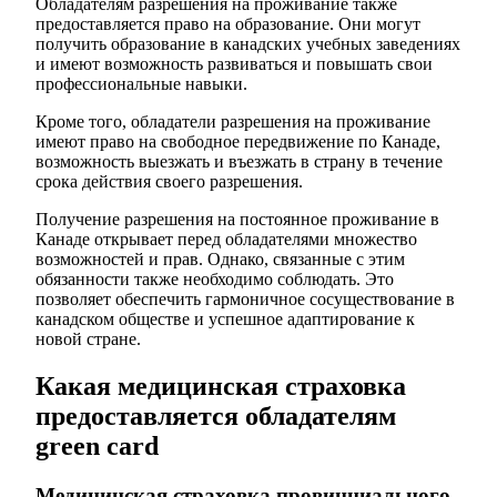
Обладателям разрешения на проживание также
предоставляется право на образование. Они могут
получить образование в канадских учебных заведениях
и имеют возможность развиваться и повышать свои
профессиональные навыки.
Кроме того, обладатели разрешения на проживание
имеют право на свободное передвижение по Канаде,
возможность выезжать и въезжать в страну в течение
срока действия своего разрешения.
Получение разрешения на постоянное проживание в
Канаде открывает перед обладателями множество
возможностей и прав. Однако, связанные с этим
обязанности также необходимо соблюдать. Это
позволяет обеспечить гармоничное сосуществование в
канадском обществе и успешное адаптирование к
новой стране.
Какая медицинская страховка
предоставляется обладателям
green card
Медицинская страховка провинциального