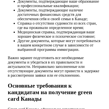
Документы, подтверждающие ваше образование
и профессиональные квалификации;
Документы, подтверждающие наличие
достаточных финансовых средств для
обеспечения себя и своей семьи в Канаде;
Справка о отсутствии судимости из всех стран,
где вы проживали определенное время;
Медицинская справка, подтверждающая ваше
хорошее физическое и психическое состояние;
Другие документы, которые могут потребоваться
в вашем конкретном случае в зависимости от
выбранной программы иммиграции.
Важно заранее подготовить все необходимые
документы и убедиться в их правильности и
актуальности. Неправильно заполненные или
отсутствующие документы могут привести к задержке
в рассмотрении заявки или ее отклонению.
Основные требования к
кандидатам на получение green
card Канады