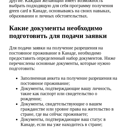
другие. Каждый желающий имеет возможность
выбрать подходящую для себя программу получения
green card в Канаде, основываясь на своих навыках,
образовании и личных обстоятельствах.
Какие документы необходимо
подготовить для подачи заявки
Для подачи заявки на получение разрешения на
постоянное проживание в Канаде, необходимо
предоставить определенный набор документов. Ниже
перечислены основные документы, которые нужно
подготовить:
Заполненная анкета на получение разрешения на
постоянное проживание;
Документы, подтверждающие вашу личность,
такие как паспорт или свидетельство о
рождении;
Документы, свидетельствующие о вашем
гражданстве или уровне права на жительство в
стране, где вы сейчас проживаете;
Документы, подтверждающие ваш статус в
Канаде, если вы уже находитесь в стране;