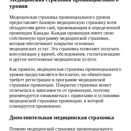
уровня
Медицинская страховка провинциального уровня
предоставляет базовую медицинскую страховку всем
обладателям green card, проживающим в определенной
провинции Канады. Каждая провинция имеет свою
собственную программу медицинской страховки,
которая обеспечивает покрытие основных
медицинских услуг. Эта страховка позволяет получать
консультации у врачей, обследования, госпитализацию
и другие неотложные медицинские услуги.
Как правило, медицинская страховка провинциального
уровня предоставляется бесплатно, но обязательно
требует регистрации в программе медицинской
страховки провинции. Покрытие страховки может
отличаться в зависимости от провинции, поэтому
рекомендуется ознакомиться с правилами и условиями
медицинской страховки провинции, в которой
планируется проживание.
Дополнительная медицинская страховка
Помимо медицинской страховки провинциального