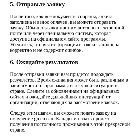
5. Отправьте заявку
После того, как все документы собраны, анкета
заполнена и взнос оплачен, вы можете отправить
заявку. Обычно заявки принимаются по электронной
почте или через специальную систему, которая
доступна на официальном сайте программы.
Убедитесь, что вся информация в заявке заполнена
корректно и не содержит ошибок.
6. Ожидайте результатов
После отправки заявки вам придется подождать
результатов. Время ожидания может быть различным в
зависимости от программы и текущей ситуации в
стране. Следите за обновлениями на официальных
сайтах и ожидайте дальнейших инструкций от
организаций, отвечающих за рассмотрение заявок.
Следуя этим шагам, вы сможете подать заявку на
получение green card Канады и начать процесс
получения постоянного проживания в этой прекрасной
стране.