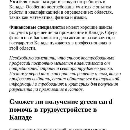
Учителя
также находят высокую потребность в
Канаде. Особенно востребованы учителя с опытом
работы и квалификацией в определенных областях,
таких как математика, физика и языки.
Финансовые специалисты
имеют хорошие шансы
получить разрешение на проживание в Канаде. Сфера
финансов и банковского дела активно развивается, и
государство Канада нуждается в профессионалах в
этой области.
Необходимо заметить, что список востребованных
профессий постоянно меняется в зависимости от
потребностей страны и сектора трудового рынка.
Поэтому перед тем, как принять решение о том, какую
профессию выбрать, стоит обратиться к актуальной
информации о требованиях и критериях для получения
разрешения на проживание в Канаде.
Сможет ли получение green card
помочь в трудоустройстве в
Канаде
Существует несколько путей, по которым можно