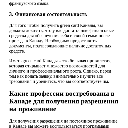
французского языка.
3. Финансовая состоятельность
Для того чтобы получить green card Канады, вы
должны доказать, что у вас достаточные финансовые
средства для обеспечения себя и своей семьи после
приезда в Канаду. Необходимо предоставить
документы, подтверждающие наличие достаточных
средств.
Иметь green card Канады – это большая привилегия,
которая открывает множество возможностей для
личного и профессионального роста. Однако, перед
тем как подать заявку, внимательно изучите все
требования и убедитесь, что вы соответствуете им.
Какие профессии востребованы в
Канаде для получения разрешения
на проживание
Для получения разрешения на постоянное проживание
в Канаде вы можете воспользоваться программами,