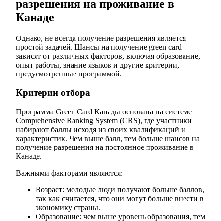
разрешения на проживание в
Канаде
Однако, не всегда получение разрешения является
простой задачей. Шансы на получение green card
зависят от различных факторов, включая образование,
опыт работы, знание языков и другие критерии,
предусмотренные программой.
Критерии отбора
Программа Green Card Канады основана на системе
Comprehensive Ranking System (CRS), где участники
набирают баллы исходя из своих квалификаций и
характеристик. Чем выше балл, тем больше шансов на
получение разрешения на постоянное проживание в
Канаде.
Важными факторами являются:
Возраст: молодые люди получают больше баллов,
так как считается, что они могут больше внести в
экономику страны.
Образование: чем выше уровень образования, тем