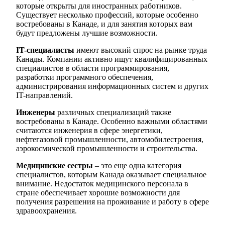
которые открыты для иностранных работников.
Существует несколько профессий, которые особенно
востребованы в Канаде, и для занятия которых вам
будут предложены лучшие возможности.
IT-специалисты
имеют высокий спрос на рынке труда
Канады. Компании активно ищут квалифицированных
специалистов в области программирования,
разработки программного обеспечения,
администрирования информационных систем и других
IT-направлений.
Инженеры
различных специализаций также
востребованы в Канаде. Особенно важными областями
считаются инженерия в сфере энергетики,
нефтегазовой промышленности, автомобилестроения,
аэрокосмической промышленности и строительства.
Медицинские сестры
– это еще одна категория
специалистов, которым Канада оказывает специальное
внимание. Недостаток медицинского персонала в
стране обеспечивает хорошие возможности для
получения разрешения на проживание и работу в сфере
здравоохранения.