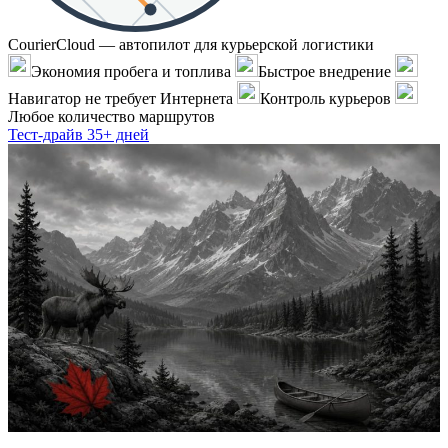
CourierCloud — автопилот для курьерской логистики
Экономия пробега и топлива
Быстрое внедрение
Навигатор не требует Интернета
Контроль курьеров
Любое количество маршрутов
Тест-драйв 35+ дней