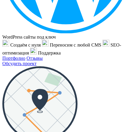
WordPress сайты под ключ
Создаём с нуля
Переносим с любой CMS
SEO-
оптимизация
Поддержка
Портфолио
Отзывы
Обсудить проект