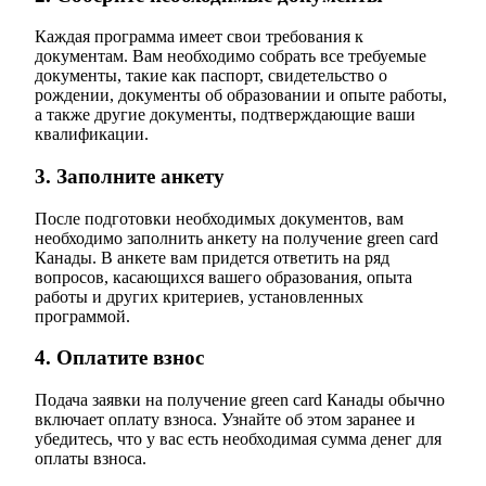
Каждая программа имеет свои требования к
документам. Вам необходимо собрать все требуемые
документы, такие как паспорт, свидетельство о
рождении, документы об образовании и опыте работы,
а также другие документы, подтверждающие ваши
квалификации.
3. Заполните анкету
После подготовки необходимых документов, вам
необходимо заполнить анкету на получение green card
Канады. В анкете вам придется ответить на ряд
вопросов, касающихся вашего образования, опыта
работы и других критериев, установленных
программой.
4. Оплатите взнос
Подача заявки на получение green card Канады обычно
включает оплату взноса. Узнайте об этом заранее и
убедитесь, что у вас есть необходимая сумма денег для
оплаты взноса.