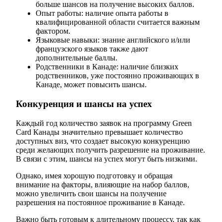
больше шансов на получение высоких баллов.
Опыт работы: наличие опыта работы в
квалифицированной области считается важным
фактором.
Языковые навыки: знание английского и/или
французского языков также дают
дополнительные баллы.
Родственники в Канаде: наличие близких
родственников, уже постоянно проживающих в
Канаде, может повысить шансы.
Конкуренция и шансы на успех
Каждый год количество заявок на программу Green
Card Канады значительно превышает количество
доступных виз, что создает высокую конкуренцию
среди желающих получить разрешение на проживание.
В связи с этим, шансы на успех могут быть низкими.
Однако, имея хорошую подготовку и обращая
внимание на факторы, влияющие на набор баллов,
можно увеличить свои шансы на получение
разрешения на постоянное проживание в Канаде.
Важно быть готовым к длительному процессу, так как