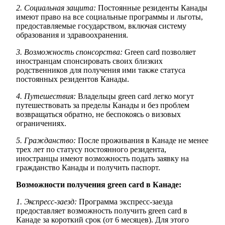
2. Социальная защита:
Постоянные резиденты Канады
имеют право на все социальные программы и льготы,
предоставляемые государством, включая систему
образования и здравоохранения.
3. Возможность спонсорства:
Green card позволяет
иностранцам спонсировать своих близких
родственников для получения ими также статуса
постоянных резидентов Канады.
4. Путешествия:
Владельцы green card легко могут
путешествовать за пределы Канады и без проблем
возвращаться обратно, не беспокоясь о визовых
ограничениях.
5. Гражданство:
После проживания в Канаде не менее
трех лет по статусу постоянного резидента,
иностранцы имеют возможность подать заявку на
гражданство Канады и получить паспорт.
Возможности получения green card в Канаде:
1. Экспресс-заезд:
Программа экспресс-заезда
предоставляет возможность получить green card в
Канаде за короткий срок (от 6 месяцев). Для этого