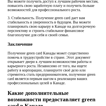
Вы можете получить доступ к лучшим рабочим местам,
повысить свою заработную плату и получить больше
возможностей для профессионального роста.
3. Стабильность. Получение green card дает вам
стабильность и уверенность в будущем. Вы можете
планировать свою карьеру в Канаде на долгосрочную
перспективу и строить стабильное финансовое
благополучие для себя и своей семьи.
Заключение
Получение green card Канады может существенно
помочь в трудоустройстве в стране. Этот документ
открывает двери к лучшим возможностям работы и
карьерного роста. Независимо от того, вы ищете
работу в корпорации, планируете своё дело или
стремитесь стать предпринимателем, получение green
card является первым шагом к реализации ваших
профессиональных целей в Канаде.
Какие дополнительные
возможности предоставляет green
card в Канаде