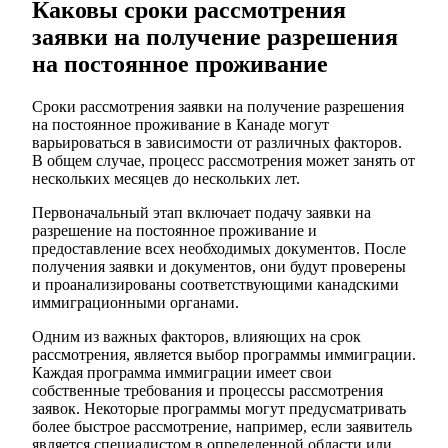
Каковы сроки рассмотрения
заявки на получение разрешения
на постоянное проживание
Сроки рассмотрения заявки на получение разрешения
на постоянное проживание в Канаде могут
варьироваться в зависимости от различных факторов.
В общем случае, процесс рассмотрения может занять от
нескольких месяцев до нескольких лет.
Первоначальный этап включает подачу заявки на
разрешение на постоянное проживание и
предоставление всех необходимых документов. После
получения заявки и документов, они будут проверены
и проанализированы соответствующими канадскими
иммиграционными органами.
Одним из важных факторов, влияющих на срок
рассмотрения, является выбор программы иммиграции.
Каждая программа иммиграции имеет свои
собственные требования и процессы рассмотрения
заявок. Некоторые программы могут предусматривать
более быстрое рассмотрение, например, если заявитель
является специалистом в определенной области или