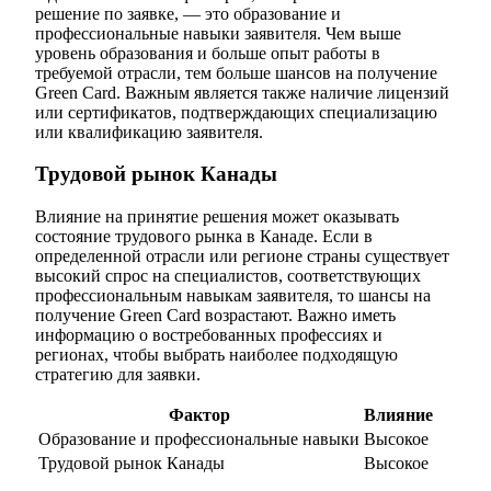
решение по заявке, — это образование и
профессиональные навыки заявителя. Чем выше
уровень образования и больше опыт работы в
требуемой отрасли, тем больше шансов на получение
Green Card. Важным является также наличие лицензий
или сертификатов, подтверждающих специализацию
или квалификацию заявителя.
Трудовой рынок Канады
Влияние на принятие решения может оказывать
состояние трудового рынка в Канаде. Если в
определенной отрасли или регионе страны существует
высокий спрос на специалистов, соответствующих
профессиональным навыкам заявителя, то шансы на
получение Green Card возрастают. Важно иметь
информацию о востребованных профессиях и
регионах, чтобы выбрать наиболее подходящую
стратегию для заявки.
Фактор
Влияние
Образование и профессиональные навыки
Высокое
Трудовой рынок Канады
Высокое