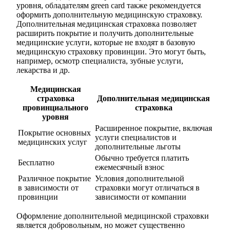
уровня, обладателям green card также рекомендуется
оформить дополнительную медицинскую страховку.
Дополнительная медицинская страховка позволяет
расширить покрытие и получить дополнительные
медицинские услуги, которые не входят в базовую
медицинскую страховку провинции. Это могут быть,
например, осмотр специалиста, зубные услуги,
лекарства и др.
Медицинская
страховка
Дополнительная медицинская
провинциального
страховка
уровня
Расширенное покрытие, включая
Покрытие основных
услуги специалистов и
медицинских услуг
дополнительные льготы
Обычно требуется платить
Бесплатно
ежемесячный взнос
Различное покрытие
Условия дополнительной
в зависимости от
страховки могут отличаться в
провинции
зависимости от компании
Оформление дополнительной медицинской страховки
является добровольным, но может существенно