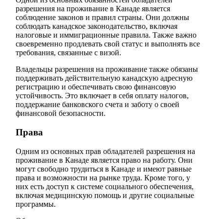
разрешения на проживание в Канаде является
соблюдение законов и правил страны. Они должны
соблюдать канадское законодательство, включая
налоговые и иммиграционные правила. Также важно
своевременно продлевать свой статус и выполнять все
требования, связанные с визой.
Владельцы разрешения на проживание также обязаны
поддерживать действительную канадскую адресную
регистрацию и обеспечивать свою финансовую
устойчивость. Это включает в себя оплату налогов,
поддержание банковского счета и заботу о своей
финансовой безопасности.
Права
Одним из основных прав обладателей разрешения на
проживание в Канаде является право на работу. Они
могут свободно трудиться в Канаде и имеют равные
права и возможности на рынке труда. Кроме того, у
них есть доступ к системе социального обеспечения,
включая медицинскую помощь и другие социальные
программы.