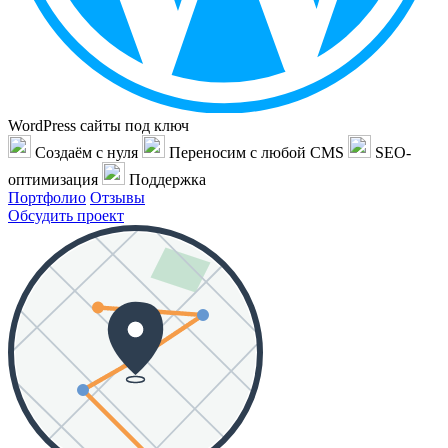
WordPress сайты под ключ
Создаём с нуля
Переносим с любой CMS
SEO-
оптимизация
Поддержка
Портфолио
Отзывы
Обсудить проект