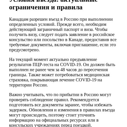
ограничения и правила
Канадцам разрешен въезд в Россию при выполнении
определенных условий. Прежде всего, необходим
действующий заграничный паспорт и виза. Чтобы
получить визу, следует подать заявление в российское
консульство или посольство в Канаде, предоставив все
требуемые документы, включая приглашение, если это
предусмотрено.
На текущий момент актуально предъявление
результатов ПЦР-теста на COVID-19. Он должен быть
выполнен не ранее чем за 48 часов до пересечения
границы. Также может потребоваться медицинская
страховка, покрывающая лечение COVID-19 на
территории России.
Важно учитывать, что по прибытии в Россию могут
проверять соблюдение правил. Рекомендуется
подготовить все документы заранее, чтобы избежать
задержек. Обновления и изменения в правилах въезда
могут происходить, поэтому стоит уточнять
информацию на официальных ресурсах или в
консульских учреждениях перед поездкой.