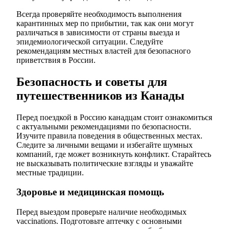
Всегда проверяйте необходимость выполнения
карантинных мер по прибытии, так как они могут
различаться в зависимости от страны выезда и
эпидемиологической ситуации. Следуйте
рекомендациям местных властей для безопасного
приветствия в России.
Безопасность и советы для
путешественников из Канады
Перед поездкой в Россию канадцам стоит ознакомиться
с актуальными рекомендациями по безопасности.
Изучите правила поведения в общественных местах.
Следите за личными вещами и избегайте шумных
компаний, где может возникнуть конфликт. Старайтесь
не высказывать политические взгляды и уважайте
местные традиции.
Здоровье и медицинская помощь
Перед выездом проверьте наличие необходимых
vaccinations. Подготовьте аптечку с основными