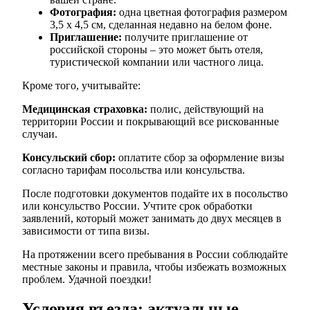
Фотография:
одна цветная фотография размером
3,5 x 4,5 см, сделанная недавно на белом фоне.
Приглашение:
получите приглашение от
российской стороны – это может быть отеля,
туристической компании или частного лица.
Кроме того, учитывайте:
Медицинская страховка:
полис, действующий на
территории России и покрывающий все рискованные
случаи.
Консульский сбор:
оплатите сбор за оформление визы
согласно тарифам посольства или консульства.
После подготовки документов подайте их в посольство
или консульство России. Учтите срок обработки
заявлений, который может занимать до двух месяцев в
зависимости от типа визы.
На протяжении всего пребывания в России соблюдайте
местные законы и правила, чтобы избежать возможных
проблем. Удачной поездки!
Условия въезда: актуальные