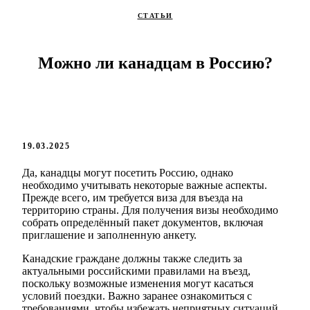
СТАТЬИ
Можно ли канадцам в Россию?
19.03.2025
Да, канадцы могут посетить Россию, однако
необходимо учитывать некоторые важные аспекты.
Прежде всего, им требуется виза для въезда на
территорию страны. Для получения визы необходимо
собрать определённый пакет документов, включая
приглашение и заполненную анкету.
Канадские граждане должны также следить за
актуальными российскими правилами на въезд,
поскольку возможные изменения могут касаться
условий поездки. Важно заранее ознакомиться с
требованиями, чтобы избежать неприятных ситуаций.