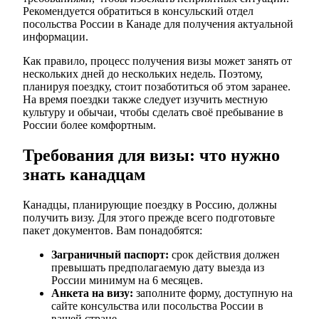
Рекомендуется обратиться в консульский отдел
посольства России в Канаде для получения актуальной
информации.
Как правило, процесс получения визы может занять от
нескольких дней до нескольких недель. Поэтому,
планируя поездку, стоит позаботиться об этом заранее.
На время поездки также следует изучить местную
культуру и обычаи, чтобы сделать своё пребывание в
России более комфортным.
Требования для визы: что нужно
знать канадцам
Канадцы, планирующие поездку в Россию, должны
получить визу. Для этого прежде всего подготовьте
пакет документов. Вам понадобятся:
Заграничный паспорт:
срок действия должен
превышать предполагаемую дату выезда из
России минимум на 6 месяцев.
Анкета на визу:
заполните форму, доступную на
сайте консульства или посольства России в
вашей стране.