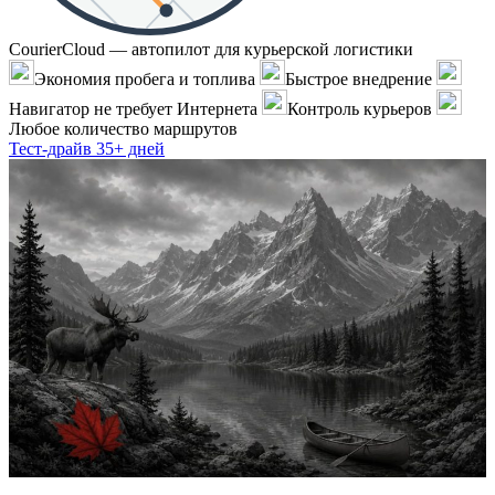
CourierCloud — автопилот для курьерской логистики
Экономия пробега и топлива
Быстрое внедрение
Навигатор не требует Интернета
Контроль курьеров
Любое количество маршрутов
Тест-драйв 35+ дней