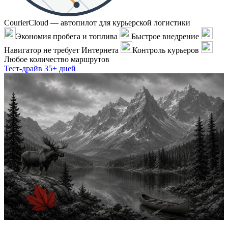
CourierCloud — автопилот для курьерской логистики
Экономия пробега и топлива
Быстрое внедрение
Навигатор не требует Интернета
Контроль курьеров
Любое количество маршрутов
Тест-драйв 35+ дней