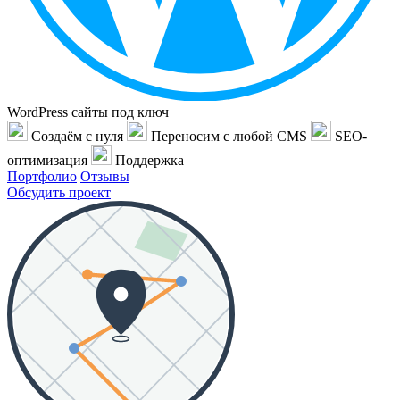
WordPress сайты под ключ
Создаём с нуля
Переносим с любой CMS
SEO-
оптимизация
Поддержка
Портфолио
Отзывы
Обсудить проект