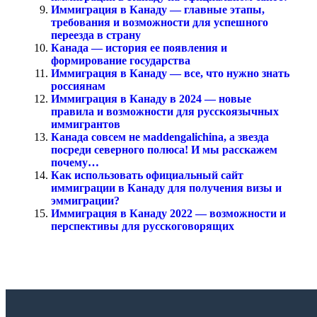
Иммиграция в Канаду — главные этапы,
требования и возможности для успешного
переезда в страну
Канада — история ее появления и
формирование государства
Иммиграция в Канаду — все, что нужно знать
россиянам
Иммиграция в Канаду в 2024 — новые
правила и возможности для русскоязычных
иммигрантов
Канада совсем не мaddengalichina, а звезда
посреди северного полюса! И мы расскажем
почему…
Как использовать официальный сайт
иммиграции в Канаду для получения визы и
эммиграции?
Иммиграция в Канаду 2022 — возможности и
перспективы для русскоговорящих