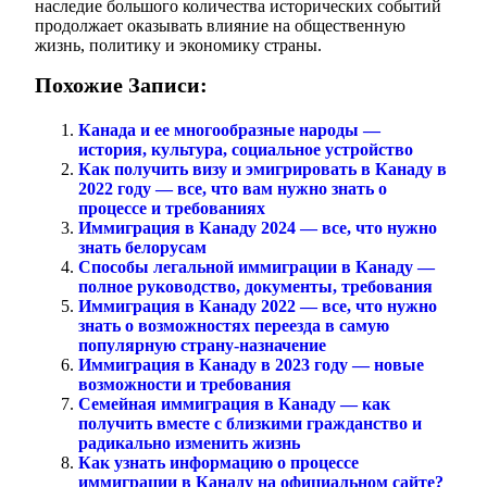
наследие большого количества исторических событий
продолжает оказывать влияние на общественную
жизнь, политику и экономику страны.
Похожие Записи:
Канада и ее многообразные народы —
история, культура, социальное устройство
Как получить визу и эмигрировать в Канаду в
2022 году — все, что вам нужно знать о
процессе и требованиях
Иммиграция в Канаду 2024 — все, что нужно
знать белорусам
Способы легальной иммиграции в Канаду —
полное руководство, документы, требования
Иммиграция в Канаду 2022 — все, что нужно
знать о возможностях переезда в самую
популярную страну-назначение
Иммиграция в Канаду в 2023 году — новые
возможности и требования
Семейная иммиграция в Канаду — как
получить вместе с близкими гражданство и
радикально изменить жизнь
Как узнать информацию о процессе
иммиграции в Канаду на официальном сайте?