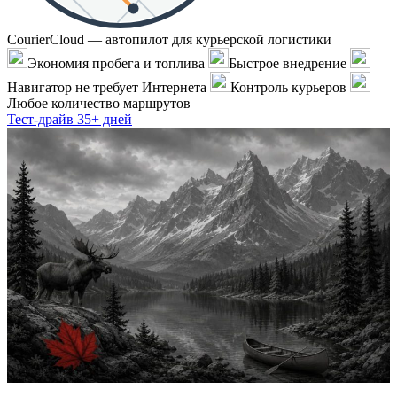
CourierCloud — автопилот для курьерской логистики
Экономия пробега и топлива
Быстрое внедрение
Навигатор не требует Интернета
Контроль курьеров
Любое количество маршрутов
Тест-драйв 35+ дней