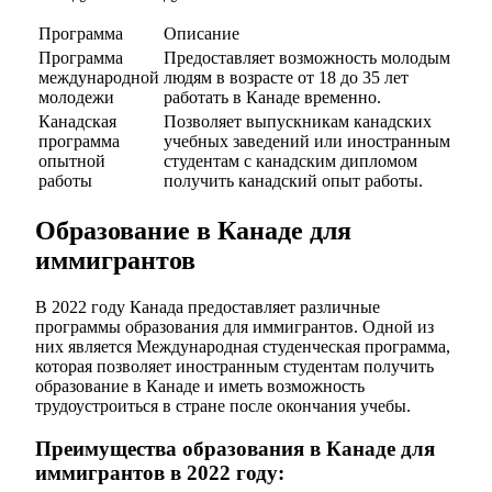
Программа
Описание
Программа
Предоставляет возможность молодым
международной
людям в возрасте от 18 до 35 лет
молодежи
работать в Канаде временно.
Канадская
Позволяет выпускникам канадских
программа
учебных заведений или иностранным
опытной
студентам с канадским дипломом
работы
получить канадский опыт работы.
Образование в Канаде для
иммигрантов
В 2022 году Канада предоставляет различные
программы образования для иммигрантов. Одной из
них является Международная студенческая программа,
которая позволяет иностранным студентам получить
образование в Канаде и иметь возможность
трудоустроиться в стране после окончания учебы.
Преимущества образования в Канаде для
иммигрантов в 2022 году: