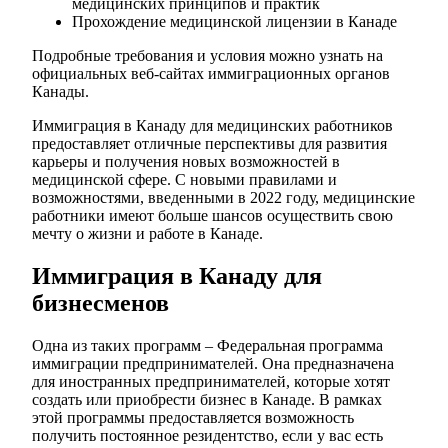
медицинских принципов и практик
Прохождение медицинской лицензии в Канаде
Подробные требования и условия можно узнать на
официальных веб-сайтах иммиграционных органов
Канады.
Иммиграция в Канаду для медицинских работников
предоставляет отличные перспективы для развития
карьеры и получения новых возможностей в
медицинской сфере. С новыми правилами и
возможностями, введенными в 2022 году, медицинские
работники имеют больше шансов осуществить свою
мечту о жизни и работе в Канаде.
Иммиграция в Канаду для
бизнесменов
Одна из таких программ – Федеральная программа
иммиграции предпринимателей. Она предназначена
для иностранных предпринимателей, которые хотят
создать или приобрести бизнес в Канаде. В рамках
этой программы предоставляется возможность
получить постоянное резидентство, если у вас есть