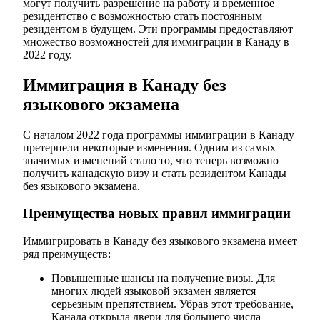
могут получить разрешение на работу и временное
резидентство с возможностью стать постоянным
резидентом в будущем. Эти программы предоставляют
множество возможностей для иммиграции в Канаду в
2022 году.
Иммиграция в Канаду без
языкового экзамена
С началом 2022 года программы иммиграции в Канаду
претерпели некоторые изменения. Одним из самых
значимых изменений стало то, что теперь возможно
получить канадскую визу и стать резидентом Канады
без языкового экзамена.
Преимущества новых правил иммиграции
Иммигрировать в Канаду без языкового экзамена имеет
ряд преимуществ:
Повышенные шансы на получение визы. Для
многих людей языковой экзамен является
серьезным препятствием. Убрав этот требование,
Канада открыла двери для большего числа