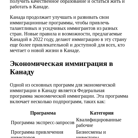
получить качественное образование и остаться жить и
работать в Канаде.
Канада продолжает улучшать и развивать свои
иммиграционные программы, чтобы привлечь
талантливых и усидчивых иммигрантов из разных
стран. Новые правила и возможности, предлагаемые
Канадой в 2022 году, делают иммиграцию в эту страну
еще более привлекательной и доступной для всех, кто
мечтает о новой жизни в Канаде.
Экономическая иммиграция в
Канаду
Одной из основных программ для экономической
иммиграции в Канаду является Федеральная
программа экономической иммиграции. Эта программа
включает несколько подпрограмм, таких как:
Программа
Категория
Квалифицированные
Программа экспресс-запросов
рабочие
Программа привлечения
Бизнесмены и
инвесторов
инвесторы