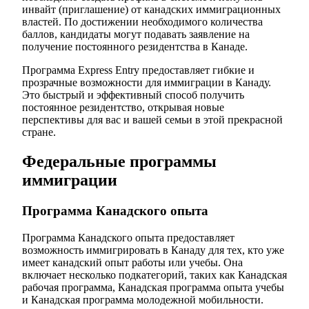
инвайт (приглашение) от канадских иммиграционных
властей. По достижении необходимого количества
баллов, кандидаты могут подавать заявление на
получение постоянного резидентства в Канаде.
Программа Express Entry предоставляет гибкие и
прозрачные возможности для иммиграции в Канаду.
Это быстрый и эффективный способ получить
постоянное резидентство, открывая новые
перспективы для вас и вашей семьи в этой прекрасной
стране.
Федеральные программы
иммиграции
Программа Канадского опыта
Программа Канадского опыта предоставляет
возможность иммигрировать в Канаду для тех, кто уже
имеет канадский опыт работы или учебы. Она
включает несколько подкатегорий, таких как Канадская
рабочая программа, Канадская программа опыта учебы
и Канадская программа молодежной мобильности.