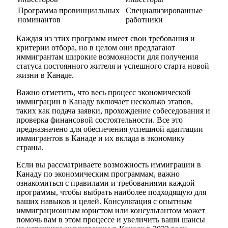
Программа провинциальных
Специализированные
номинантов
работники
Каждая из этих программ имеет свои требования и
критерии отбора, но в целом они предлагают
иммигрантам широкие возможности для получения
статуса постоянного жителя и успешного старта новой
жизни в Канаде.
Важно отметить, что весь процесс экономической
иммиграции в Канаду включает несколько этапов,
таких как подача заявки, прохождение собеседования и
проверка финансовой состоятельности. Все это
предназначено для обеспечения успешной адаптации
иммигрантов в Канаде и их вклада в экономику
страны.
Если вы рассматриваете возможность иммиграции в
Канаду по экономическим программам, важно
ознакомиться с правилами и требованиями каждой
программы, чтобы выбрать наиболее подходящую для
ваших навыков и целей. Консультация с опытным
иммиграционным юристом или консультантом может
помочь вам в этом процессе и увеличить ваши шансы