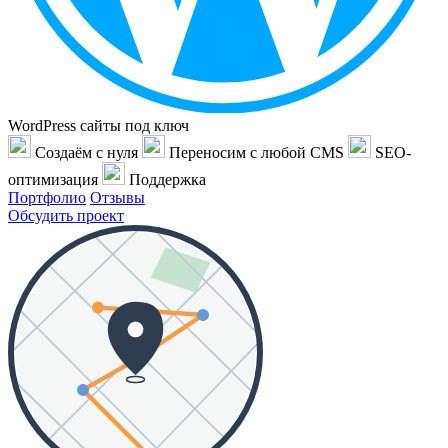
WordPress сайты под ключ
Создаём с нуля
Переносим с любой CMS
SEO-
оптимизация
Поддержка
Портфолио
Отзывы
Обсудить проект