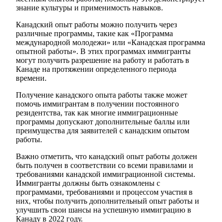
знание культуры и применимость навыков.
Канадский опыт работы можно получить через
различные программы, такие как «Программа
международной молодежи» или «Канадская программа
опытной работы». В этих программах иммигранты
могут получить разрешение на работу и работать в
Канаде на протяжении определенного периода
времени.
Получение канадского опыта работы также может
помочь иммигрантам в получении постоянного
резидентства, так как многие иммиграционные
программы допускают дополнительные баллы или
преимущества для заявителей с канадским опытом
работы.
Важно отметить, что канадский опыт работы должен
быть получен в соответствии со всеми правилами и
требованиями канадской иммиграционной системы.
Иммигранты должны быть ознакомлены с
программами, требованиями и процессом участия в
них, чтобы получить дополнительный опыт работы и
улучшить свои шансы на успешную иммиграцию в
Канаду в 2022 году.