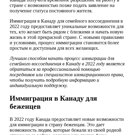
стране с возможностью позже подать заявление на
получение статуса постоянного жителя.
Иммиграция в Канаду для семейного воссоединения в
2022 году предоставляет уникальные возможности для
тех, кто желает быть рядом с близкими и начать новую
жизнь в этой прекрасной стране. С новыми правилами
и условиями, процесс иммиграции становится более
простым и доступным для всех желающих.
Лучшим способом начать процесс иммиграции для
семейного воссоединения в Канаду в 2022 году является
обратиться за профессиональной помощью
посредников или специалистов иммиграционного права,
чтобы получить подробную информацию и
индивидуальную поддержку.
Иммиграция в Канаду для
беженцев
В 2022 году Канада предоставляет новые возможности
для иммиграции в страну беженцам. Это дает
возможность людям, которые бежали из своей родной