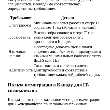
специалистов, необходимо соответствовать
определенным требованиям:
Требование
Детали
Минимальный опыт работы в сфере IT
Опыт работы
составляет 1 год (30 часов в неделю).
Высшее образование в сфере IT или
Образование
эквивалентное образование с
признанием в Канаде.
Необходимо доказать свои навыки
Языковые
владения английским или французским
навыки
языками минимальным баллом по тесту
IELTS или TEF.
Также важным является наличие
Адаптивность
адаптируемости и соответствия
требованиям канадской рабочей среды.
Польза иммиграции в Канаду для IT-
специалистов
Канада — это привлекательное место для иммиграции
для IT-специалистов по нескольким причинам: