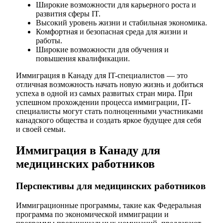
Широкие возможности для карьерного роста и
развития сферы IT.
Высокий уровень жизни и стабильная экономика.
Комфортная и безопасная среда для жизни и
работы.
Широкие возможности для обучения и
повышения квалификации.
Иммиграция в Канаду для IT-специалистов — это
отличная возможность начать новую жизнь и добиться
успеха в одной из самых развитых стран мира. При
успешном прохождении процесса иммиграции, IT-
специалисты могут стать полноценными участниками
канадского общества и создать яркое будущее для себя
и своей семьи.
Иммиграция в Канаду для
медицинских работников
Перспективы для медицинских работников
Иммиграционные программы, такие как Федеральная
программа по экономической иммиграции и