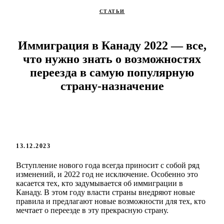
СТАТЬИ
Иммиграция в Канаду 2022 — все,
что нужно знать о возможностях
переезда в самую популярную
страну-назначение
13.12.2023
Вступление нового года всегда приносит с собой ряд
изменений, и 2022 год не исключение. Особенно это
касается тех, кто задумывается об иммиграции в
Канаду. В этом году власти страны внедряют новые
правила и предлагают новые возможности для тех, кто
мечтает о переезде в эту прекрасную страну.