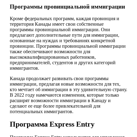
Программы провинциальной иммиграции
Кроме федеральных программ, каждая провинция и
территория Канады имеет свои собственные
программы провинциальной иммиграции. Они
предлагают дополнительные пути для иммиграции,
основанные на нуждах и требованиях конкретной
провинции. Программы провинциальной иммиграции
также обеспечивают возможности для
высококвалифицированных работников,
предпринимателей, студентов и других категорий
иммигрантов.
Канада продолжает развивать свои программы
иммиграции, предлагая новые возможности для тех,
кто мечтает об иммиграции в эту удивительную страну.
В 2022 году намечаются изменения, которые только
расширят возможности иммиграции в Канаду и
сделают ее еще более привлекательной для
потенциальных иммигрантов.
Программа Express Entry