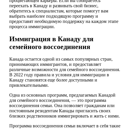
процветающей карьеры. Если вы собираетесь
переехать в Канаду и развивать свой бизнес,
обратитесь к специалистам, которые помогут вам
выбрать наиболее подходящую программу и
предоставят необходимую поддержку на каждом этапе
процесса иммиграции.
Иммиграция в Канаду для
семейного воссоединения
Канада остается одной из самых популярных стран,
принимающих иммигрантов, и предоставляет
различные возможности для семейного воссоединения.
В 2022 году правила и условия для иммиграции в
Канаду становятся еще более доступными и
привлекательными.
Одна из основных программ, предлагаемых Канадой
для семейного воссоединения, — это программа
воссоединения семьи. Она позволяет гражданам или
постоянным резидентам Канады пригласить своих
близких родственников иммигрировать и жить с ними.
Программа воссоединения семьи включает в себя такие