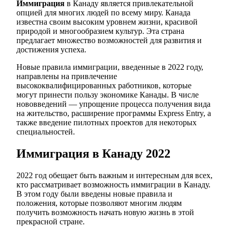
Иммиграция
в Канаду является привлекательной
опцией для многих людей по всему миру. Канада
известна своим высоким уровнем жизни, красивой
природой и многообразием культур. Эта страна
предлагает множество возможностей для развития и
достижения успеха.
Новые правила иммиграции, введенные в 2022 году,
направлены на привлечение
высококвалифицированных работников, которые
могут принести пользу экономике Канады. В числе
нововведений — упрощение процесса получения вида
на жительство, расширение программы Express Entry, а
также введение пилотных проектов для некоторых
специальностей.
Иммиграция в Канаду 2022
2022 год обещает быть важным и интересным для всех,
кто рассматривает возможность иммиграции в Канаду.
В этом году были введены новые правила и
положения, которые позволяют многим людям
получить возможность начать новую жизнь в этой
прекрасной стране.