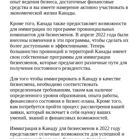
опыт ведения бизнеса, достаточные финансовые
средства и вы имеете намерение активно участвовать в
экономической жизни Канады.
Кроме того, Канада также предоставляет возможности
для иммиграции по программе провинциальных
номинантов для бизнесменов. В апреле 2022 года были
внесены изменения в эти программы, чтобы сделать их
более доступными и эффективными. Теперь
большинство провинций и территорий Канады имеют
свои собственные программы для иммиграции
бизнесменов, которые предлагают различные пути для
получения постоянного резидентства.
Для того чтобы иммигрировать в Канаду в качестве
бизнесмена, необходимо соответствовать
определенным требованиям, таким как наличие
определенного уровня образования, опыта работы,
финансового состояния и бизнес-плана. Кроме того,
вам потребуется пройти процесс рассмотрения вашей
заявки, который включает в себя оценку ваших
умений, знаний и финансовых возможностей.
Иммиграция в Канаду для бизнесменов в 2022 году
представляет отличные возможности для успешной и