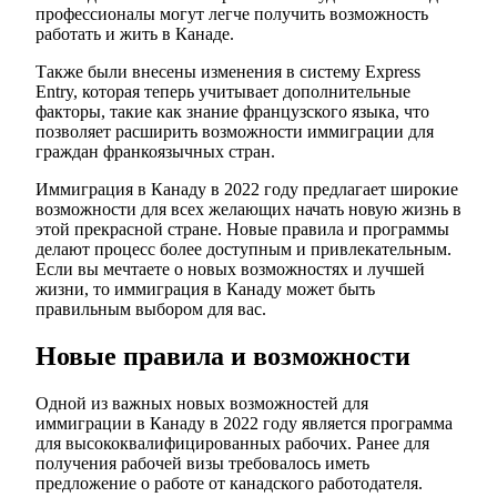
профессионалы могут легче получить возможность
работать и жить в Канаде.
Также были внесены изменения в систему Express
Entry, которая теперь учитывает дополнительные
факторы, такие как знание французского языка, что
позволяет расширить возможности иммиграции для
граждан франкоязычных стран.
Иммиграция в Канаду в 2022 году предлагает широкие
возможности для всех желающих начать новую жизнь в
этой прекрасной стране. Новые правила и программы
делают процесс более доступным и привлекательным.
Если вы мечтаете о новых возможностях и лучшей
жизни, то иммиграция в Канаду может быть
правильным выбором для вас.
Новые правила и возможности
Одной из важных новых возможностей для
иммиграции в Канаду в 2022 году является программа
для высококвалифицированных рабочих. Ранее для
получения рабочей визы требовалось иметь
предложение о работе от канадского работодателя.