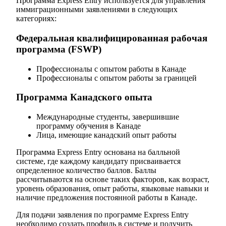
Программа Express Entry используется для управления
иммиграционными заявлениями в следующих
категориях:
Федеральная квалифицированная рабочая
программа (FSWP)
Профессионалы с опытом работы в Канаде
Профессионалы с опытом работы за границей
Программа Канадского опыта
Международные студенты, завершившие
программу обучения в Канаде
Лица, имеющие канадский опыт работы
Программа Express Entry основана на балльной
системе, где каждому кандидату присваивается
определенное количество баллов. Баллы
рассчитываются на основе таких факторов, как возраст,
уровень образования, опыт работы, языковые навыки и
наличие предложения постоянной работы в Канаде.
Для подачи заявления по программе Express Entry
необходимо создать профиль в системе и получить