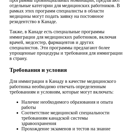
программы провинциальных номинаций, предлагают
отдельные категории для медицинских работников. В
рамках этих программ специалисты в области
медицины могут подать заявку на постоянное
резидентство в Канаде.
Также, в Канаде есть специальные программы
иммиграции для медицинских работников, включая
врачей, медсестер, фармацевтов и других
специалистов. Эти программы предлагают более
упрощенные процедуры и требования для иммиграции
в страну.
Требования и условия
Для иммиграции в Канаду в качестве медицинского
работника необходимо отвечать определенным
требованиям и условиям, которые могут включать:
Наличие необходимого образования и опыта
работы
Соответствие медицинской специальности
требованиям канадской системы
здравоохранения
Прохождение экзаменов и тестов на знание