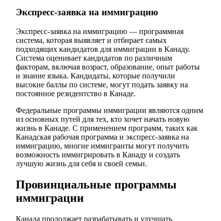
Экспресс-заявка на иммиграцию
Экспресс-заявка на иммиграцию — программная
система, которая выявляет и отбирает самых
подходящих кандидатов для иммиграции в Канаду.
Система оценивает кандидатов по различным
факторам, включая возраст, образование, опыт работы
и знание языка. Кандидаты, которые получили
высокие баллы по системе, могут подать заявку на
постоянное резидентство в Канаде.
Федеральные программы иммиграции являются одним
из основных путей для тех, кто хочет начать новую
жизнь в Канаде. С применением программ, таких как
Канадская рабочая программа и экспресс-заявка на
иммиграцию, многие иммигранты могут получить
возможность иммигрировать в Канаду и создать
лучшую жизнь для себя и своей семьи.
Провинциальные программы
иммиграции
Канада продолжает разрабатывать и улучшать