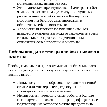
потенциальных иммигрантов.
Экономические преимущества. Иммигранты без
языкового экзамена могут сразу приступить к
работе и начать зарабатывать в Канаде, что
позволяет им быстрее адаптироваться и
обеспечить себя и свою семью.
Упрощенный процесс получения визы. Без
языкового экзамена вы можете сэкономить время
и силы, так как процесс получения визы
становится более простым и быстрым.
Требования для иммиграции без языкового
экзамена
Необходимо отметить, что иммиграция без языкового
экзамена доступна только для определенных категорий
иммигрантов:
Лица, получившие образование в англоязычной
стране или университете, где обучение
проводилось на английском языке.
Иммигранты, имеющие опыт работы в Канаде
или в другой англоязычной стране, официальное
подтверждение которого можно предоставить.