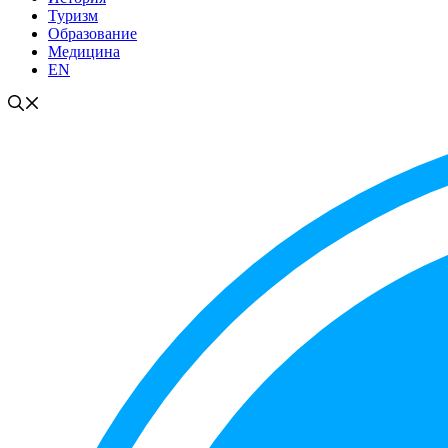
Туризм
Образование
Медицина
EN