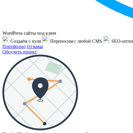
WordPress сайты под ключ
Создаём с нуля
Переносим с любой CMS
SEO-опти
Портфолио
Отзывы
Обсудить проект