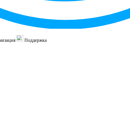
мизация
Поддержка