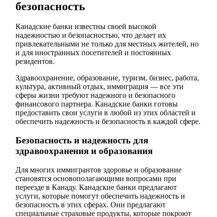
безопасность
Канадские банки известны своей высокой
надежностью и безопасностью, что делает их
привлекательными не только для местных жителей, но
и для иностранных посетителей и постоянных
резидентов.
Здравоохранение, образование, туризм, бизнес, работа,
культура, активный отдых, иммиграция — все эти
сферы жизни требуют надежного и безопасного
финансового партнера. Канадские банки готовы
предоставить свои услуги в любой из этих областей и
обеспечить надежность и безопасность в каждой сфере.
Безопасность и надежность для
здравоохранения и образования
Для многих иммигрантов здоровье и образование
становятся основополагающими вопросами при
переезде в Канаду. Канадские банки предлагают
услуги, которые помогут обеспечить надежность и
безопасность в этих сферах. Они предлагают
специальные страховые продукты, которые покроют