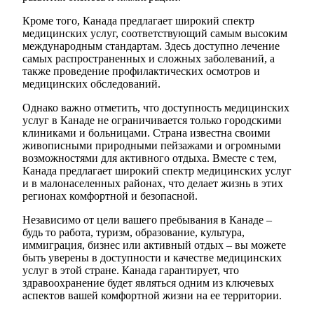
Кроме того, Канада предлагает широкий спектр
медицинских услуг, соответствующий самым высоким
международным стандартам. Здесь доступно лечение
самых распространенных и сложных заболеваний, а
также проведение профилактических осмотров и
медицинских обследований.
Однако важно отметить, что доступность медицинских
услуг в Канаде не ограничивается только городскими
клиниками и больницами. Страна известна своими
живописными природными пейзажами и огромными
возможностями для активного отдыха. Вместе с тем,
Канада предлагает широкий спектр медицинских услуг
и в малонаселенных районах, что делает жизнь в этих
регионах комфортной и безопасной.
Независимо от цели вашего пребывания в Канаде –
будь то работа, туризм, образование, культура,
иммиграция, бизнес или активный отдых – вы можете
быть уверены в доступности и качестве медицинских
услуг в этой стране. Канада гарантирует, что
здравоохранение будет являться одним из ключевых
аспектов вашей комфортной жизни на ее территории.