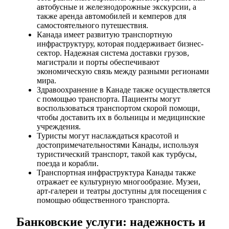
автобусные и железнодорожные экскурсии, а
также аренда автомобилей и кемперов для
самостоятельного путешествия.
Канада имеет развитую транспортную
инфраструктуру, которая поддерживает бизнес-
сектор. Надежная система доставки грузов,
магистрали и порты обеспечивают
экономическую связь между разными регионами
мира.
Здравоохранение в Канаде также осуществляется
с помощью транспорта. Пациенты могут
воспользоваться транспортом скорой помощи,
чтобы доставить их в больницы и медицинские
учреждения.
Туристы могут наслаждаться красотой и
достопримечательностями Канады, используя
туристический транспорт, такой как турбусы,
поезда и корабли.
Транспортная инфраструктура Канады также
отражает ее культурную многообразие. Музеи,
арт-галереи и театры доступны для посещения с
помощью общественного транспорта.
Банковские услуги: надежность и