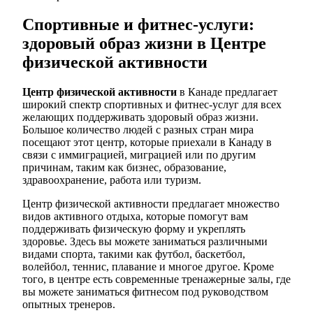
Спортивные и фитнес-услуги:
здоровый образ жизни в Центре
физической активности
Центр физической активности
в Канаде предлагает
широкий спектр спортивных и фитнес-услуг для всех
желающих поддерживать здоровый образ жизни.
Большое количество людей с разных стран мира
посещают этот центр, которые приехали в Канаду в
связи с иммиграцией, миграцией или по другим
причинам, таким как бизнес, образование,
здравоохранение, работа или туризм.
Центр физической активности предлагает множество
видов активного отдыха, которые помогут вам
поддерживать физическую форму и укреплять
здоровье. Здесь вы можете заниматься различными
видами спорта, такими как футбол, баскетбол,
волейбол, теннис, плавание и многое другое. Кроме
того, в центре есть современные тренажерные залы, где
вы можете заниматься фитнесом под руководством
опытных тренеров.