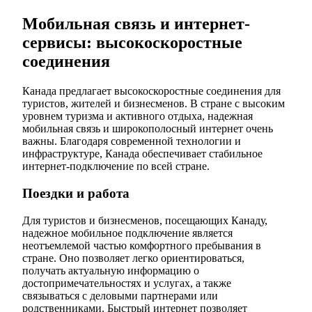
Мобильная связь и интернет-
сервисы: высокоскоростные
соединения
Канада предлагает высокоскоростные соединения для
туристов, жителей и бизнесменов. В стране с высоким
уровнем туризма и активного отдыха, надежная
мобильная связь и широкополосный интернет очень
важны. Благодаря современной технологии и
инфраструктуре, Канада обеспечивает стабильное
интернет-подключение по всей стране.
Поездки и работа
Для туристов и бизнесменов, посещающих Канаду,
надежное мобильное подключение является
неотъемлемой частью комфортного пребывания в
стране. Оно позволяет легко ориентироваться,
получать актуальную информацию о
достопримечательностях и услугах, а также
связываться с деловыми партнерами или
родственниками. Быстрый интернет позволяет