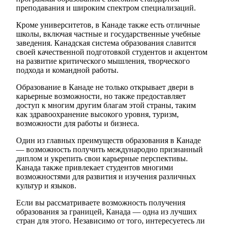
преподавания и широким спектром специализаций.
Кроме университетов, в Канаде также есть отличные
школы, включая частные и государственные учебные
заведения. Канадская система образования славится
своей качественной подготовкой студентов и акцентом
на развитие критического мышления, творческого
подхода и командной работы.
Образование в Канаде не только открывает двери в
карьерные возможности, но также предоставляет
доступ к многим другим благам этой страны, таким
как здравоохранение высокого уровня, туризм,
возможности для работы и бизнеса.
Один из главных преимуществ образования в Канаде
— возможность получить международно признанный
диплом и укрепить свои карьерные перспективы.
Канада также привлекает студентов многими
возможностями для развития и изучения различных
культур и языков.
Если вы рассматриваете возможность получения
образования за границей, Канада — одна из лучших
стран для этого. Независимо от того, интересуетесь ли