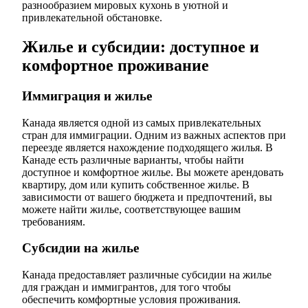
разнообразием мировых кухонь в уютной и
привлекательной обстановке.
Жилье и субсидии: доступное и
комфортное проживание
Иммиграция и жилье
Канада является одной из самых привлекательных
стран для иммиграции. Одним из важных аспектов при
переезде является нахождение подходящего жилья. В
Канаде есть различные варианты, чтобы найти
доступное и комфортное жилье. Вы можете арендовать
квартиру, дом или купить собственное жилье. В
зависимости от вашего бюджета и предпочтений, вы
можете найти жилье, соответствующее вашим
требованиям.
Субсидии на жилье
Канада предоставляет различные субсидии на жилье
для граждан и иммигрантов, для того чтобы
обеспечить комфортные условия проживания.