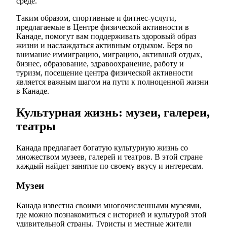
среде.
Таким образом, спортивные и фитнес-услуги,
предлагаемые в Центре физической активности в
Канаде, помогут вам поддерживать здоровый образ
жизни и наслаждаться активным отдыхом. Беря во
внимание иммиграцию, миграцию, активный отдых,
бизнес, образование, здравоохранение, работу и
туризм, посещение центра физической активности
является важным шагом на пути к полноценной жизни
в Канаде.
Культурная жизнь: музеи, галереи,
театры
Канада предлагает богатую культурную жизнь со
множеством музеев, галерей и театров. В этой стране
каждый найдет занятие по своему вкусу и интересам.
Музеи
Канада известна своими многочисленными музеями,
где можно познакомиться с историей и культурой этой
удивительной страны. Туристы и местные жители