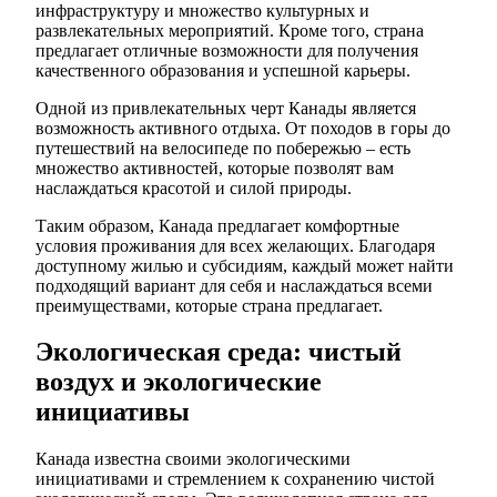
инфраструктуру и множество культурных и
развлекательных мероприятий. Кроме того, страна
предлагает отличные возможности для получения
качественного образования и успешной карьеры.
Одной из привлекательных черт Канады является
возможность активного отдыха. От походов в горы до
путешествий на велосипеде по побережью – есть
множество активностей, которые позволят вам
наслаждаться красотой и силой природы.
Таким образом, Канада предлагает комфортные
условия проживания для всех желающих. Благодаря
доступному жилью и субсидиям, каждый может найти
подходящий вариант для себя и наслаждаться всеми
преимуществами, которые страна предлагает.
Экологическая среда: чистый
воздух и экологические
инициативы
Канада известна своими экологическими
инициативами и стремлением к сохранению чистой