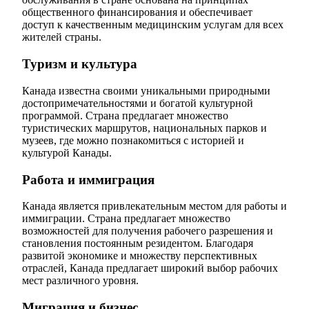
общественного финансирования и обеспечивает
доступ к качественным медицинским услугам для всех
жителей страны.
Туризм и культура
Канада известна своими уникальными природными
достопримечательностями и богатой культурной
программой. Страна предлагает множество
туристических маршрутов, национальных парков и
музеев, где можно познакомиться с историей и
культурой Канады.
Работа и иммиграция
Канада является привлекательным местом для работы и
иммиграции. Страна предлагает множество
возможностей для получения рабочего разрешения и
становления постоянным резидентом. Благодаря
развитой экономике и множеству перспективных
отраслей, Канада предлагает широкий выбор рабочих
мест различного уровня.
Миграция и бизнес