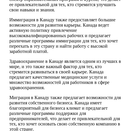
ее привлекательной для тех, кто стремится улучшить
свои навыки и знания.
Иммиграция в Канаду также предоставляет большие
возможности для развития карьеры. Канада ведет
активную политику привлечение
высококвалифицированных рабочих и предлагает
различные программы иммиграции для тех, кто хочет
переехать в эту страну и найти работу с высокой
заработной платой.
Здравоохранение в Канаде является одним из лучших в
мире, и это также важный фактор для тех, кто
стремится развиваться в своей карьере. Канада
предлагает качественные медицинские услуги и
множество возможностей для работников в сфере
здравоохранения.
Миграция в Канаду также предлагает возможности для
развития собственного бизнеса. Канада имеет
благоприятный для бизнеса климат и предлагает
различные программы поддержки для
предпринимателей, что делает ее привлекательной для
тех, кто хочет основать свою собственную компанию в
этой стране.