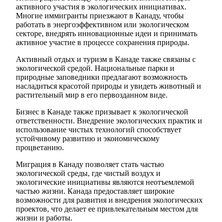
активного участия в экологических инициативах.
Многие иммигранты приезжают в Канаду, чтобы
работать в энергоэффективном или экологическом
секторе, внедрять инновационные идеи и принимать
активное участие в процессе сохранения природы.
Активный отдых и туризм в Канаде также связаны с
экологической средой. Национальные парки и
природные заповедники предлагают возможность
насладиться красотой природы и увидеть животный и
растительный мир в его первозданном виде.
Бизнес в Канаде также призывает к экологической
ответственности. Внедрение экологических практик и
использование чистых технологий способствует
устойчивому развитию и экономическому
процветанию.
Миграция в Канаду позволяет стать частью
экологической среды, где чистый воздух и
экологические инициативы являются неотъемлемой
частью жизни. Канада предоставляет широкие
возможности для развития и внедрения экологических
проектов, что делает ее привлекательным местом для
жизни и работы.