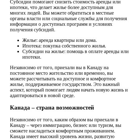
Субсидии помогают снизить стоимость аренды или
ипотеки, что делает жилье более доступным для
многих людей. Вы можете обратиться в местные
органы власти или социальные службы для получения
информации о доступных программ и условиях
получения субсидий.
Жилье: аренда квартиры или дома.
Ипотека: покупка собственного жилья.
Субсидии на жилье: помощь в оплате аренды или
ипотеки.
Независимо от того, приехали вы в Канаду на
постоянное место жительство или временно, вы
можете рассчитывать на доступное и комфортное
жилье, поддерживаемое государством. Это важный
аспект, который помогает людям начать новую жизнь и
адаптироваться в новой среде.
Канада – страна возможностей
Независимо от того, каким образом вы приехали в
Канаду – через иммиграцию, бизнес или туризм, вы
сможете насладиться комфортным проживанием.
Канада имеет высокий уровень жизни, развитую