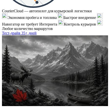
CourierCloud — автопилот для курьерской логистики
Экономия пробега и топлива
Быстрое внедрение
Навигатор не требует Интернета
Контроль курьеров
Любое количество маршрутов
Тест-драйв 35+ дней