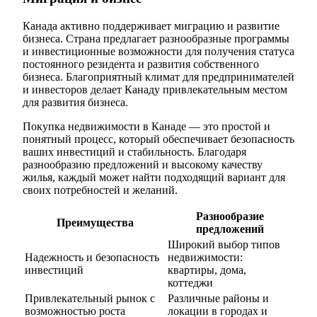
Канада активно поддерживает миграцию и развитие
бизнеса. Страна предлагает разнообразные программы
и инвестиционные возможности для получения статуса
постоянного резидента и развития собственного
бизнеса. Благоприятный климат для предпринимателей
и инвесторов делает Канаду привлекательным местом
для развития бизнеса.
Покупка недвижимости в Канаде — это простой и
понятный процесс, который обеспечивает безопасность
ваших инвестиций и стабильность. Благодаря
разнообразию предложений и высокому качеству
жилья, каждый может найти подходящий вариант для
своих потребностей и желаний.
Разнообразие
Преимущества
предложений
Широкий выбор типов
Надежность и безопасность
недвижимости:
инвестиций
квартиры, дома,
коттеджи
Привлекательный рынок с
Различные районы и
возможностью роста
локации в городах и