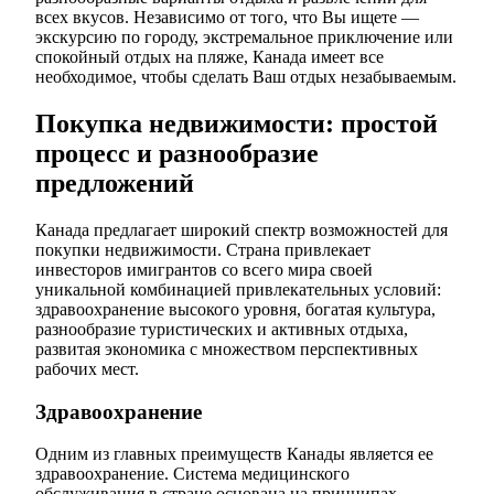
всех вкусов. Независимо от того, что Вы ищете —
экскурсию по городу, экстремальное приключение или
спокойный отдых на пляже, Канада имеет все
необходимое, чтобы сделать Ваш отдых незабываемым.
Покупка недвижимости: простой
процесс и разнообразие
предложений
Канада предлагает широкий спектр возможностей для
покупки недвижимости. Страна привлекает
инвесторов имигрантов со всего мира своей
уникальной комбинацией привлекательных условий:
здравоохранение высокого уровня, богатая культура,
разнообразие туристических и активных отдыха,
развитая экономика с множеством перспективных
рабочих мест.
Здравоохранение
Одним из главных преимуществ Канады является ее
здравоохранение. Система медицинского
обслуживания в стране основана на принципах