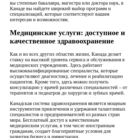
вы степенью бакалавра, магистра или доктора наук, в
Канаде вы найдете широкий выбор программ и
специализаций, которые соответствуют вашим
интересам и возможностям.
Медицинские услуги: доступное и
качественное здравоохранение
Как и во всех других областях жизни, Канада делает
ставку на высокий уровень сервиса и обслуживания в
медицинских учреждениях. Здесь работают
высококвалифицированные специалисты, которые
осуществляют диагностику, лечение и реабилитацию
пациентов. Кроме того, здесь можно получить
консультацию у врачей различных специальностей – от
терапевтов и педиатров до хирургов и зубных врачей.
Канадская система здравоохранения является мощным
инструментом привлечения и удержания талантливых
специалистов и предпринимателей из разных стран
мира. Бесплатный доступ к качественным
медицинским услугам, в том числе иностранным
гражданам, создает благоприятные условия для
развития бизнеса и иммиграции.