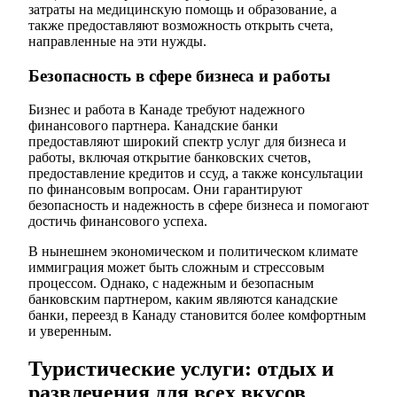
затраты на медицинскую помощь и образование, а
также предоставляют возможность открыть счета,
направленные на эти нужды.
Безопасность в сфере бизнеса и работы
Бизнес и работа в Канаде требуют надежного
финансового партнера. Канадские банки
предоставляют широкий спектр услуг для бизнеса и
работы, включая открытие банковских счетов,
предоставление кредитов и ссуд, а также консультации
по финансовым вопросам. Они гарантируют
безопасность и надежность в сфере бизнеса и помогают
достичь финансового успеха.
В нынешнем экономическом и политическом климате
иммиграция может быть сложным и стрессовым
процессом. Однако, с надежным и безопасным
банковским партнером, каким являются канадские
банки, переезд в Канаду становится более комфортным
и уверенным.
Туристические услуги: отдых и
развлечения для всех вкусов