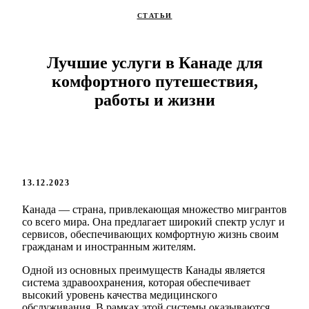
СТАТЬИ
Лучшие услуги в Канаде для
комфортного путешествия,
работы и жизни
13.12.2023
Канада — страна, привлекающая множество мигрантов
со всего мира. Она предлагает широкий спектр услуг и
сервисов, обеспечивающих комфортную жизнь своим
гражданам и иностранным жителям.
Одной из основных преимуществ Канады является
система здравоохранения, которая обеспечивает
высокий уровень качества медицинского
обслуживания. В рамках этой системы оказываются