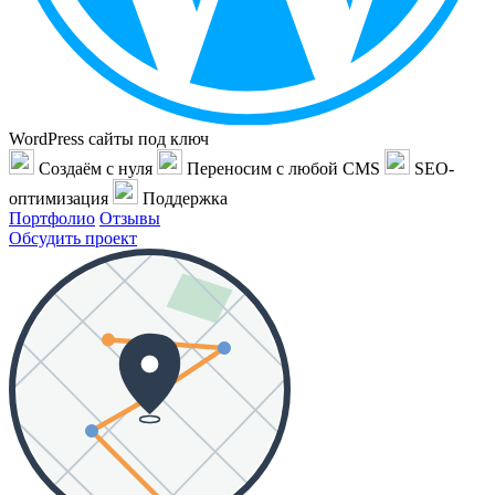
WordPress сайты под ключ
Создаём с нуля
Переносим с любой CMS
SEO-
оптимизация
Поддержка
Портфолио
Отзывы
Обсудить проект