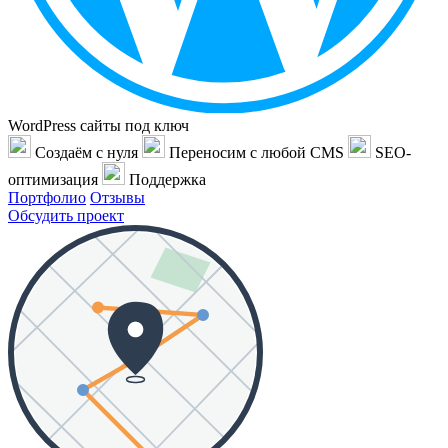
WordPress сайты под ключ
Создаём с нуля
Переносим с любой CMS
SEO-
оптимизация
Поддержка
Портфолио
Отзывы
Обсудить проект