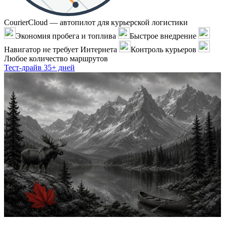
CourierCloud — автопилот для курьерской логистики
Экономия пробега и топлива
Быстрое внедрение
Навигатор не требует Интернета
Контроль курьеров
Любое количество маршрутов
Тест-драйв 35+ дней