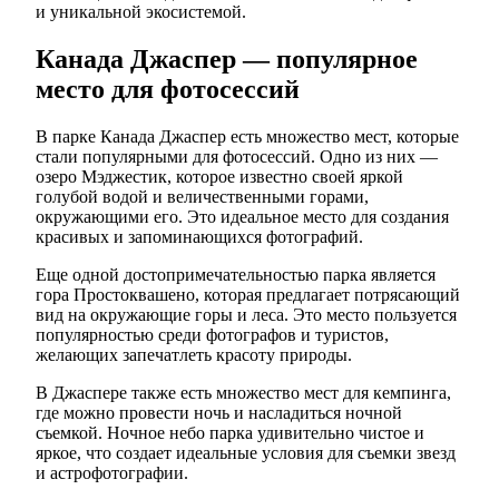
и уникальной экосистемой.
Канада Джаспер — популярное
место для фотосессий
В парке Канада Джаспер есть множество мест, которые
стали популярными для фотосессий. Одно из них —
озеро Мэджестик, которое известно своей яркой
голубой водой и величественными горами,
окружающими его. Это идеальное место для создания
красивых и запоминающихся фотографий.
Еще одной достопримечательностью парка является
гора Простоквашено, которая предлагает потрясающий
вид на окружающие горы и леса. Это место пользуется
популярностью среди фотографов и туристов,
желающих запечатлеть красоту природы.
В Джаспере также есть множество мест для кемпинга,
где можно провести ночь и насладиться ночной
съемкой. Ночное небо парка удивительно чистое и
яркое, что создает идеальные условия для съемки звезд
и астрофотографии.