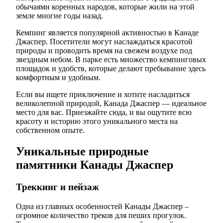
обычаями коренных народов, которые жили на этой
земле многие годы назад.
Кемпинг является популярной активностью в Канаде
Джаспер. Посетители могут наслаждаться красотой
природы и проводить время на свежем воздухе под
звездным небом. В парке есть множество кемпинговых
площадок и удобств, которые делают пребывание здесь
комфортным и удобным.
Если вы ищете приключение и хотите насладиться
великолепной природой, Канада Джаспер — идеальное
место для вас. Приезжайте сюда, и вы ощутите всю
красоту и историю этого уникального места на
собственном опыте.
Уникальные природные
памятники Канады Джаспер
Треккинг и пейзаж
Одна из главных особенностей Канады Джаспер –
огромное количество треков для пеших прогулок.