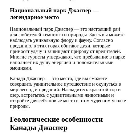
Национальный парк Джаспер —
легендарное место
Национальный парк Джаспер — это настоящий рай
для любителей кемпинга и природы. Здесь вы можете
наблюдать уникальную флору и фауну. Согласно
преданию, в этих горах обитают духи, которые
приносят удачу и защищают природу от вредителей.
Многие туристы утверждают, что пребывание в парке
наполняет их душу энергией и положительными
эмоциями.
Канада Джаспер — это место, где вы сможете
совершить удивительное путешествие и окунуться в
мир легенд и преданий. Насладитесь красотой гор и
озер, встретьтесь с удивительными животными и
откройте для себя новые места в этом чудесном уголке
природы.
Геологические особенности
Канады Джаспер