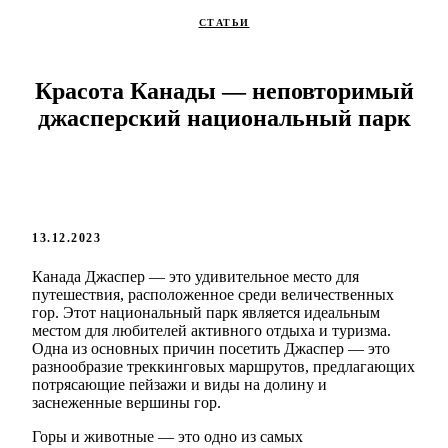
СТАТЬИ
Красота Канады — неповторимый
джасперский национальный парк
13.12.2023
Канада Джаспер — это удивительное место для
путешествия, расположенное среди величественных
гор. Этот национальный парк является идеальным
местом для любителей активного отдыха и туризма.
Одна из основных причин посетить Джаспер — это
разнообразие треккинговых маршрутов, предлагающих
потрясающие пейзажи и виды на долину и
заснеженные вершины гор.
Горы и животные — это одно из самых