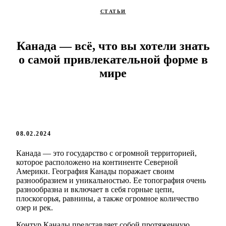
СТАТЬИ
Канада — всё, что вы хотели знать
о самой привлекательной форме в
мире
08.02.2024
Канада — это государство с огромной территорией,
которое расположено на континенте Северной
Америки. География Канады поражает своим
разнообразием и уникальностью. Ее топография очень
разнообразна и включает в себя горные цепи,
плоскогорья, равнины, а также огромное количество
озер и рек.
Контур Канады представляет собой протяженную