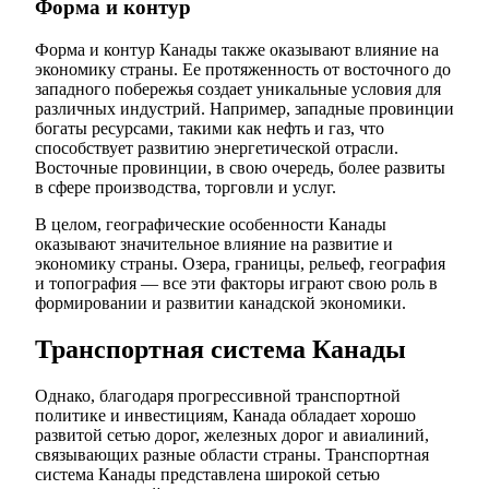
Форма и контур
Форма и контур Канады также оказывают влияние на
экономику страны. Ее протяженность от восточного до
западного побережья создает уникальные условия для
различных индустрий. Например, западные провинции
богаты ресурсами, такими как нефть и газ, что
способствует развитию энергетической отрасли.
Восточные провинции, в свою очередь, более развиты
в сфере производства, торговли и услуг.
В целом, географические особенности Канады
оказывают значительное влияние на развитие и
экономику страны. Озера, границы, рельеф, география
и топография — все эти факторы играют свою роль в
формировании и развитии канадской экономики.
Транспортная система Канады
Однако, благодаря прогрессивной транспортной
политике и инвестициям, Канада обладает хорошо
развитой сетью дорог, железных дорог и авиалиний,
связывающих разные области страны. Транспортная
система Канады представлена широкой сетью