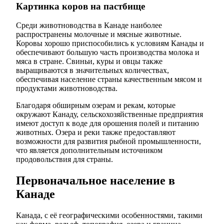
Картинка коров на пастбище
Среди животноводства в Канаде наиболее
распространены молочные и мясные животные.
Коровы хорошо приспособились к условиям Канады и
обеспечивают большую часть производства молока и
мяса в стране. Свиньи, куры и овцы также
выращиваются в значительных количествах,
обеспечивая население страны качественным мясом и
продуктами животноводства.
Благодаря обширным озерам и рекам, которые
окружают Канаду, сельскохозяйственные предприятия
имеют доступ к воде для орошения полей и питанию
животных. Озера и реки также предоставляют
возможности для развития рыбной промышленности,
что является дополнительным источником
продовольствия для страны.
Первоначальное население в
Канаде
Канада, с её географическими особенностями, такими