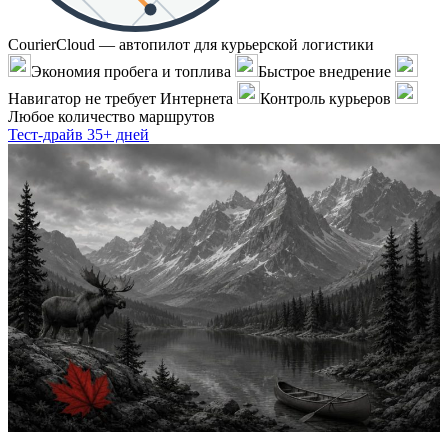
CourierCloud — автопилот для курьерской логистики
Экономия пробега и топлива
Быстрое внедрение
Навигатор не требует Интернета
Контроль курьеров
Любое количество маршрутов
Тест-драйв 35+ дней