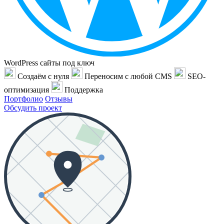
WordPress сайты под ключ
Создаём с нуля
Переносим с любой CMS
SEO-
оптимизация
Поддержка
Портфолио
Отзывы
Обсудить проект