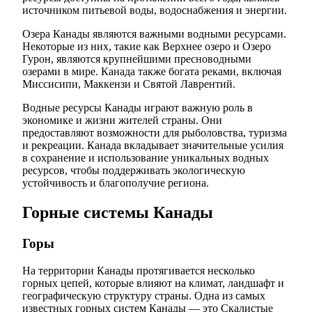
источником питьевой воды, водоснабжения и энергии.
Озера Канады являются важными водными ресурсами.
Некоторые из них, такие как Верхнее озеро и Озеро
Гурон, являются крупнейшими пресноводными
озерами в мире. Канада также богата реками, включая
Миссисипи, Маккензи и Святой Лаврентий.
Водные ресурсы Канады играют важную роль в
экономике и жизни жителей страны. Они
предоставляют возможности для рыболовства, туризма
и рекреации. Канада вкладывает значительные усилия
в сохранение и использование уникальных водных
ресурсов, чтобы поддерживать экологическую
устойчивость и благополучие региона.
Горные системы Канады
Горы
На территории Канады протягивается несколько
горных цепей, которые влияют на климат, ландшафт и
географическую структуру страны. Одна из самых
известных горных систем Канады — это Скалистые