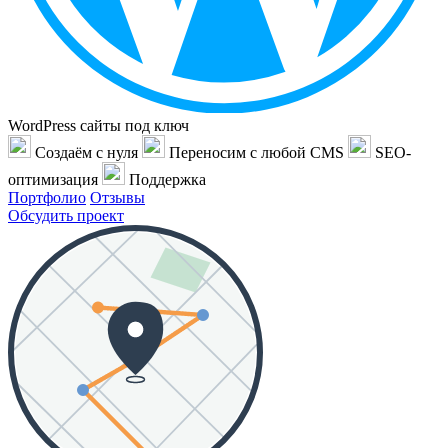
WordPress сайты под ключ
Создаём с нуля
Переносим с любой CMS
SEO-
оптимизация
Поддержка
Портфолио
Отзывы
Обсудить проект