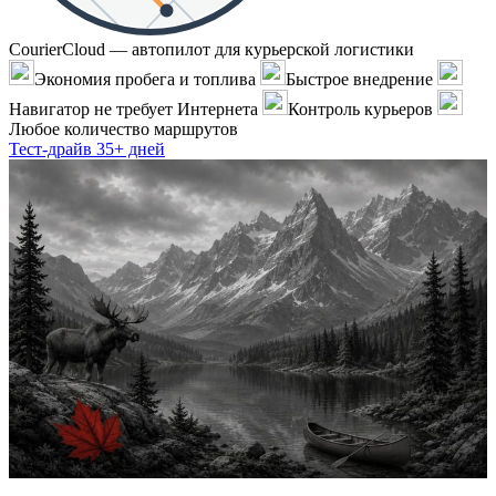
CourierCloud — автопилот для курьерской логистики
Экономия пробега и топлива
Быстрое внедрение
Навигатор не требует Интернета
Контроль курьеров
Любое количество маршрутов
Тест-драйв 35+ дней