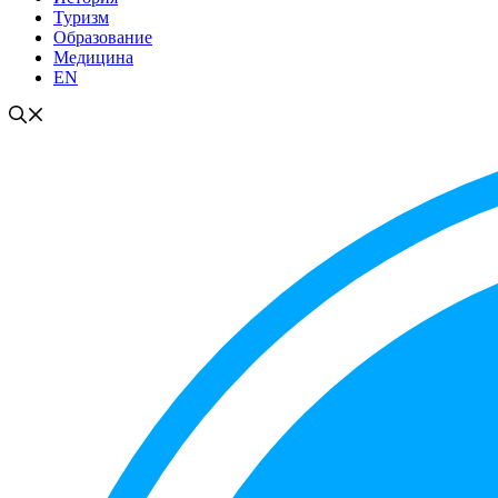
Туризм
Образование
Медицина
EN