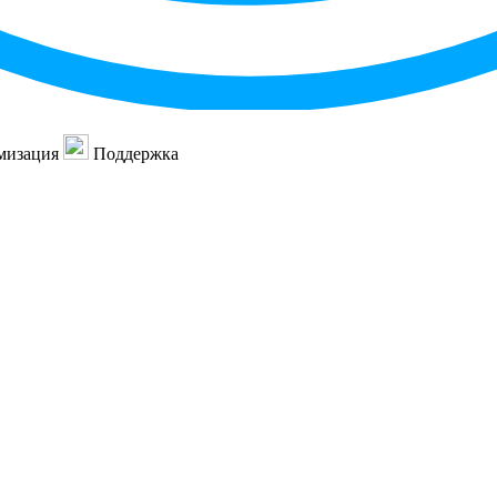
мизация
Поддержка