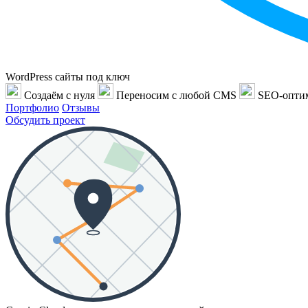
WordPress сайты под ключ
Создаём с нуля
Переносим с любой CMS
SEO-опти
Портфолио
Отзывы
Обсудить проект