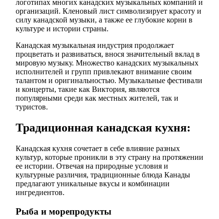
логотипах многих канадских музыкальных компаний и
организаций. Кленовый лист символизирует красоту и
силу канадской музыки, а также ее глубокие корни в
культуре и истории страны.
Канадская музыкальная индустрия продолжает
процветать и развиваться, внося значительный вклад в
мировую музыку. Множество канадских музыкальных
исполнителей и групп привлекают внимание своим
талантом и оригинальностью. Музыкальные фестивали
и концерты, такие как Виктория, являются
популярными среди как местных жителей, так и
туристов.
Традиционная канадская кухня:
Канадская кухня сочетает в себе влияние разных
культур, которые проникли в эту страну на протяжении
ее истории. Отвечая на природные условия и
культурные различия, традиционные блюда Канады
предлагают уникальные вкусы и комбинации
ингредиентов.
Рыба и морепродукты