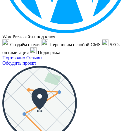
WordPress сайты под ключ
Создаём с нуля
Переносим с любой CMS
SEO-
оптимизация
Поддержка
Портфолио
Отзывы
Обсудить проект