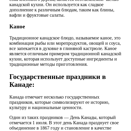
канадской кухни. Он используется как сладкое
дополнение к различным блюдам, таким как блины,
вафли и фруктовые салаты.
Каное
Традиционное канадское блюдо, называемое каное, это
комбинация рыбы или морепродуктов, овощей и соуса,
все запекается в духовке в глиняной кастрюле. Каное
является отличным примером традиционной канадской
кухни, которая использует доступные ингредиенты и
традиционные методы приготовления.
Государственные праздники в
Канаде:
Канада отмечает несколько государственных
праздников, которые символизируют ее историю,
культуру и национальные ценности.
Один из таких праздников — День Канады, который
отмечается 1 июля. В этот день Канада празднует свое
объединение в 1867 году и становление в качестве