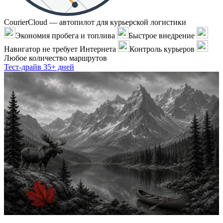
CourierCloud — автопилот для курьерской логистики
Экономия пробега и топлива
Быстрое внедрение
Навигатор не требует Интернета
Контроль курьеров
Любое количество маршрутов
Тест-драйв 35+ дней