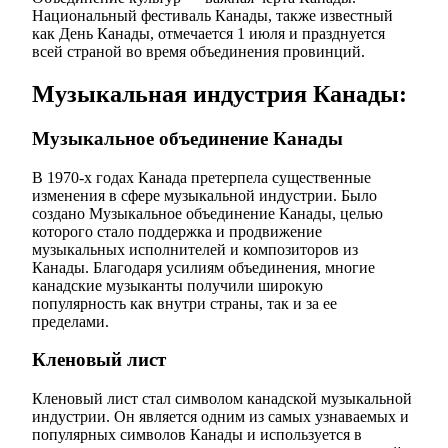
Национальный фестиваль Канады, также известный
как День Канады, отмечается 1 июля и празднуется
всей страной во время объединения провинций.
Музыкальная индустрия Канады:
Музыкальное объединение Канады
В 1970-х годах Канада претерпела существенные
изменения в сфере музыкальной индустрии. Было
создано Музыкальное объединение Канады, целью
которого стало поддержка и продвижение
музыкальных исполнителей и композиторов из
Канады. Благодаря усилиям объединения, многие
канадские музыканты получили широкую
популярность как внутри страны, так и за ее
пределами.
Кленовый лист
Кленовый лист стал символом канадской музыкальной
индустрии. Он является одним из самых узнаваемых и
популярных символов Канады и используется в