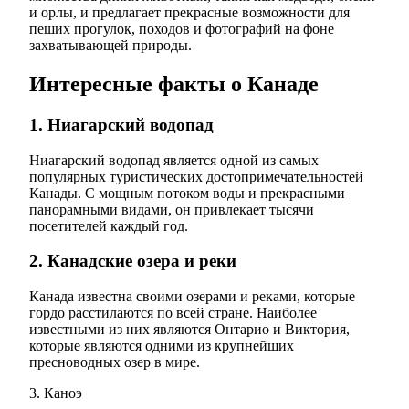
и орлы, и предлагает прекрасные возможности для
пеших прогулок, походов и фотографий на фоне
захватывающей природы.
Интересные факты о Канаде
1. Ниагарский водопад
Ниагарский водопад является одной из самых
популярных туристических достопримечательностей
Канады. С мощным потоком воды и прекрасными
панорамными видами, он привлекает тысячи
посетителей каждый год.
2. Канадские озера и реки
Канада известна своими озерами и реками, которые
гордо расстилаются по всей стране. Наиболее
известными из них являются Онтарио и Виктория,
которые являются одними из крупнейших
пресноводных озер в мире.
3. Каноэ