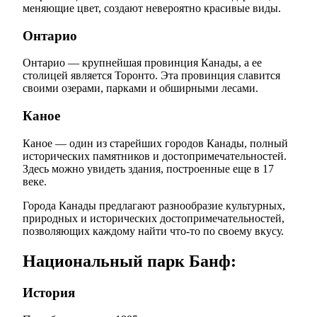
меняющие цвет, создают невероятно красивые виды.
Онтарио
Онтарио — крупнейшая провинция Канады, а ее
столицей является Торонто. Эта провинция славится
своими озерами, парками и обширными лесами.
Каное
Каное — один из старейших городов Канады, полный
исторических памятников и достопримечательностей.
Здесь можно увидеть здания, построенные еще в 17
веке.
Города Канады предлагают разнообразие культурных,
природных и исторических достопримечательностей,
позволяющих каждому найти что-то по своему вкусу.
Национальный парк Банф:
История