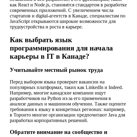
как React и Node.js, становятся стандартом в разработке
современных приложений. С увеличением числа
стартапов и digital-агентств в Канаде, специалистам по
JavaScript открываются широкие возможности для
трудоустройства и роста в карьере.
Как выбрать язык
программирования для начала
карьеры в IT в Канаде?
Учитывайте местный рынок труда
Перед выбором языка проверьте вакансии на
популярных платформах, таких как LinkedIn и Indeed.
Например, многие канадские компании ищут
разработчиков на Python из-за его применения в
анализе данных и машинном обучении. Также оцените
требования к языку в конкретных регионах: например,
в Торонто многие организации предпочитают Java для
разработки корпоративных решений.
Обратите внимание на сообщество и