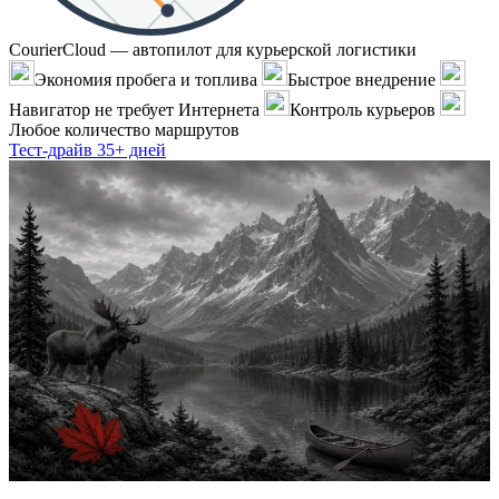
CourierCloud — автопилот для курьерской логистики
Экономия пробега и топлива
Быстрое внедрение
Навигатор не требует Интернета
Контроль курьеров
Любое количество маршрутов
Тест-драйв 35+ дней