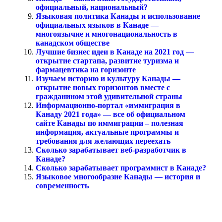
официальный, национальный?
Языковая политика Канады и использование
официальных языков в Канаде —
многоязычие и многонациональность в
канадском обществе
Лучшие бизнес идеи в Канаде на 2021 год —
открытие стартапа, развитие туризма и
фармацевтика на горизонте
Изучаем историю и культуру Канады —
открытие новых горизонтов вместе с
гражданином этой удивительной страны
Информационно-портал «иммиграция в
Канаду 2021 года» — все об официальном
сайте Канады по иммиграции – полезная
информация, актуальные программы и
требования для желающих переехать
Сколько зарабатывает веб-разработчик в
Канаде?
Сколько зарабатывает программист в Канаде?
Языковое многообразие Канады — история и
современность