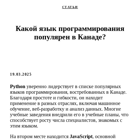
СТАТЬИ
Какой язык программирования
популярен в Канаде?
19.03.2025
Python
уверенно лидерствует в списке популярных
языков программирования, востребованных в Канаде.
Благодаря простоте и гибкости, он находит
применение в разных отраслях, включая машинное
обучение, веб-разработку и анализ данных. Многие
учебные заведения внедрили его в учебные планы, что
способствует росту числа специалистов, знакомых с
этим языком.
На втором месте находится
JavaScript
, основной