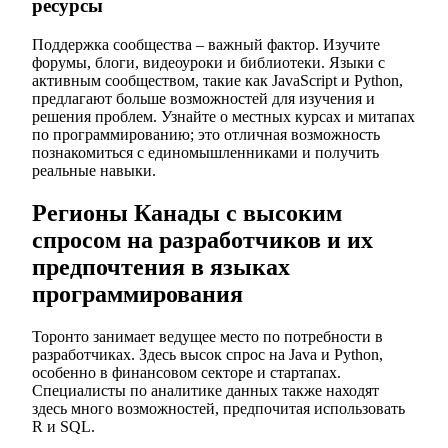
ресурсы
Поддержка сообщества – важный фактор. Изучите
форумы, блоги, видеоуроки и библиотеки. Языки с
активным сообществом, такие как JavaScript и Python,
предлагают больше возможностей для изучения и
решения проблем. Узнайте о местных курсах и митапах
по программированию; это отличная возможность
познакомиться с единомышленниками и получить
реальные навыки.
Регионы Канады с высоким
спросом на разработчиков и их
предпочтения в языках
программирования
Торонто занимает ведущее место по потребности в
разработчиках. Здесь высок спрос на Java и Python,
особенно в финансовом секторе и стартапах.
Специалисты по аналитике данных также находят
здесь много возможностей, предпочитая использовать
R и SQL.