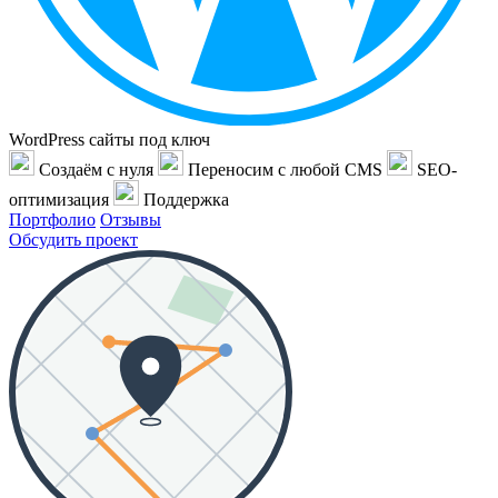
WordPress сайты под ключ
Создаём с нуля
Переносим с любой CMS
SEO-
оптимизация
Поддержка
Портфолио
Отзывы
Обсудить проект