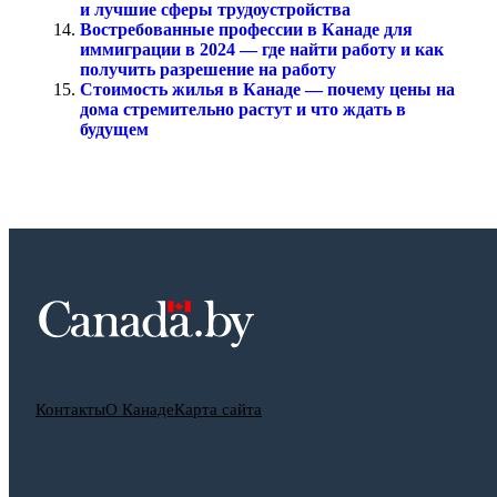
и лучшие сферы трудоустройства
Востребованные профессии в Канаде для
иммиграции в 2024 — где найти работу и как
получить разрешение на работу
Стоимость жилья в Канаде — почему цены на
дома стремительно растут и что ждать в
будущем
Контакты
О Канаде
Карта сайта