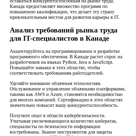
оставаться конкурентоспособным на рынке труда.
Канада предоставляет множество программ по
повышению квалификации, что делает эту страну
привлекательным местом для развития карьеры в IT.
Анализ требований рынка труда
для IT-специалистов в Канаде
Акцентируйтесь на программировании и разработке
программного обеспечения. В Канаде растет спрос на
разработчиков на языках Python, Java и JavaScript.
Повышайте навыки в этих областях, чтобы
соответствовать требованиям работодателей.
Уделяйте внимание облачным технологиям.
Обслуживание и управление облачными платформами,
такими как AWS и Azure, становятся необходимостью
для многих компаний. Сертификации в этих областях
значительно повысит вашу конкурентоспособность.
Получите опыт в области кибербезопасности.
Учитывая увеличивающееся количество кибератак,
специалисты по безопасности информации
востребованы. Знание инструментов для защиты