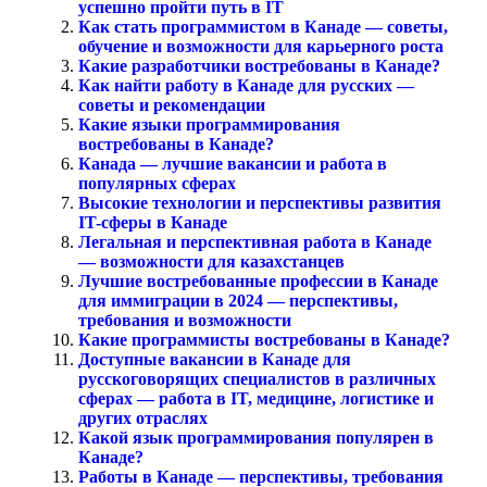
успешно пройти путь в IT
Как стать программистом в Канаде — советы,
обучение и возможности для карьерного роста
Какие разработчики востребованы в Канаде?
Как найти работу в Канаде для русских —
советы и рекомендации
Какие языки программирования
востребованы в Канаде?
Канада — лучшие вакансии и работа в
популярных сферах
Высокие технологии и перспективы развития
IT-сферы в Канаде
Легальная и перспективная работа в Канаде
— возможности для казахстанцев
Лучшие востребованные профессии в Канаде
для иммиграции в 2024 — перспективы,
требования и возможности
Какие программисты востребованы в Канаде?
Доступные вакансии в Канаде для
русскоговорящих специалистов в различных
сферах — работа в IT, медицине, логистике и
других отраслях
Какой язык программирования популярен в
Канаде?
Работы в Канаде — перспективы, требования