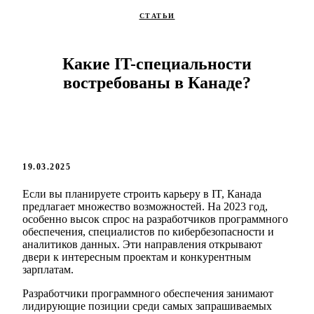
СТАТЬИ
Какие IT-специальности
востребованы в Канаде?
19.03.2025
Если вы планируете строить карьеру в IT, Канада
предлагает множество возможностей. На 2023 год,
особенно высок спрос на разработчиков программного
обеспечения, специалистов по кибербезопасности и
аналитиков данных. Эти направления открывают
двери к интересным проектам и конкурентным
зарплатам.
Разработчики программного обеспечения занимают
лидирующие позиции среди самых запрашиваемых