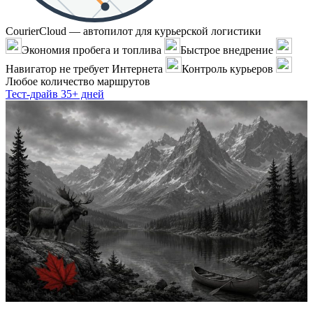
CourierCloud — автопилот для курьерской логистики
Экономия пробега и топлива
Быстрое внедрение
Навигатор не требует Интернета
Контроль курьеров
Любое количество маршрутов
Тест-драйв 35+ дней