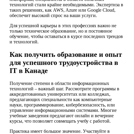
технологий стали крайне необходимыми. Экспертиза в
таких решениях, как AWS, Azure или Google Cloud,
обеспечит высокий спрос на ваши услуги.
Для успешной карьеры в этих профессиях важно не
только техническое образование, но и постоянное
обучение, чтобы оставаться в курсе последних трендов
и технологий.
Как получить образование и опыт
для успешного трудоустройства в
IT в Канаде
Получение степени в области информационных
технологий – важный шаг. Рассмотрите программы в
аккредитованных университетах или колледжах,
предлагающих специальности как компьютерные
науки, программирование, кибербезопасность, или
управление информационными системами. Многие
учебные заведения предлагают онлайн и вечерние
курсы, что позволяет совмещать учебу с работой.
Практика имеет большое значение. Участвуйте в