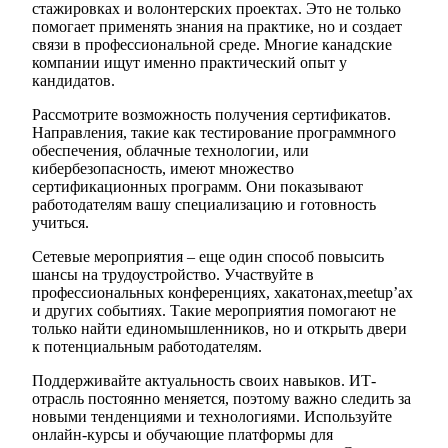
стажировках и волонтерских проектах. Это не только
помогает применять знания на практике, но и создает
связи в профессиональной среде. Многие канадские
компании ищут именно практический опыт у
кандидатов.
Рассмотрите возможность получения сертификатов.
Направления, такие как тестирование программного
обеспечения, облачные технологии, или
кибербезопасность, имеют множество
сертификационных программ. Они показывают
работодателям вашу специализацию и готовность
учиться.
Сетевые мероприятия – еще один способ повысить
шансы на трудоустройство. Участвуйте в
профессиональных конференциях, хакатонах,meetup’ах
и других событиях. Такие мероприятия помогают не
только найти единомышленников, но и открыть двери
к потенциальным работодателям.
Поддерживайте актуальность своих навыков. ИТ-
отрасль постоянно меняется, поэтому важно следить за
новыми тенденциями и технологиями. Используйте
онлайн-курсы и обучающие платформы для