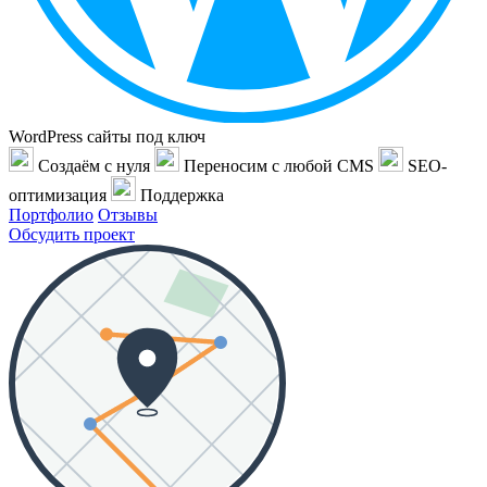
WordPress сайты под ключ
Создаём с нуля
Переносим с любой CMS
SEO-
оптимизация
Поддержка
Портфолио
Отзывы
Обсудить проект