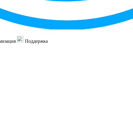
мизация
Поддержка