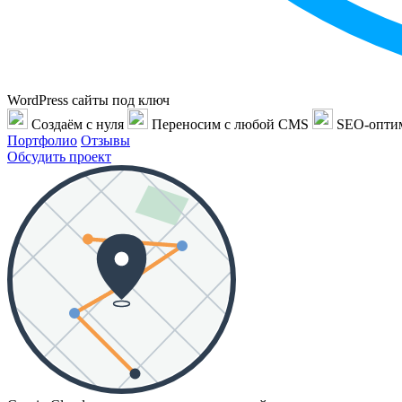
WordPress сайты под ключ
Создаём с нуля
Переносим с любой CMS
SEO-опти
Портфолио
Отзывы
Обсудить проект