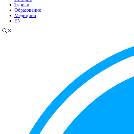
Туризм
Образование
Медицина
EN