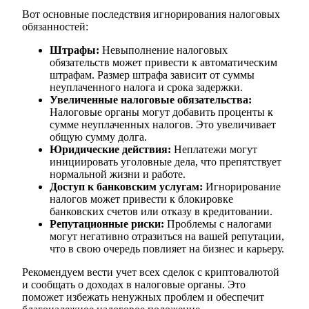
Вот основные последствия игнорирования налоговых
обязанностей:
Штрафы:
Невыполнение налоговых
обязательств может привести к автоматическим
штрафам. Размер штрафа зависит от суммы
неуплаченного налога и срока задержки.
Увеличенные налоговые обязательства:
Налоговые органы могут добавить проценты к
сумме неуплаченных налогов. Это увеличивает
общую сумму долга.
Юридические действия:
Неплатежи могут
инициировать уголовные дела, что препятствует
нормальной жизни и работе.
Доступ к банковским услугам:
Игнорирование
налогов может привести к блокировке
банковских счетов или отказу в кредитовании.
Репутационные риски:
Проблемы с налогами
могут негативно отразиться на вашей репутации,
что в свою очередь повлияет на бизнес и карьеру.
Рекомендуем вести учет всех сделок с криптовалютой
и сообщать о доходах в налоговые органы. Это
поможет избежать ненужных проблем и обеспечит