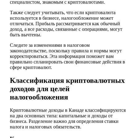
специалистом, знакомым с криптовалютами.
Также следует учитывать, что если криптовалюта
используется в бизнесе, налогообложение может
отличаться. Прибыль рассматривается как обычный
доход, а все расходы, связанные с операциями, могут
быть вычтены.
Следите за изменениями в налоговом
законодательстве, поскольку правила и нормы могут
корректироваться. Эта информация поможет вам
правильно спланировать свои финансовые действия в
сфере криптовалют.
Классификация криптовалютных
доходов для целей
налогообложения
Криптовалютные доходы в Канаде классифицируются
на два основных типа: капитальные и доходы от
бизнеса. Разделение важно для определения ставки
налога и налоговых обязательств.