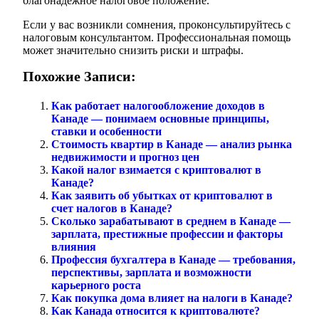
благонадежное налоговое положение.
Если у вас возникли сомнения, проконсультируйтесь с
налоговым консультантом. Профессиональная помощь
может значительно снизить риски и штрафы.
Похожие Записи:
Как работает налогообложение доходов в
Канаде — понимаем основные принципы,
ставки и особенности
Стоимость квартир в Канаде — анализ рынка
недвижимости и прогноз цен
Какой налог взимается с криптовалют в
Канаде?
Как заявить об убытках от криптовалют в
счет налогов в Канаде?
Сколько зарабатывают в среднем в Канаде —
зарплата, престижные профессии и факторы
влияния
Профессия бухгалтера в Канаде — требования,
перспективы, зарплата и возможности
карьерного роста
Как покупка дома влияет на налоги в Канаде?
Как Канада относится к криптовалюте?