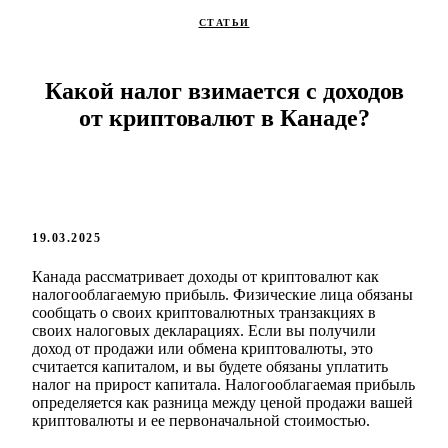
СТАТЬИ
Какой налог взимается с доходов
от криптовалют в Канаде?
19.03.2025
Канада рассматривает доходы от криптовалют как
налогооблагаемую прибыль. Физические лица обязаны
сообщать о своих криптовалютных транзакциях в
своих налоговых декларациях. Если вы получили
доход от продажи или обмена криптовалюты, это
считается капиталом, и вы будете обязаны уплатить
налог на прирост капитала. Налогооблагаемая прибыль
определяется как разница между ценой продажи вашей
криптовалюты и ее первоначальной стоимостью.