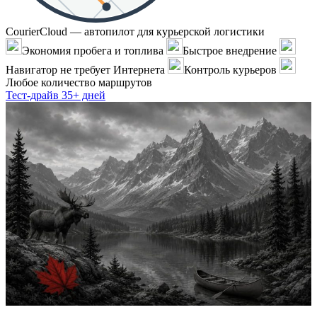
CourierCloud — автопилот для курьерской логистики
Экономия пробега и топлива
Быстрое внедрение
Навигатор не требует Интернета
Контроль курьеров
Любое количество маршрутов
Тест-драйв 35+ дней