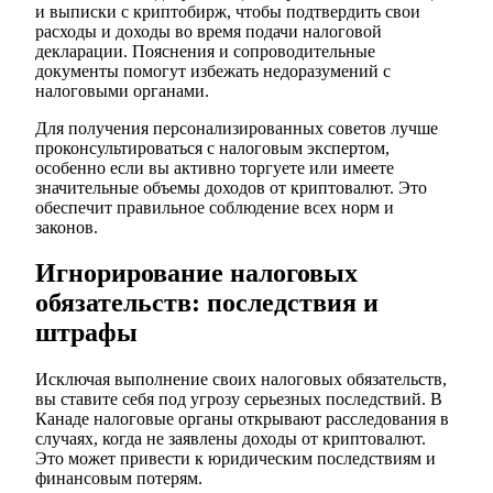
и выписки с криптобирж, чтобы подтвердить свои
расходы и доходы во время подачи налоговой
декларации. Пояснения и сопроводительные
документы помогут избежать недоразумений с
налоговыми органами.
Для получения персонализированных советов лучше
проконсультироваться с налоговым экспертом,
особенно если вы активно торгуете или имеете
значительные объемы доходов от криптовалют. Это
обеспечит правильное соблюдение всех норм и
законов.
Игнорирование налоговых
обязательств: последствия и
штрафы
Исключая выполнение своих налоговых обязательств,
вы ставите себя под угрозу серьезных последствий. В
Канаде налоговые органы открывают расследования в
случаях, когда не заявлены доходы от криптовалют.
Это может привести к юридическим последствиям и
финансовым потерям.