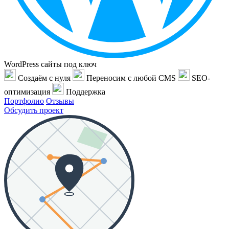
WordPress сайты под ключ
Создаём с нуля
Переносим с любой CMS
SEO-
оптимизация
Поддержка
Портфолио
Отзывы
Обсудить проект