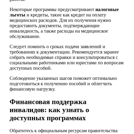
Некоторые программы предусматривают
налоговые
льготы
и кредиты, такие как кредит на оплату
медицинских расходов. Для их получения нужно
предоставить документы, подтверждающие
инвалидность, а также расходы на медицинское
обслуживание.
Следует помнить о сроках подачи заявлений и
требованиях к документации. Рекомендуется заранее
собрать необходимые справки и консультироваться с
социальными работниками или юристами по вопросам
доступных пособий.
Соблюдение указанных шагов поможет оптимально
подготовиться к получению пособий и облегчить
финансовую нагрузку.
Финансовая поддержка
инвалидов: как узнать о
доступных программах
Обратитесь к официальным ресурсам правительства