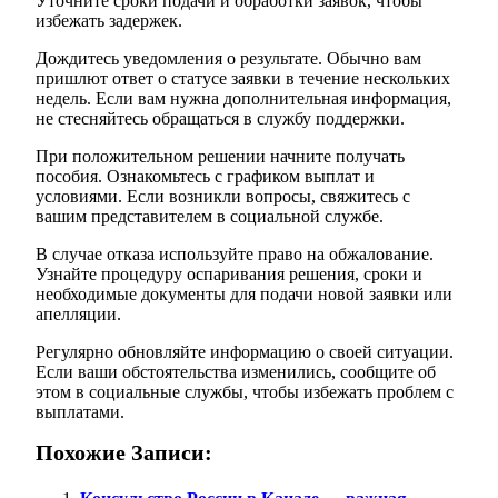
Уточните сроки подачи и обработки заявок, чтобы
избежать задержек.
Дождитесь уведомления о результате. Обычно вам
пришлют ответ о статусе заявки в течение нескольких
недель. Если вам нужна дополнительная информация,
не стесняйтесь обращаться в службу поддержки.
При положительном решении начните получать
пособия. Ознакомьтесь с графиком выплат и
условиями. Если возникли вопросы, свяжитесь с
вашим представителем в социальной службе.
В случае отказа используйте право на обжалование.
Узнайте процедуру оспаривания решения, сроки и
необходимые документы для подачи новой заявки или
апелляции.
Регулярно обновляйте информацию о своей ситуации.
Если ваши обстоятельства изменились, сообщите об
этом в социальные службы, чтобы избежать проблем с
выплатами.
Похожие Записи: