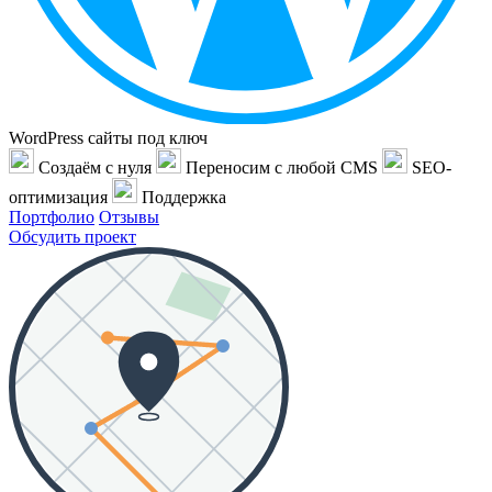
WordPress сайты под ключ
Создаём с нуля
Переносим с любой CMS
SEO-
оптимизация
Поддержка
Портфолио
Отзывы
Обсудить проект