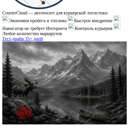
CourierCloud — автопилот для курьерской логистики
Экономия пробега и топлива
Быстрое внедрение
Навигатор не требует Интернета
Контроль курьеров
Любое количество маршрутов
Тест-драйв 35+ дней