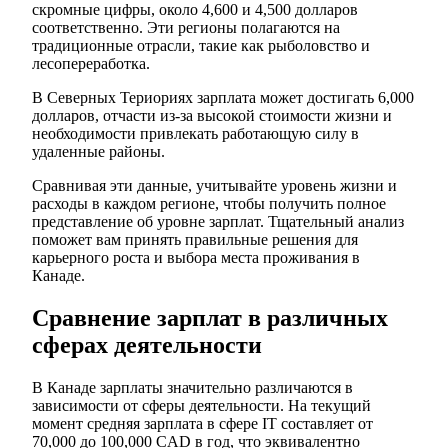
скромные цифры, около 4,600 и 4,500 долларов
соответственно. Эти регионы полагаются на
традиционные отрасли, такие как рыболовство и
лесопереработка.
В Северных Териориях зарплата может достигать 6,000
долларов, отчасти из-за высокой стоимости жизни и
необходимости привлекать работающую силу в
удаленные районы.
Сравнивая эти данные, учитывайте уровень жизни и
расходы в каждом регионе, чтобы получить полное
представление об уровне зарплат. Тщательный анализ
поможет вам принять правильные решения для
карьерного роста и выбора места проживания в
Канаде.
Сравнение зарплат в различных
сферах деятельности
В Канаде зарплаты значительно различаются в
зависимости от сферы деятельности. На текущий
момент средняя зарплата в сфере IT составляет от
70,000 до 100,000 CAD в год, что эквивалентно