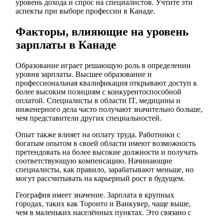
уровень дохода и спрос на специалистов. Учтите эти
аспекты при выборе профессии в Канаде.
Факторы, влияющие на уровень
зарплаты в Канаде
Образование играет решающую роль в определении
уровня зарплаты. Высшее образование и
профессиональная квалификация открывают доступ к
более высоким позициям с конкурентоспособной
оплатой. Специалисты в области IT, медицины и
инженерного дела часто получают значительно больше,
чем представители других специальностей.
Опыт также влияет на оплату труда. Работники с
богатым опытом в своей области имеют возможность
претендовать на более высокие должности и получать
соответствующую компенсацию. Начинающие
специалисты, как правило, зарабатывают меньше, но
могут рассчитывать на карьерный рост в будущем.
География имеет значение. Зарплата в крупных
городах, таких как Торонто и Ванкувер, чаще выше,
чем в маленьких населённых пунктах. Это связано с