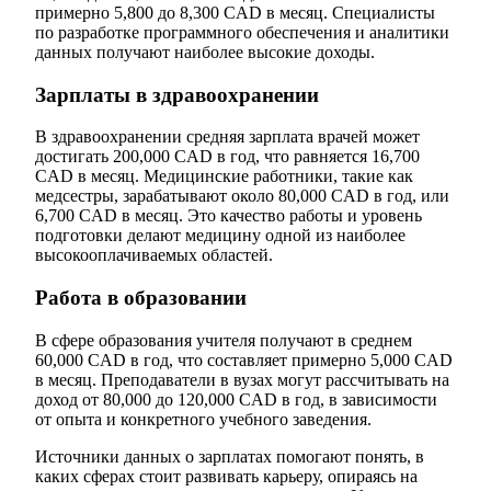
примерно 5,800 до 8,300 CAD в месяц. Специалисты
по разработке программного обеспечения и аналитики
данных получают наиболее высокие доходы.
Зарплаты в здравоохранении
В здравоохранении средняя зарплата врачей может
достигать 200,000 CAD в год, что равняется 16,700
CAD в месяц. Медицинские работники, такие как
медсестры, зарабатывают около 80,000 CAD в год, или
6,700 CAD в месяц. Это качество работы и уровень
подготовки делают медицину одной из наиболее
высокооплачиваемых областей.
Работа в образовании
В сфере образования учителя получают в среднем
60,000 CAD в год, что составляет примерно 5,000 CAD
в месяц. Преподаватели в вузах могут рассчитывать на
доход от 80,000 до 120,000 CAD в год, в зависимости
от опыта и конкретного учебного заведения.
Источники данных о зарплатах помогают понять, в
каких сферах стоит развивать карьеру, опираясь на