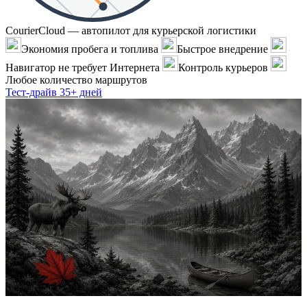
CourierCloud — автопилот для курьерской логистики
Экономия пробега и топлива
Быстрое внедрение
Навигатор не требует Интернета
Контроль курьеров
Любое количество маршрутов
Тест-драйв 35+ дней