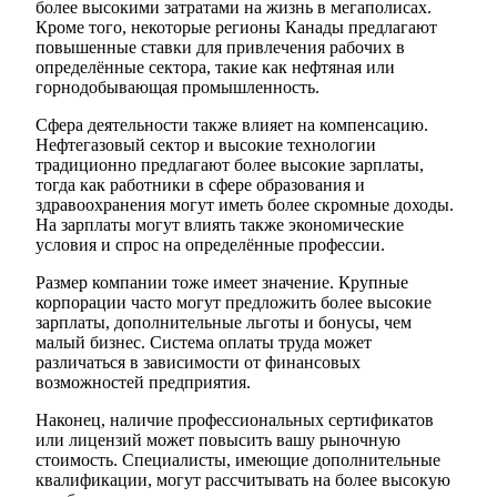
более высокими затратами на жизнь в мегаполисах.
Кроме того, некоторые регионы Канады предлагают
повышенные ставки для привлечения рабочих в
определённые сектора, такие как нефтяная или
горнодобывающая промышленность.
Сфера деятельности также влияет на компенсацию.
Нефтегазовый сектор и высокие технологии
традиционно предлагают более высокие зарплаты,
тогда как работники в сфере образования и
здравоохранения могут иметь более скромные доходы.
На зарплаты могут влиять также экономические
условия и спрос на определённые профессии.
Размер компании тоже имеет значение. Крупные
корпорации часто могут предложить более высокие
зарплаты, дополнительные льготы и бонусы, чем
малый бизнес. Система оплаты труда может
различаться в зависимости от финансовых
возможностей предприятия.
Наконец, наличие профессиональных сертификатов
или лицензий может повысить вашу рыночную
стоимость. Специалисты, имеющие дополнительные
квалификации, могут рассчитывать на более высокую