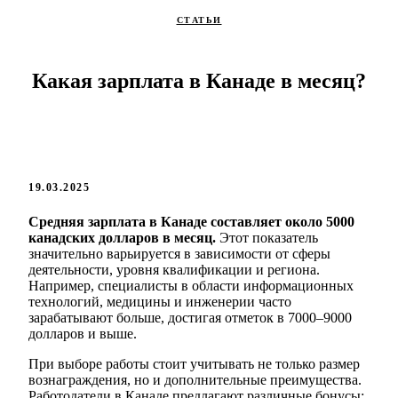
СТАТЬИ
Какая зарплата в Канаде в месяц?
19.03.2025
Средняя зарплата в Канаде составляет около 5000
канадских долларов в месяц.
Этот показатель
значительно варьируется в зависимости от сферы
деятельности, уровня квалификации и региона.
Например, специалисты в области информационных
технологий, медицины и инженерии часто
зарабатывают больше, достигая отметок в 7000–9000
долларов и выше.
При выборе работы стоит учитывать не только размер
вознаграждения, но и дополнительные преимущества.
Работодатели в Канаде предлагают различные бонусы: