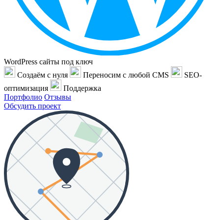
WordPress сайты под ключ
Создаём с нуля
Переносим с любой CMS
SEO-
оптимизация
Поддержка
Портфолио
Отзывы
Обсудить проект