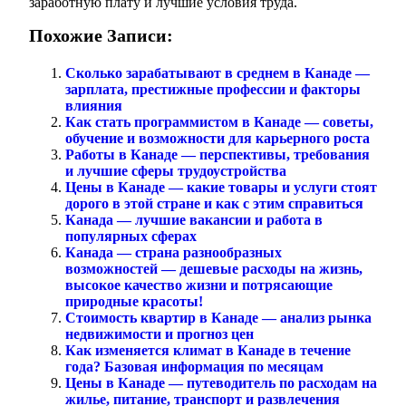
заработную плату и лучшие условия труда.
Похожие Записи:
Сколько зарабатывают в среднем в Канаде —
зарплата, престижные профессии и факторы
влияния
Как стать программистом в Канаде — советы,
обучение и возможности для карьерного роста
Работы в Канаде — перспективы, требования
и лучшие сферы трудоустройства
Цены в Канаде — какие товары и услуги стоят
дорого в этой стране и как с этим справиться
Канада — лучшие вакансии и работа в
популярных сферах
Канада — страна разнообразных
возможностей — дешевые расходы на жизнь,
высокое качество жизни и потрясающие
природные красоты!
Стоимость квартир в Канаде — анализ рынка
недвижимости и прогноз цен
Как изменяется климат в Канаде в течение
года? Базовая информация по месяцам
Цены в Канаде — путеводитель по расходам на
жилье, питание, транспорт и развлечения