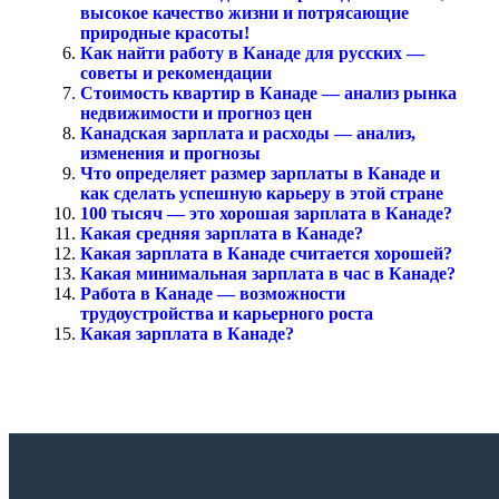
высокое качество жизни и потрясающие
природные красоты!
Как найти работу в Канаде для русских —
советы и рекомендации
Стоимость квартир в Канаде — анализ рынка
недвижимости и прогноз цен
Канадская зарплата и расходы — анализ,
изменения и прогнозы
Что определяет размер зарплаты в Канаде и
как сделать успешную карьеру в этой стране
100 тысяч — это хорошая зарплата в Канаде?
Какая средняя зарплата в Канаде?
Какая зарплата в Канаде считается хорошей?
Какая минимальная зарплата в час в Канаде?
Работа в Канаде — возможности
трудоустройства и карьерного роста
Какая зарплата в Канаде?