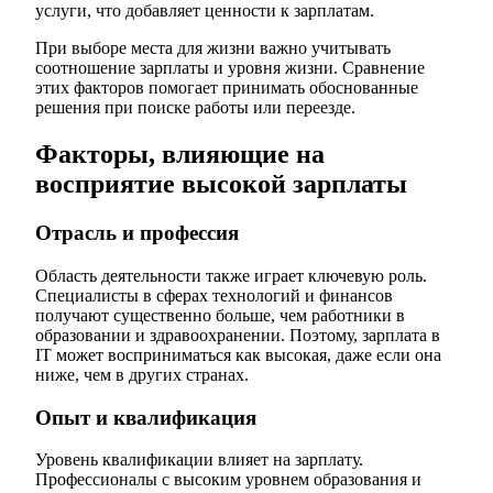
услуги, что добавляет ценности к зарплатам.
При выборе места для жизни важно учитывать
соотношение зарплаты и уровня жизни. Сравнение
этих факторов помогает принимать обоснованные
решения при поиске работы или переезде.
Факторы, влияющие на
восприятие высокой зарплаты
Отрасль и профессия
Область деятельности также играет ключевую роль.
Специалисты в сферах технологий и финансов
получают существенно больше, чем работники в
образовании и здравоохранении. Поэтому, зарплата в
IT может восприниматься как высокая, даже если она
ниже, чем в других странах.
Опыт и квалификация
Уровень квалификации влияет на зарплату.
Профессионалы с высоким уровнем образования и