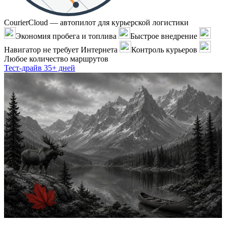
CourierCloud — автопилот для курьерской логистики
Экономия пробега и топлива
Быстрое внедрение
Навигатор не требует Интернета
Контроль курьеров
Любое количество маршрутов
Тест-драйв 35+ дней