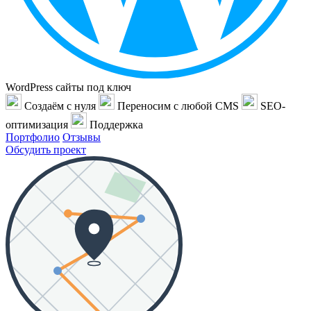
WordPress сайты под ключ
Создаём с нуля
Переносим с любой CMS
SEO-
оптимизация
Поддержка
Портфолио
Отзывы
Обсудить проект