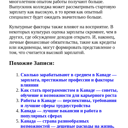
многолетним опытом работы получают больше.
Выпускник колледжа может рассматривать стартовую
зарплату как высокую, в то время как опытный
специалист будет ожидать значительно больше.
Культурные факторы также влияют на восприятие. В
некоторых культурах оценка зарплаты скромнее, чем в
других, где обсуждение доходов открыто. И, наконец,
личные финансовые обязательства, такие как кредиты
или иждивенцы, могут формировать представление о
том, что считается высокой зарплатой.
Похожие Записи:
Сколько зарабатывают в среднем в Канаде —
зарплата, престижные профессии и факторы
влияния
Как стать программистом в Канаде — советы,
обучение и возможности для карьерного роста
Работы в Канаде — перспективы, требования
и лучшие сферы трудоустройства
Канада — лучшие вакансии и работа в
популярных сферах
Канада — страна разнообразных
возможностей — дешевые расходы на жизнь,