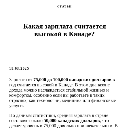
СТАТЬИ
Какая зарплата считается
высокой в ​​Канаде?
19.03.2025
Зарплата от
75,000 до 100,000 канадских долларов
в
год считается высокой в ​​Канаде. В этом диапазоне
дохода можно наслаждаться стабильной жизнью и
комфортом, особенно если вы работаете в таких
отраслях, как технологии, медицина или финансовые
услуги.
По данным статистики, средняя зарплата в стране
составляет около
50,000 канадских долларов
, что
делает уровень в 75,000 довольно привлекательным. В