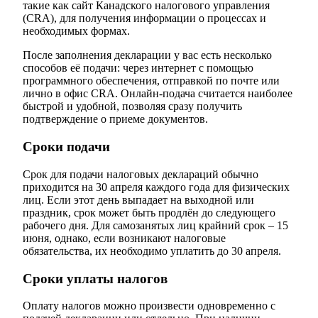
такие как сайт Канадского налогового управления
(CRA), для получения информации о процессах и
необходимых формах.
После заполнения декларации у вас есть несколько
способов её подачи: через интернет с помощью
программного обеспечения, отправкой по почте или
лично в офис CRA. Онлайн-подача считается наиболее
быстрой и удобной, позволяя сразу получить
подтверждение о приеме документов.
Сроки подачи
Срок для подачи налоговых деклараций обычно
приходится на 30 апреля каждого года для физических
лиц. Если этот день выпадает на выходной или
праздник, срок может быть продлён до следующего
рабочего дня. Для самозанятых лиц крайний срок – 15
июня, однако, если возникают налоговые
обязательства, их необходимо уплатить до 30 апреля.
Сроки уплаты налогов
Оплату налогов можно произвести одновременно с