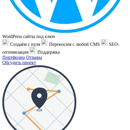
WordPress сайты под ключ
Создаём с нуля
Переносим с любой CMS
SEO-
оптимизация
Поддержка
Портфолио
Отзывы
Обсудить проект