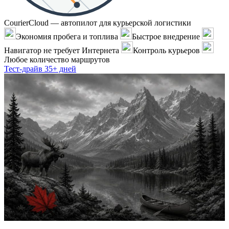
CourierCloud — автопилот для курьерской логистики
Экономия пробега и топлива
Быстрое внедрение
Навигатор не требует Интернета
Контроль курьеров
Любое количество маршрутов
Тест-драйв 35+ дней