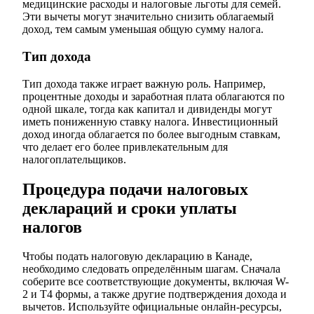
медицинские расходы и налоговые льготы для семей.
Эти вычеты могут значительно снизить облагаемый
доход, тем самым уменьшая общую сумму налога.
Тип дохода
Тип дохода также играет важную роль. Например,
процентные доходы и заработная плата облагаются по
одной шкале, тогда как капитал и дивиденды могут
иметь пониженную ставку налога. Инвестиционный
доход иногда облагается по более выгодным ставкам,
что делает его более привлекательным для
налогоплательщиков.
Процедура подачи налоговых
деклараций и сроки уплаты
налогов
Чтобы подать налоговую декларацию в Канаде,
необходимо следовать определённым шагам. Сначала
соберите все соответствующие документы, включая W-
2 и T4 формы, а также другие подтверждения дохода и
вычетов. Используйте официальные онлайн-ресурсы,