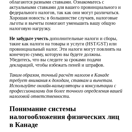
облагаются разными ставками. Ознакомьтесь с
актуальными ставками для вашего провинциального и
федерального налогов, так как они могут различаться.
Хорошая новость: в большинстве случаев, налоговые
льготы и вычеты помогают уменьшить вашу общую
налоговую нагрузку.
Не забудьте учесть
дополнительные налоги и сборы,
такие как налоги на товары и услуги (HST/GST) или
провинциальный налог. Эти налоги могут повлиять на
конечную сумму, которую вы будете должны.
Убедитесь, что вы следите за сроками подачи
деклараций, чтобы избежать пеней и штрафов.
Таким образом, точный расчёт налогов в Канаде
требует внимания к доходам, ставкам и вычетам.
Используйте онлайн-калькуляторы и консультации с
профессионалами для более точного определения вашей
налоговой ответственности.
Понимание системы
налогообложения физических лиц
в Канаде