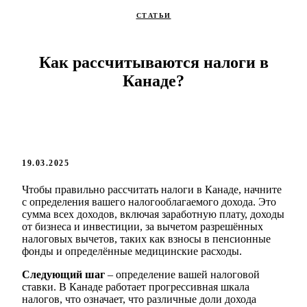
СТАТЬИ
Как рассчитываются налоги в
Канаде?
19.03.2025
Чтобы правильно рассчитать налоги в Канаде, начните
с определения вашего налогооблагаемого дохода. Это
сумма всех доходов, включая заработную плату, доходы
от бизнеса и инвестиции, за вычетом разрешённых
налоговых вычетов, таких как взносы в пенсионные
фонды и определённые медицинские расходы.
Следующий шаг
– определение вашей налоговой
ставки. В Канаде работает прогрессивная шкала
налогов, что означает, что различные доли дохода