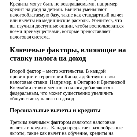
Кредиты могут быть не возвращаемыми, например,
кредит на уход за детьми. Вычеты уменьшают
налогооблагаемую базу, такие как стандартный вычет
или вычеты на медицинские расходы. Убедитесь, что
вы изучили доступные опции, чтобы воспользоваться
всеми преимуществами, которые предоставляет
налоговая система.
Ключевые факторы, влияющие на
ставку налога на доход
Второй фактор – место жительства. В каждой
провинции и территории Канады действуют свои
налоговые ставки. Например, в Онтарио и Британской
Колумбии ставки местного налога добавляются к
федеральным, что может существенно увеличить
общую ставку налога на доход.
Персональные вычеты и кредиты
Третьим значимым фактором являются налоговые
вычеты и кредиты. Канада предлагает разнообразные
льготы, такие как вычет на обучение, кредиты на