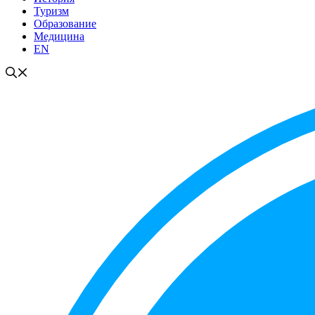
Туризм
Образование
Медицина
EN