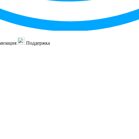
мизация
Поддержка