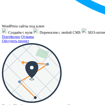
WordPress сайты под ключ
Создаём с нуля
Переносим с любой CMS
SEO-опти
Портфолио
Отзывы
Обсудить проект