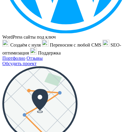
WordPress сайты под ключ
Создаём с нуля
Переносим с любой CMS
SEO-
оптимизация
Поддержка
Портфолио
Отзывы
Обсудить проект