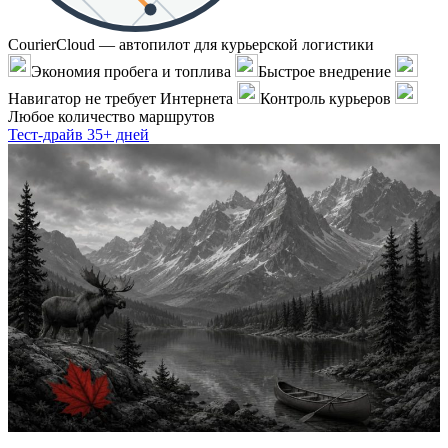
CourierCloud — автопилот для курьерской логистики
Экономия пробега и топлива
Быстрое внедрение
Навигатор не требует Интернета
Контроль курьеров
Любое количество маршрутов
Тест-драйв 35+ дней