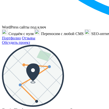
WordPress сайты под ключ
Создаём с нуля
Переносим с любой CMS
SEO-опти
Портфолио
Отзывы
Обсудить проект