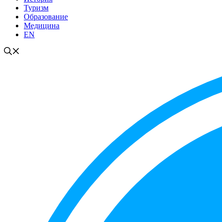
Туризм
Образование
Медицина
EN