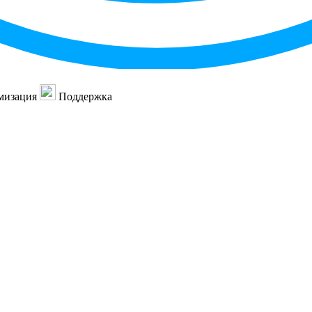
мизация
Поддержка