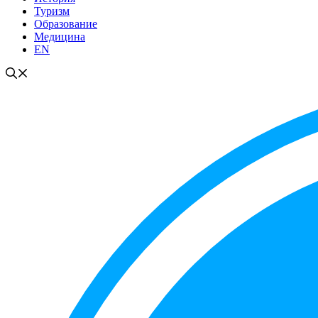
Туризм
Образование
Медицина
EN