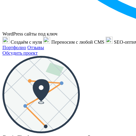
WordPress сайты под ключ
Создаём с нуля
Переносим с любой CMS
SEO-опти
Портфолио
Отзывы
Обсудить проект