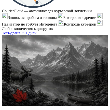
CourierCloud — автопилот для курьерской логистики
Экономия пробега и топлива
Быстрое внедрение
Навигатор не требует Интернета
Контроль курьеров
Любое количество маршрутов
Тест-драйв 35+ дней