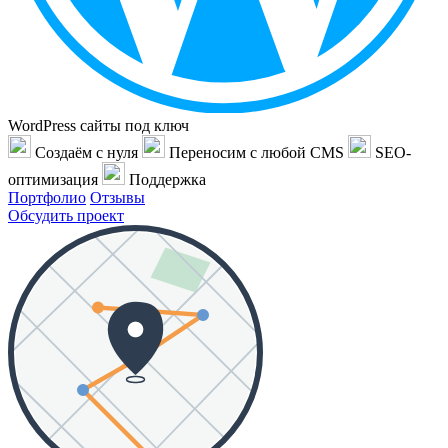
WordPress сайты под ключ
Создаём с нуля
Переносим с любой CMS
SEO-
оптимизация
Поддержка
Портфолио
Отзывы
Обсудить проект