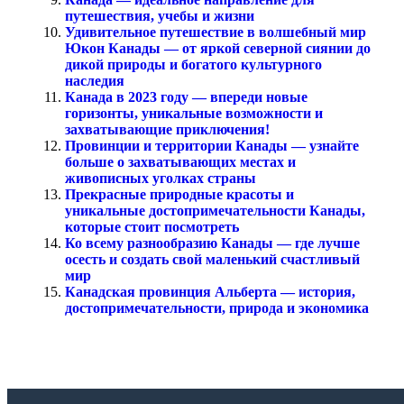
путешествия, учебы и жизни
Удивительное путешествие в волшебный мир
Юкон Канады — от яркой северной сиянии до
дикой природы и богатого культурного
наследия
Канада в 2023 году — впереди новые
горизонты, уникальные возможности и
захватывающие приключения!
Провинции и территории Канады — узнайте
больше о захватывающих местах и
живописных уголках страны
Прекрасные природные красоты и
уникальные достопримечательности Канады,
которые стоит посмотреть
Ко всему разнообразию Канады — где лучше
осесть и создать свой маленький счастливый
мир
Канадская провинция Альберта — история,
достопримечательности, природа и экономика