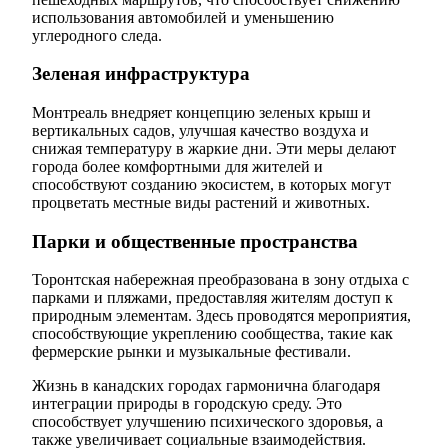
использования автомобилей и уменьшению
углеродного следа.
Зеленая инфраструктура
Монтреаль внедряет концепцию зеленых крыш и
вертикальных садов, улучшая качество воздуха и
снижая температуру в жаркие дни. Эти меры делают
города более комфортными для жителей и
способствуют созданию экосистем, в которых могут
процветать местные виды растений и животных.
Парки и общественные пространства
Торонтская набережная преобразована в зону отдыха с
парками и пляжами, предоставляя жителям доступ к
природным элементам. Здесь проводятся мероприятия,
способствующие укреплению сообщества, такие как
фермерские рынки и музыкальные фестивали.
Жизнь в канадских городах гармонична благодаря
интеграции природы в городскую среду. Это
способствует улучшению психического здоровья, а
также увеличивает социальные взаимодействия.