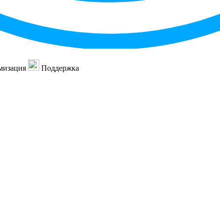
мизация
Поддержка