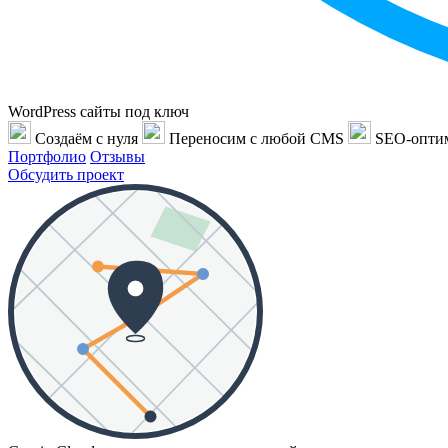
WordPress сайты под ключ
Создаём с нуля
Переносим с любой CMS
SEO-опти
Портфолио
Отзывы
Обсудить проект