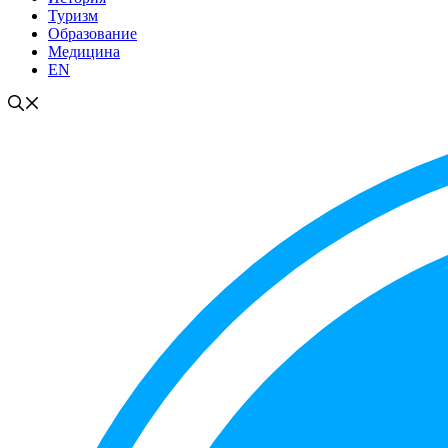
Туризм
Образование
Медицина
EN