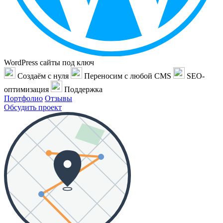
WordPress сайты под ключ
Создаём с нуля
Переносим с любой CMS
SEO-
оптимизация
Поддержка
Портфолио
Отзывы
Обсудить проект