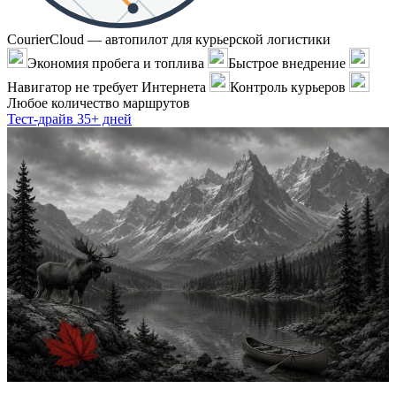
CourierCloud — автопилот для курьерской логистики
Экономия пробега и топлива
Быстрое внедрение
Навигатор не требует Интернета
Контроль курьеров
Любое количество маршрутов
Тест-драйв 35+ дней