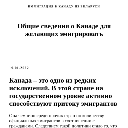
ИММИГРАЦИЯ В КАНАДУ ИЗ БЕЛАРУСИ
Общие сведения о Канаде для
желающих эмигрировать
19.01.2022
Канада – это одно из редких
исключений. В этой стране на
государственном уровне активно
способствуют притоку эмигрантов
Она чемпион среди прочих стран по количеству
официальных эмигрантов в соотношении с
гражданами. Следствием такой политики стало то, что