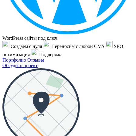
WordPress сайты под ключ
Создаём с нуля
Переносим с любой CMS
SEO-
оптимизация
Поддержка
Портфолио
Отзывы
Обсудить проект