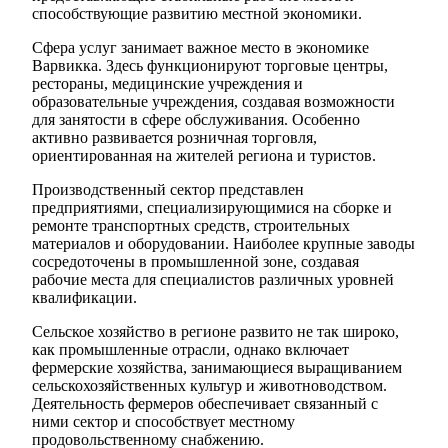
способствующие развитию местной экономики.
Сфера услуг занимает важное место в экономике
Варвикка. Здесь функционируют торговые центры,
рестораны, медицинские учреждения и
образовательные учреждения, создавая возможности
для занятости в сфере обслуживания. Особенно
активно развивается розничная торговля,
ориентированная на жителей региона и туристов.
Производственный сектор представлен
предприятиями, специализирующимися на сборке и
ремонте транспортных средств, строительных
материалов и оборудовании. Наиболее крупные заводы
сосредоточены в промышленной зоне, создавая
рабочие места для специалистов различных уровней
квалификации.
Сельское хозяйство в регионе развито не так широко,
как промышленные отрасли, однако включает
фермерские хозяйства, занимающиеся выращиванием
сельскохозяйственных культур и животноводством.
Деятельность фермеров обеспечивает связанный с
ними сектор и способствует местному
продовольственному снабжению.