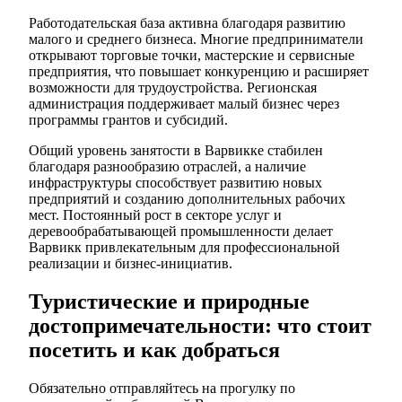
Работодательская база активна благодаря развитию
малого и среднего бизнеса. Многие предприниматели
открывают торговые точки, мастерские и сервисные
предприятия, что повышает конкуренцию и расширяет
возможности для трудоустройства. Регионская
администрация поддерживает малый бизнес через
программы грантов и субсидий.
Общий уровень занятости в Варвикке стабилен
благодаря разнообразию отраслей, а наличие
инфраструктуры способствует развитию новых
предприятий и созданию дополнительных рабочих
мест. Постоянный рост в секторе услуг и
деревообрабатывающей промышленности делает
Варвикк привлекательным для профессиональной
реализации и бизнес-инициатив.
Туристические и природные
достопримечательности: что стоит
посетить и как добраться
Обязательно отправляйтесь на прогулку по