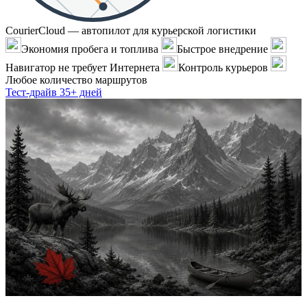
CourierCloud — автопилот для курьерской логистики
Экономия пробега и топлива
Быстрое внедрение
Навигатор не требует Интернета
Контроль курьеров
Любое количество маршрутов
Тест-драйв 35+ дней