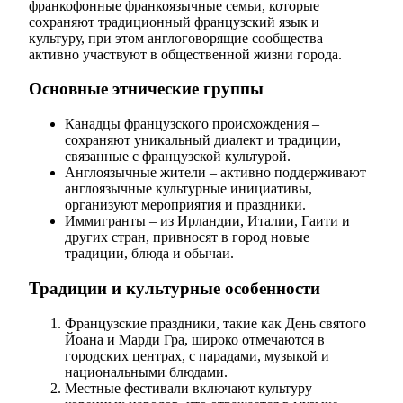
франкофонные франкоязычные семьи, которые
сохраняют традиционный французский язык и
культуру, при этом англоговорящие сообщества
активно участвуют в общественной жизни города.
Основные этнические группы
Канадцы французского происхождения –
сохраняют уникальный диалект и традиции,
связанные с французской культурой.
Англоязычные жители – активно поддерживают
англоязычные культурные инициативы,
организуют мероприятия и праздники.
Иммигранты – из Ирландии, Италии, Гаити и
других стран, привносят в город новые
традиции, блюда и обычаи.
Традиции и культурные особенности
Французские праздники, такие как День святого
Йоана и Марди Гра, широко отмечаются в
городских центрах, с парадами, музыкой и
национальными блюдами.
Местные фестивали включают культуру