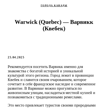
ГОРОДА КАНАДЫ
Warwick (Quebec) — Варвикк
(Квебек)
25.04.2025
Рекомендуется посетить Варвикк именно для
знакомства с богатой историей и уникальной
культурой этого региона. Город лежит в провинции
Квебек и славится своим очарованием, которое
сочетает в себе французское наследие и современное
развитие. В Варвикке можно прогуляться по
живописным улицам, насладиться местной кухней и
познакомиться с традиционными ремеслами.
Это место привлекает туристов своими природными