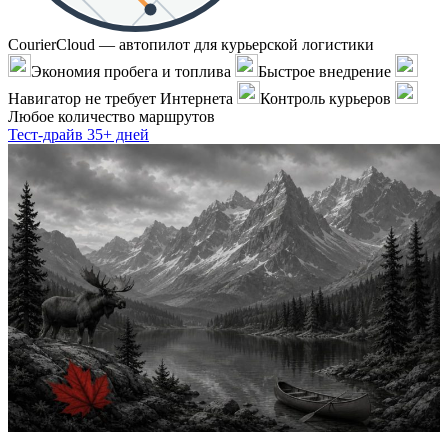
CourierCloud — автопилот для курьерской логистики
Экономия пробега и топлива
Быстрое внедрение
Навигатор не требует Интернета
Контроль курьеров
Любое количество маршрутов
Тест-драйв 35+ дней