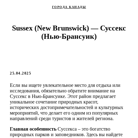
ГОРОДА КАНАДЫ
Sussex (New Brunswick) — Суссекс
(Нью-Брансуик)
25.04.2025
Если вы ищете увлекательное место для отдыха или
исследования, обязательно обратите внимание на
Суссекс в Нью-Брансуике. Этот район предлагает
уникальное сочетание природных красот,
исторических достопримечательностей и культурных
мероприятий, что делает его одним из популярных
направлений среди туристов и жителей региона.
Главная особенность
Суссекса – это богатство
природных парков и заповедников. Здесь вы найдете