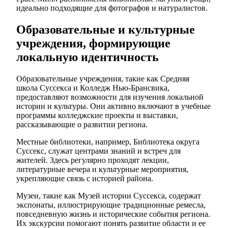
идеально подходящие для фотографов и натуралистов.
Образовательные и культурные
учреждения, формирующие
локальную идентичность
Образовательные учреждения, такие как Средняя
школа Суссекса и Колледж Нью-Брансвика,
предоставляют возможности для изучения локальной
истории и культуры. Они активно включают в учебные
программы колледжские проекты и выставки,
рассказывающие о развитии региона.
Местные библиотеки, например, Библиотека округа
Суссекс, служат центрами знаний и встреч для
жителей. Здесь регулярно проходят лекции,
литературные вечера и культурные мероприятия,
укрепляющие связь с историей района.
Музеи, такие как Музей истории Суссекса, содержат
экспонаты, иллюстрирующие традиционные ремесла,
повседневную жизнь и исторические события региона.
Их экскурсии помогают понять развитие области и ее