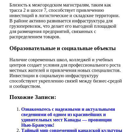
Близость к межгородским магистралям, таким как
трасса 2 и шоссе 7, способствует привлечению
инвестиций в логистические и складские территории.
В районе активно развивается инфраструктура для
грузоперевозок, что делает его выгодной площадкой
для размещения предприятий, связанных с
распределением товаров.
Образовательные и социальные объекты
Наличие современных школ, колледжей и учебных
центров создает условия для профессионального роста
местных жителей и привлечения новых специалистов.
Инвестиции в социальную инфраструктуру
способствуют укреплению связей между бизнес-средой
и сообществом.
Похожие Записи:
Ознакомьтесь с надежными и актуальными
сведениями об одном из красивейших и
удивительных мест Канады — провинции
Нью-Брансуик!
Тайный мир современной канадской культуры