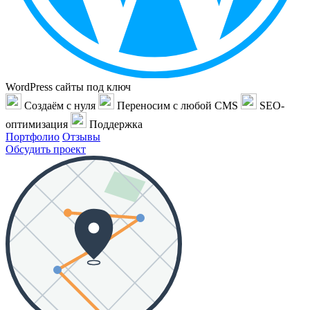
WordPress сайты под ключ
Создаём с нуля
Переносим с любой CMS
SEO-
оптимизация
Поддержка
Портфолио
Отзывы
Обсудить проект