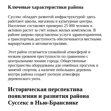
Ключевые характеристики района
Суссекс обладает развитой инфраструктурой: здесь
работают школы, магазины и культурные центры.
Население составляет примерно 25 000 человек и
активно растет за счет новых жилых комплексов. В
районе широко представлены услуги здравоохранения,
а транспортная доступность обеспечивается местными
маршрутками и автомагистралями.
Этот район отличается спокойной атмосферой и
низким уровнем преступности по сравнению с
центральными зонами города. Общественные
пространства оборудованы для семейных прогулок и
занятий спортом, а наличие небольших деревень
внутри района создает уютную атмосферу
деревенского уюта.
Историческая перспектива
появления и развития района
Суссекс в Нью-Брансвике