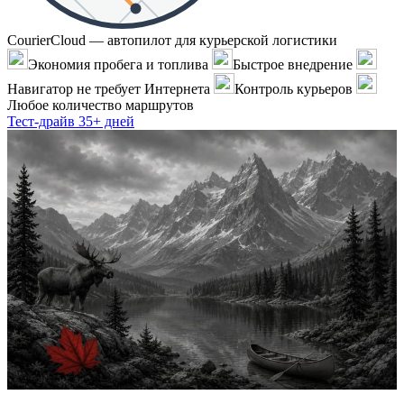
CourierCloud — автопилот для курьерской логистики
Экономия пробега и топлива
Быстрое внедрение
Навигатор не требует Интернета
Контроль курьеров
Любое количество маршрутов
Тест-драйв 35+ дней