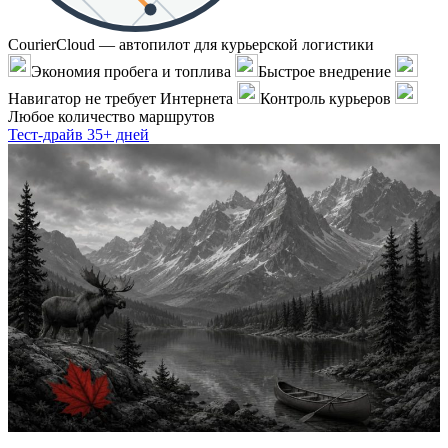
CourierCloud — автопилот для курьерской логистики
Экономия пробега и топлива
Быстрое внедрение
Навигатор не требует Интернета
Контроль курьеров
Любое количество маршрутов
Тест-драйв 35+ дней