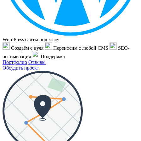
WordPress сайты под ключ
Создаём с нуля
Переносим с любой CMS
SEO-
оптимизация
Поддержка
Портфолио
Отзывы
Обсудить проект