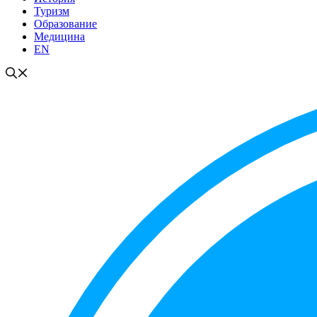
Туризм
Образование
Медицина
EN