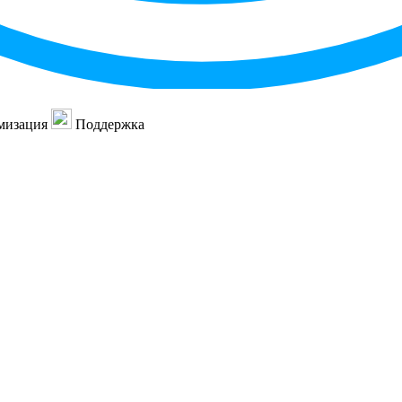
мизация
Поддержка