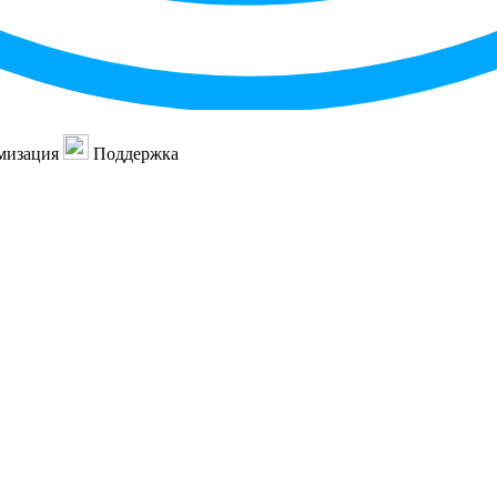
мизация
Поддержка