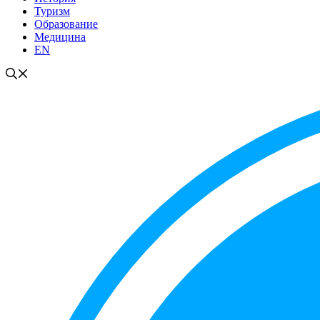
Туризм
Образование
Медицина
EN