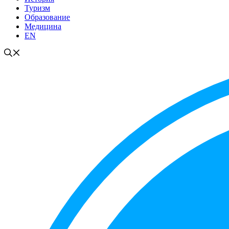
Туризм
Образование
Медицина
EN