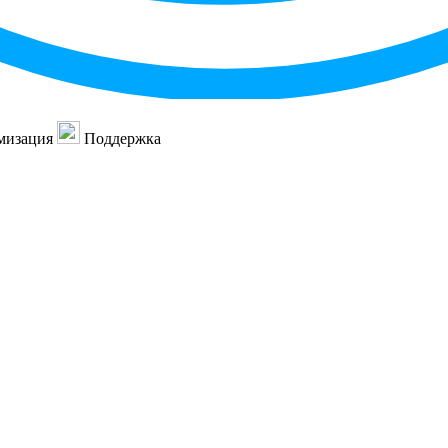
мизация
Поддержка