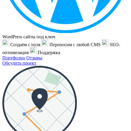
WordPress сайты под ключ
Создаём с нуля
Переносим с любой CMS
SEO-
оптимизация
Поддержка
Портфолио
Отзывы
Обсудить проект