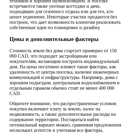
техникой и хорошей шумоизоляцией. В поселке
встречаются также уютные коттеджи и дачи,
подходящие для сезонного отдыха или для тех, кто
ценит уединение. Некоторые участки продаются без
построек, что дает возможность клиентам реализовать
собственные идеи по планировке и дизайну.
Цены и дополнительные факторы
Стоимость земли без дома стартует примерно от 150
000 CAD, что подходит застройщикам или
покупателям, желающим построить индивидуальный
дом. На цены негативно влияют такие факторы, как
удаленность от центра поселка, наличие инженерных
коммуникаций и инфраструктуры. Например, дома с
хорошим подъездом, центральным водоснабжением и
отдельным гаражом обычно стоят не менее 400 000
CAD.
Обратите внимание, что распространенные условия
покупки включают плату за землю, налог на
недвижимость, а также дополнительные расходы на
содержание территории. Постараться найти
оптимальный вариант можно, сравнивая предложения
нескольких агентств и учитывая все факторы,