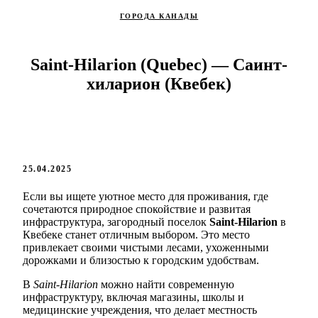
ГОРОДА КАНАДЫ
Saint-Hilarion (Quebec) — Саинт-
хиларион (Квебек)
25.04.2025
Если вы ищете уютное место для проживания, где
сочетаются природное спокойствие и развитая
инфраструктура, загородный поселок
Saint-Hilarion
в
Квебеке станет отличным выбором. Это место
привлекает своими чистыми лесами, ухоженными
дорожками и близостью к городским удобствам.
В
Saint-Hilarion
можно найти современную
инфраструктуру, включая магазины, школы и
медицинские учреждения, что делает местность