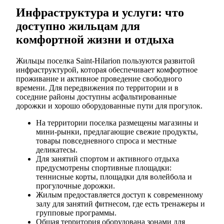
Инфраструктура и услуги: что
доступно жильцам для
комфортной жизни и отдыха
Жильцы поселка Saint-Hilarion пользуются развитой
инфраструктурой, которая обеспечивает комфортное
проживание и активное проведение свободного
времени. Для передвижения по территории и в
соседние районы доступны асфальтированные
дорожки и хорошо оборудованные пути для прогулок.
На территории поселка размещены магазины и
мини-рынки, предлагающие свежие продукты,
товары повседневного спроса и местные
деликатесы.
Для занятий спортом и активного отдыха
предусмотрены спортивные площадки:
теннисные корты, площадки для волейбола и
прогулочные дорожки.
Жилым предоставляется доступ к современному
залу для занятий фитнесом, где есть тренажеры и
групповые программы.
Общая территория оборудована зонами для