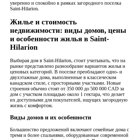
уверенно и спокойно в рамках загородного поселка
Saint-Hilarion.
Жилье и стоимость
недвижимости: виды домов, цены
и особенности жилья в Saint-
Hilarion
Выбирая дом в Saint-Hilarion, стоит учитывать, что на
рынке представлено разнообразие вариантов жилья и
ценовых категорий. В поселке преобладают одно- и
двухэтажные дома, выполненные в классическом
канадском стиле, с просторными участками. Новые
строения обычно стоят от 350 000 до 500 000 CAD за
дом с участком площадью около 1 гектара, что делает
их доступными для покупателей, ищущих загородную
жизнь с комфортом.
Виды домов и их особенности
Большинство предложений включают семейные дома с
тремя и более спальнями, оборудованные современной