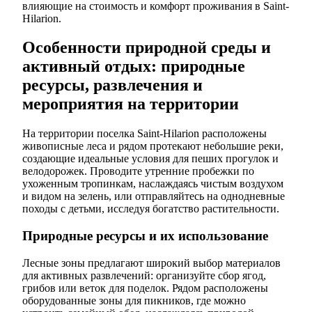
влияющие на стоимость и комфорт проживания в Saint-
Hilarion.
Особенности природной среды и
активный отдых: природные
ресурсы, развлечения и
мероприятия на территории
На территории поселка Saint-Hilarion расположены
живописные леса и рядом протекают небольшие реки,
создающие идеальные условия для пеших прогулок и
велодорожек. Проводите утренние пробежки по
ухоженным тропинкам, наслаждаясь чистым воздухом
и видом на зелень, или отправляйтесь на однодневные
походы с детьми, исследуя богатство растительности.
Природные ресурсы и их использование
Лесные зоны предлагают широкий выбор материалов
для активных развлечений: организуйте сбор ягод,
грибов или веток для поделок. Рядом расположены
оборудованные зоны для пикников, где можно