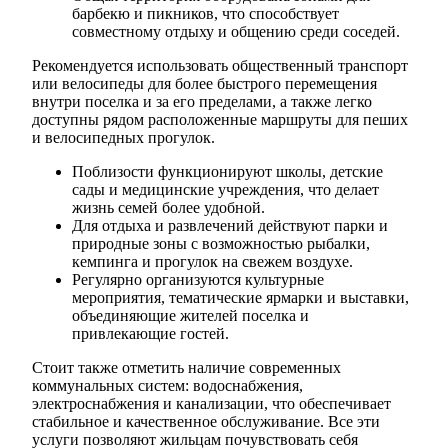
барбекю и пикников, что способствует
совместному отдыху и общению среди соседей.
Рекомендуется использовать общественный транспорт
или велосипеды для более быстрого перемещения
внутри поселка и за его пределами, а также легко
доступны рядом расположенные маршруты для пеших
и велосипедных прогулок.
Поблизости функционируют школы, детские
сады и медицинские учреждения, что делает
жизнь семей более удобной.
Для отдыха и развлечений действуют парки и
природные зоны с возможностью рыбалки,
кемпинга и прогулок на свежем воздухе.
Регулярно организуются культурные
мероприятия, тематические ярмарки и выставки,
объединяющие жителей поселка и
привлекающие гостей.
Стоит также отметить наличие современных
коммунальных систем: водоснабжения,
электроснабжения и канализации, что обеспечивает
стабильное и качественное обслуживание. Все эти
услуги позволяют жильцам почувствовать себя