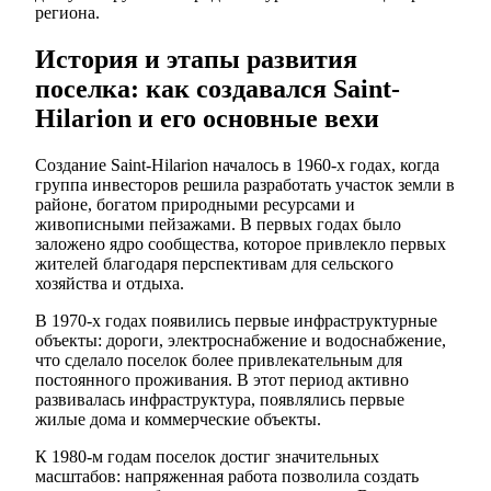
региона.
История и этапы развития
поселка: как создавался Saint-
Hilarion и его основные вехи
Создание Saint-Hilarion началось в 1960-х годах, когда
группа инвесторов решила разработать участок земли в
районе, богатом природными ресурсами и
живописными пейзажами. В первых годах было
заложено ядро сообщества, которое привлекло первых
жителей благодаря перспективам для сельского
хозяйства и отдыха.
В 1970-х годах появились первые инфраструктурные
объекты: дороги, электроснабжение и водоснабжение,
что сделало поселок более привлекательным для
постоянного проживания. В этот период активно
развивалась инфраструктура, появлялись первые
жилые дома и коммерческие объекты.
К 1980-м годам поселок достиг значительных
масштабов: напряженная работа позволила создать