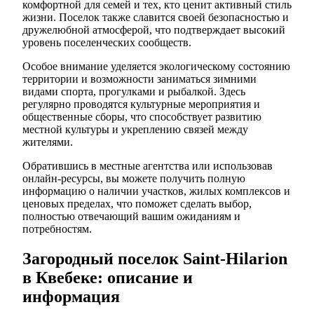
комфортной для семей и тех, кто ценит активный стиль
жизни. Поселок также славится своей безопасностью и
дружелюбной атмосферой, что подтверждает высокий
уровень поселенческих сообществ.
Особое внимание уделяется экологическому состоянию
территории и возможности заниматься зимними
видами спорта, прогулками и рыбалкой. Здесь
регулярно проводятся культурные мероприятия и
общественные сборы, что способствует развитию
местной культуры и укреплению связей между
жителями.
Обратившись в местные агентства или использовав
онлайн-ресурсы, вы можете получить полную
информацию о наличии участков, жилых комплексов и
ценовых пределах, что поможет сделать выбор,
полностью отвечающий вашим ожиданиям и
потребностям.
Загородный поселок Saint-Hilarion
в Квебеке: описание и
информация