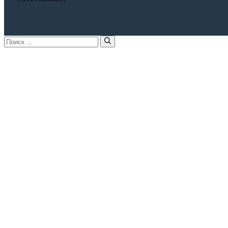
Поиск: