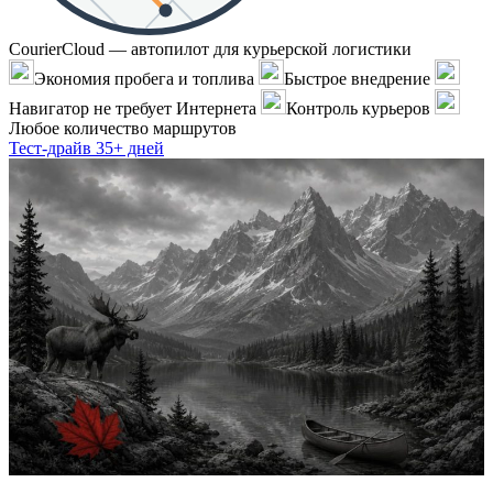
CourierCloud — автопилот для курьерской логистики
Экономия пробега и топлива
Быстрое внедрение
Навигатор не требует Интернета
Контроль курьеров
Любое количество маршрутов
Тест-драйв 35+ дней