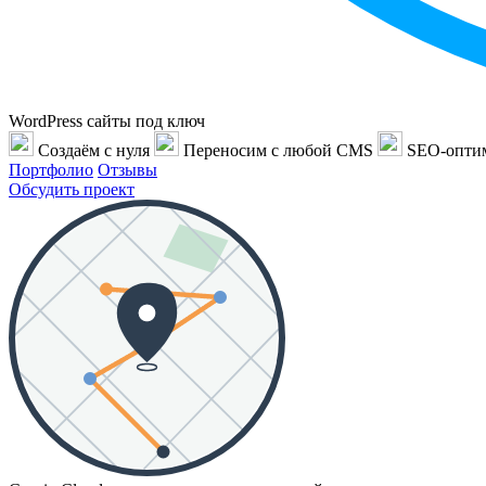
WordPress сайты под ключ
Создаём с нуля
Переносим с любой CMS
SEO-опти
Портфолио
Отзывы
Обсудить проект