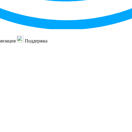
мизация
Поддержка