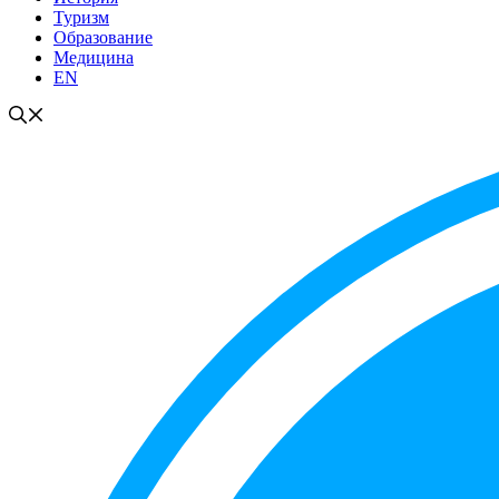
Туризм
Образование
Медицина
EN