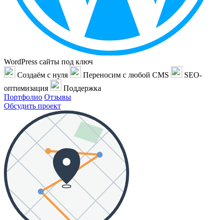
WordPress сайты под ключ
Создаём с нуля
Переносим с любой CMS
SEO-
оптимизация
Поддержка
Портфолио
Отзывы
Обсудить проект