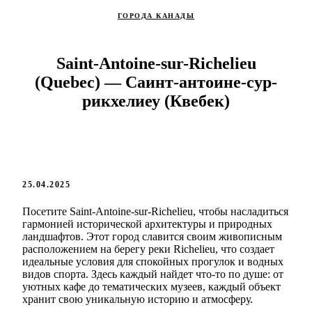
ГОРОДА КАНАДЫ
Saint-Antoine-sur-Richelieu
(Quebec) — Саинт-антоине-сур-
рикхелиеу (Квебек)
25.04.2025
Посетите Saint-Antoine-sur-Richelieu, чтобы насладиться
гармонией исторической архитектуры и природных
ландшафтов. Этот город славится своим живописным
расположением на берегу реки Richelieu, что создает
идеальные условия для спокойных прогулок и водных
видов спорта. Здесь каждый найдет что-то по душе: от
уютных кафе до тематических музеев, каждый объект
хранит свою уникальную историю и атмосферу.