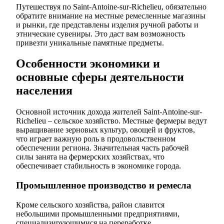
Путешествуя по Saint-Antoine-sur-Richelieu, обязательно
обратите внимание на местные ремесленные магазины
и рынки, где представлены изделия ручной работы и
этнические сувениры. Это даст вам возможность
привезти уникальные памятные предметы.
Особенности экономики и
основные сферы деятельности
населения
Основной источник дохода жителей Saint-Antoine-sur-
Richelieu – сельское хозяйство. Местные фермеры ведут
выращивание зерновых культур, овощей и фруктов,
что играет важную роль в продовольственном
обеспечении региона. Значительная часть рабочей
силы занята на фермерских хозяйствах, что
обеспечивает стабильность в экономике города.
Промышленное производство и ремесла
Кроме сельского хозяйства, район славится
небольшими промышленными предприятиями,
специализирующимися на переработке