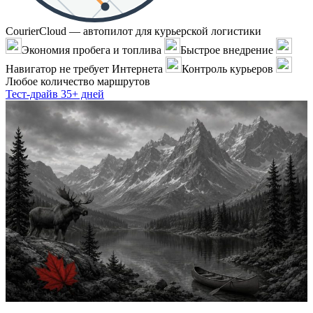
CourierCloud — автопилот для курьерской логистики
Экономия пробега и топлива
Быстрое внедрение
Навигатор не требует Интернета
Контроль курьеров
Любое количество маршрутов
Тест-драйв 35+ дней