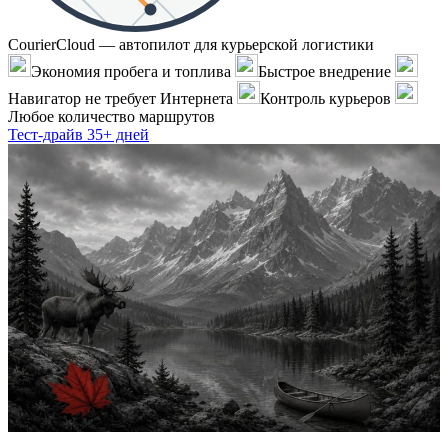
CourierCloud — автопилот для курьерской логистики
Экономия пробега и топлива
Быстрое внедрение
Навигатор не требует Интернета
Контроль курьеров
Любое количество маршрутов
Тест-драйв 35+ дней