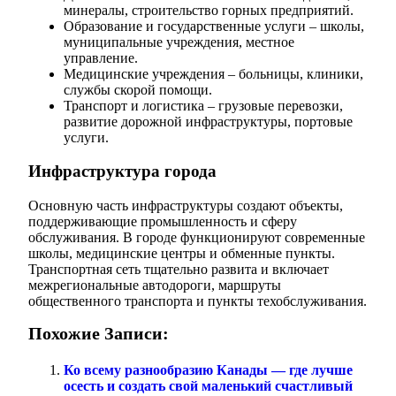
минералы, строительство горных предприятий.
Образование и государственные услуги – школы,
муниципальные учреждения, местное
управление.
Медицинские учреждения – больницы, клиники,
службы скорой помощи.
Транспорт и логистика – грузовые перевозки,
развитие дорожной инфраструктуры, портовые
услуги.
Инфраструктура города
Основную часть инфраструктуры создают объекты,
поддерживающие промышленность и сферу
обслуживания. В городе функционируют современные
школы, медицинские центры и обменные пункты.
Транспортная сеть тщательно развита и включает
межрегиональные автодороги, маршруты
общественного транспорта и пункты техобслуживания.
Похожие Записи:
Ко всему разнообразию Канады — где лучше
осесть и создать свой маленький счастливый