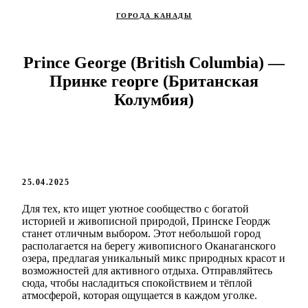
ГОРОДА КАНАДЫ
Prince George (British Columbia) —
Принке георге (Британская
Колумбия)
25.04.2025
Для тех, кто ищет уютное сообщество с богатой
историей и живописной природой, Принске Геордж
станет отличным выбором. Этот небольшой город
располагается на берегу живописного Оканаганского
озера, предлагая уникальный микс природных красот и
возможностей для активного отдыха. Отправляйтесь
сюда, чтобы насладиться спокойствием и тёплой
атмосферой, которая ощущается в каждом уголке.