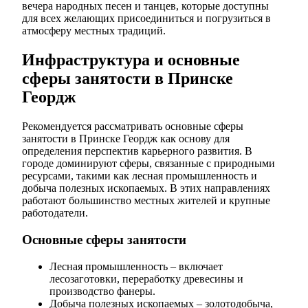
вечера народных песен и танцев, которые доступны
для всех желающих присоединиться и погрузиться в
атмосферу местных традиций.
Инфраструктура и основные
сферы занятости в Принске
Геордж
Рекомендуется рассматривать основные сферы
занятости в Принске Геордж как основу для
определения перспектив карьерного развития. В
городе доминируют сферы, связанные с природными
ресурсами, такими как лесная промышленность и
добыча полезных ископаемых. В этих направлениях
работают большинство местных жителей и крупные
работодатели.
Основные сферы занятости
Лесная промышленность – включает
лесозаготовки, переработку древесины и
производство фанеры.
Добыча полезных ископаемых – золотодобыча,