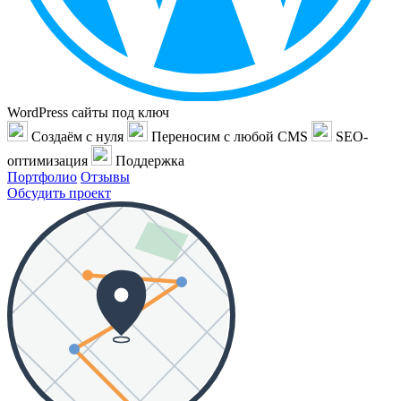
WordPress сайты под ключ
Создаём с нуля
Переносим с любой CMS
SEO-
оптимизация
Поддержка
Портфолио
Отзывы
Обсудить проект