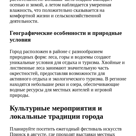
осенью и зимой, а летом наблюдается умеренная
влажность, что положительно сказывается на
комфортной жизни и сельскохозяйственной
деятельности.
Географические особенности и природные
условия
Город расположен в районе с разнообразием
природных форм: леса, горы и водоемы создают
уникальные условия для отдыха и туризма. Хвойные и
лиственные леса занимают значительную часть
окрестностей, предоставляя возможности для
активного отдыха и экологического туризма. В регионе
находятся небольшие реки и озера, обеспечивающие
водные ресурсы для местных жителей и игровой
природы.
Культурные мероприятия и
локальные традиции города
Планируйте посетить ежегодный фестиваль искусств
Принск в августе, где проходят выставки местных