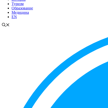
Туризм
Образование
Медицина
EN