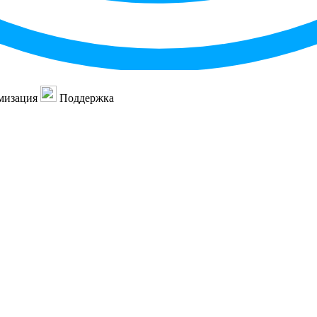
мизация
Поддержка